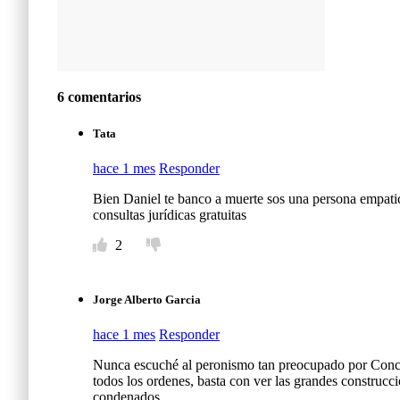
6 comentarios
Tata
hace 1 mes
Responder
Bien Daniel te banco a muerte sos una persona empati
consultas jurídicas gratuitas
2
Jorge Alberto Garcia
hace 1 mes
Responder
Nunca escuché al peronismo tan preocupado por Concor
todos los ordenes, basta con ver las grandes construcci
condenados.