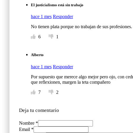
El justicialismo está sin trabajo
hace 1 mes
Responder
No tienen plata porque no trabajan de sus profesiones. 
6
1
Alberto
hace 1 mes
Responder
Por supuesto que merece algo mejor pero ojo, con cedr
que reflexionen, margen la teta compañero
7
2
Deja tu comentario
Nombre *
Email *