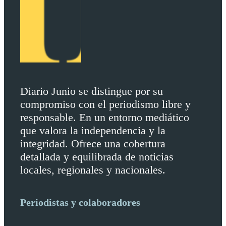
Diario Junio se distingue por su
compromiso con el periodismo libre y
responsable. En un entorno mediático
que valora la independencia y la
integridad. Ofrece una cobertura
detallada y equilibrada de noticias
locales, regionales y nacionales.
Periodistas y colaboradores