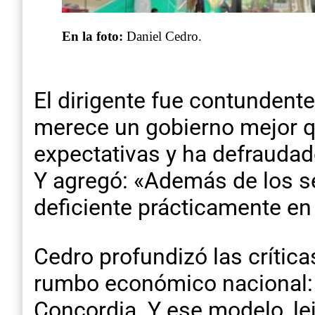
En la foto:
Daniel Cedro.
El dirigente fue contundente
merece un gobierno mejor q
expectativas y ha defraudad
Y agregó: «Además de los se
deficiente prácticamente en
Cedro profundizó las crítica
rumbo económico nacional: 
Concordia. Y ese modelo, lej