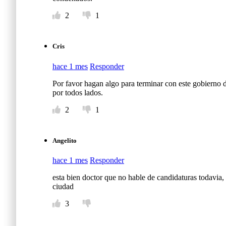
2
1
Cris
hace 1 mes
Responder
Por favor hagan algo para terminar con este gobierno 
por todos lados.
2
1
Angelito
hace 1 mes
Responder
esta bien doctor que no hable de candidaturas todavia,
ciudad
3