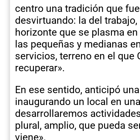
centro una tradición que fu
desvirtuando: la del trabajo
horizonte que se plasma en l
las pequeñas y medianas empr
servicios, terreno en el qu
recuperar».
En ese sentido, anticipó un
inaugurando un local en una
desarrollaremos actividade
plural, amplio, que pueda se
viene».