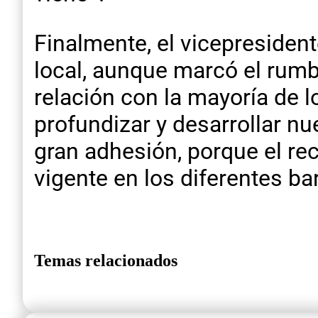
Finalmente, el vicepresident
local, aunque marcó el rum
relación con la mayoría de 
profundizar y desarrollar n
gran adhesión, porque el re
vigente en los diferentes ba
Temas relacionados