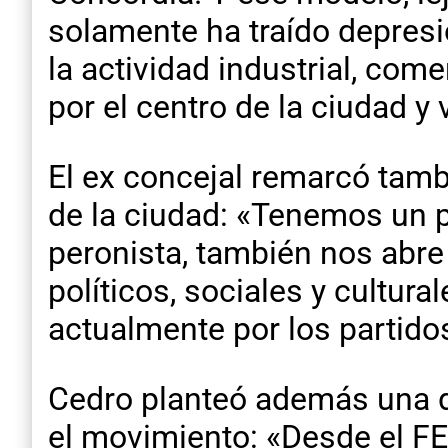
solamente ha traído depres
la actividad industrial, com
por el centro de la ciudad y 
El ex concejal remarcó tamb
de la ciudad: «Tenemos un pa
peronista, también nos abre 
políticos, sociales y cultur
actualmente por los partidos
Cedro planteó además una d
el movimiento: «Desde el FE