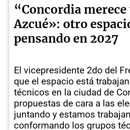
“Concordia merece 
Azcué»: otro espaci
pensando en 2027
El vicepresidente 2do del Fr
que el espacio está trabaja
técnicos en la ciudad de Con
propuestas de cara a las el
juntando y estamos trabaja
conformando los grupos técn