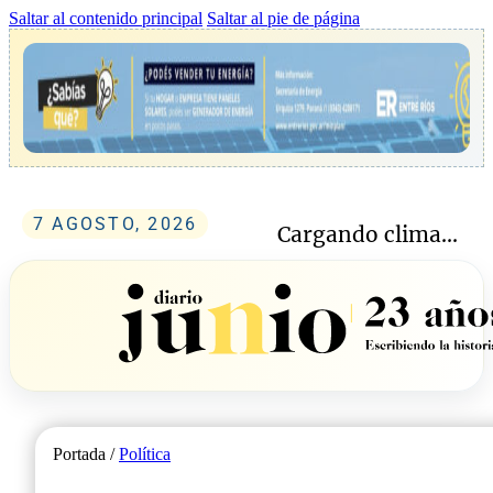
Saltar al contenido principal
Saltar al pie de página
7 AGOSTO, 2026
Cargando clima...
Portada /
Política