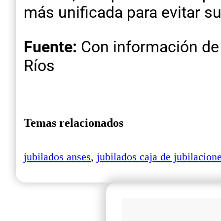
más unificada para evitar s
Fuente:
Con información de 
Ríos
Temas relacionados
jubilados anses
,
jubilados caja de jubilacion