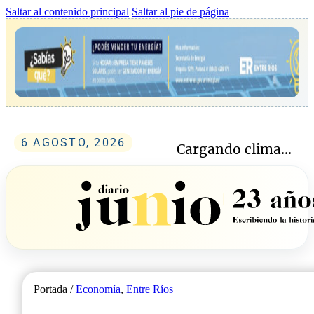
Saltar al contenido principal
Saltar al pie de página
6 AGOSTO, 2026
Cargando clima...
Portada /
Economía
,
Entre Ríos