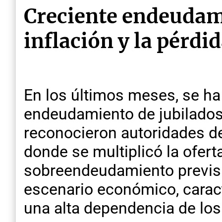
Creciente endeudami
inflación y la pérdi
En los últimos meses, se ha 
endeudamiento de jubilados 
reconocieron autoridades de
donde se multiplicó la ofer
sobreendeudamiento previsio
escenario económico, caract
una alta dependencia de los