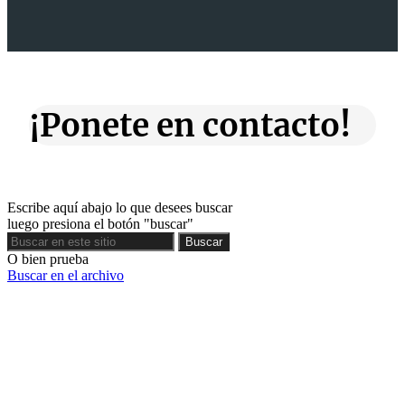
¡Ponete en contacto!
Escribe aquí abajo lo que desees buscar
luego presiona el botón "buscar"
Buscar
Buscar
O bien prueba
Buscar en el archivo