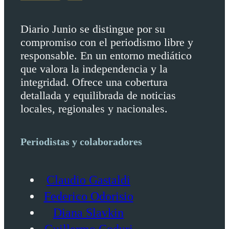
Diario Junio se distingue por su
compromiso con el periodismo libre y
responsable. En un entorno mediático
que valora la independencia y la
integridad. Ofrece una cobertura
detallada y equilibrada de noticias
locales, regionales y nacionales.
Periodistas y colaboradores
Claudio Gastaldi
Federico Odorisio
Diana Slavkin
Guillermo Coduri