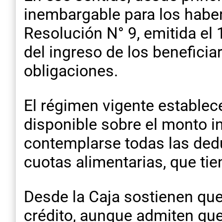
inembargable para los habere
Resolución N° 9, emitida el
del ingreso de los beneficia
obligaciones.
El régimen vigente establec
disponible sobre el monto i
contemplarse todas las dedu
cuotas alimentarias, que tie
Desde la Caja sostienen que
crédito, aunque admiten que