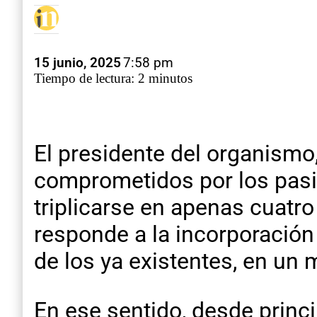
15 junio, 2025
7:58 pm
Tiempo de lectura: 2 minutos
El presidente del organismo
comprometidos por los pasiv
triplicarse en apenas cuatr
responde a la incorporación
de los ya existentes, en un 
En ese sentido, desde princ