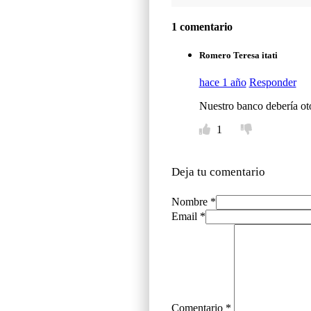
1 comentario
Romero Teresa itati
hace 1 año
Responder
Nuestro banco debería ot
1
Deja tu comentario
Nombre *
Email *
Comentario
*