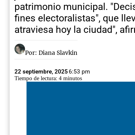
patrimonio municipal. "Decis
fines electoralistas", que ll
atraviesa hoy la ciudad", af
Por: Diana Slavkin
22 septiembre, 2025
6:53 pm
Tiempo de lectura: 4 minutos