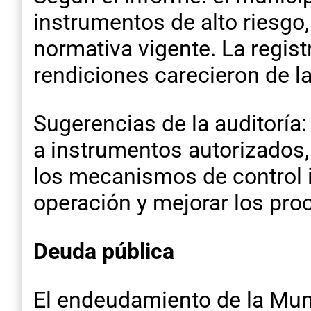
instrumentos de alto riesgo
normativa vigente. La regis
rendiciones carecieron de l
Sugerencias de la auditoría
a instrumentos autorizados, 
los mecanismos de control 
operación y mejorar los pro
Deuda pública
El endeudamiento de la Muni