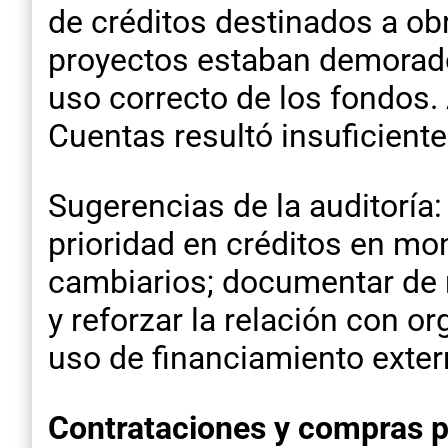
de créditos destinados a ob
proyectos estaban demorado
uso correcto de los fondos.
Cuentas resultó insuficiente
Sugerencias de la auditoría:
prioridad en créditos en mo
cambiarios; documentar de 
y reforzar la relación con o
uso de financiamiento exter
Contrataciones y compras p