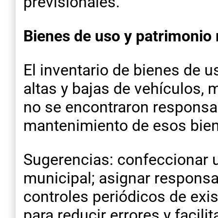
previsionales.
Bienes de uso y patrimonio
El inventario de bienes de 
altas y bajas de vehículos,
no se encontraron responsa
mantenimiento de esos bien
Sugerencias: confeccionar un
municipal; asignar respons
controles periódicos de exis
para reducir errores y facilita