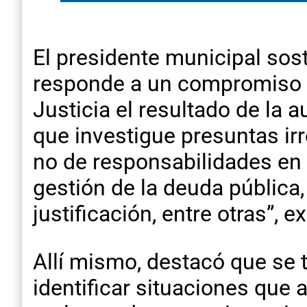
El presidente municipal sostu
responde a un compromiso a
Justicia el resultado de la a
que investigue presuntas ir
no de responsabilidades en 
gestión de la deuda pública
justificación, entre otras”, e
Allí mismo, destacó que se t
identificar situaciones que