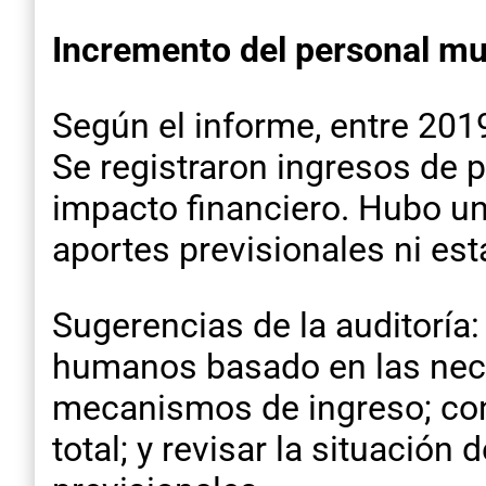
Incremento del personal mu
Según el informe, entre 201
Se registraron ingresos de 
impacto financiero. Hubo un
aportes previsionales ni esta
Sugerencias de la auditoría
humanos basado en las nece
mecanismos de ingreso; cont
total; y revisar la situación