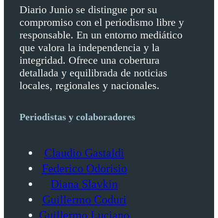
Diario Junio se distingue por su
compromiso con el periodismo libre y
responsable. En un entorno mediático
que valora la independencia y la
integridad. Ofrece una cobertura
detallada y equilibrada de noticias
locales, regionales y nacionales.
Periodistas y colaboradores
Claudio Gastaldi
Federico Odorisio
Diana Slavkin
Guillermo Coduri
Guillermo Luciano