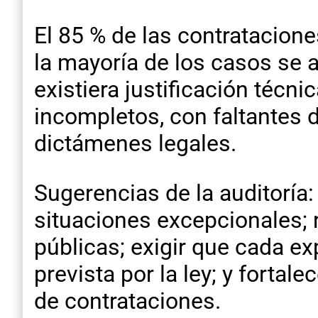
El 85 % de las contratacione
la mayoría de los casos se 
existiera justificación téc
incompletos, con faltantes
dictámenes legales.
Sugerencias de la auditoría:
situaciones excepcionales; r
públicas; exigir que cada e
prevista por la ley; y fortal
de contrataciones.