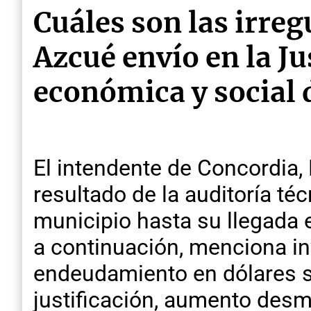
Cuáles son las irre
Azcué envío en la Ju
económica y social 
El intendente de Concordia, 
resultado de la auditoría té
municipio hasta su llegada
a continuación, menciona in
endeudamiento en dólares s
justificación, aumento desme