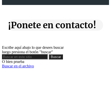
¡Ponete en contacto!
Escribe aquí abajo lo que desees buscar
luego presiona el botón "buscar"
Buscar
Buscar
O bien prueba
Buscar en el archivo