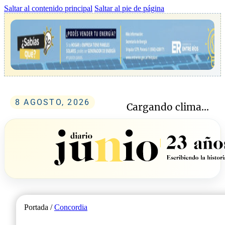
Saltar al contenido principal
Saltar al pie de página
8 AGOSTO, 2026
Cargando clima...
Portada /
Concordia