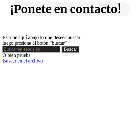
¡Ponete en contacto!
Escribe aquí abajo lo que desees buscar
luego presiona el botón "buscar"
Buscar
Buscar
O bien prueba
Buscar en el archivo