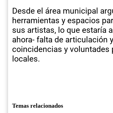
Desde el área municipal ar
herramientas y espacios para
sus artistas, lo que estaría 
ahora- falta de articulación
coincidencias y voluntades p
locales.
Temas relacionados