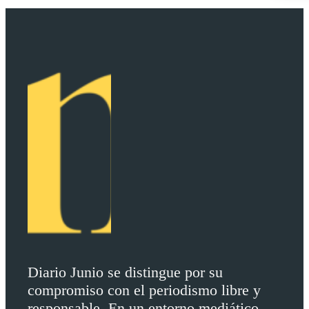
Diario Junio se distingue por su
compromiso con el periodismo libre y
responsable. En un entorno mediático