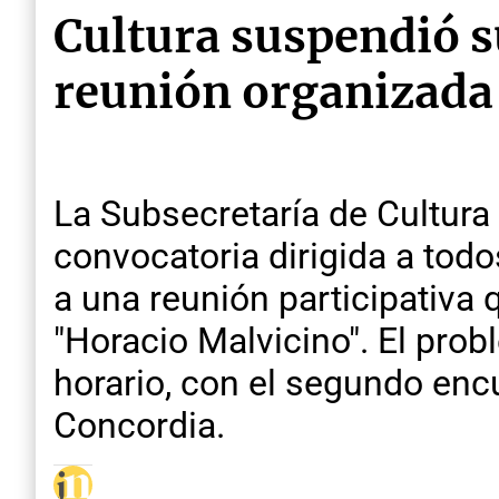
Cultura suspendió su
reunión organizada 
La Subsecretaría de Cultura
convocatoria dirigida a todos
a una reunión participativa 
"Horacio Malvicino". El prob
horario, con el segundo enc
Concordia.