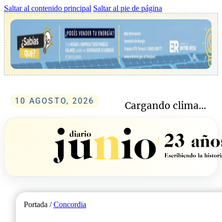
Saltar al contenido principal
Saltar al pie de página
10 AGOSTO, 2026
Cargando clima...
Portada /
Concordia