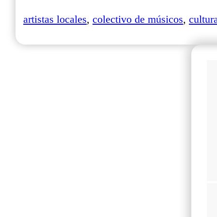
artistas locales
,
colectivo de músicos
,
cultur