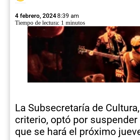
4 febrero, 2024
8:39 am
Tiempo de lectura: 1 minutos
La Subsecretaría de Cultura
criterio, optó por suspende
que se hará el próximo jueve