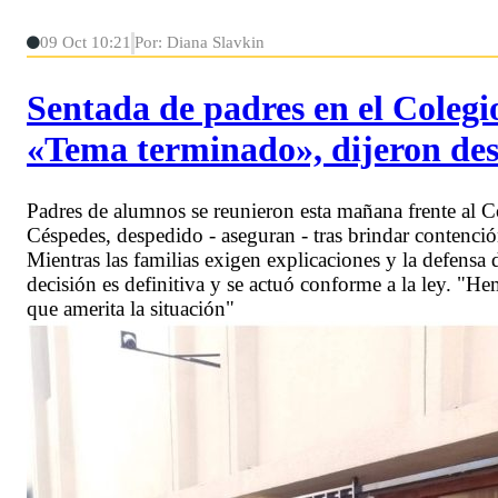
09 Oct 10:21
Por: Diana Slavkin
Sentada de padres en el Colegi
«Tema terminado», dijeron desd
Padres de alumnos se reunieron esta mañana frente al C
Céspedes, despedido - aseguran - tras brindar contenció
Mientras las familias exigen explicaciones y la defensa 
decisión es definitiva y se actuó conforme a la ley. "
que amerita la situación"