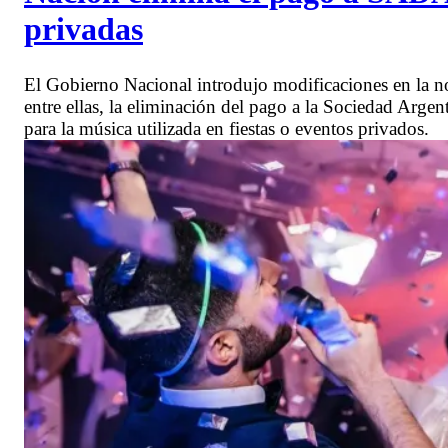
privadas
El Gobierno Nacional introdujo modificaciones en la no
entre ellas, la eliminación del pago a la Sociedad Ar
para la música utilizada en fiestas o eventos privados.