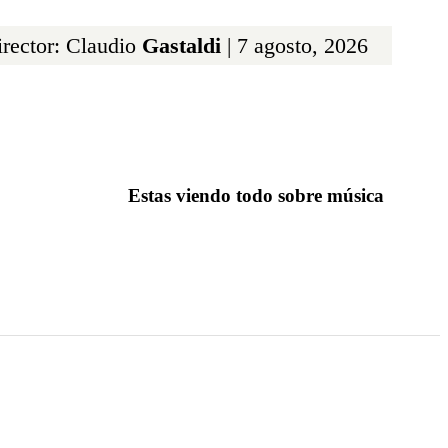
rector: Claudio
Gastaldi
| 7 agosto, 2026
Estas viendo todo sobre música