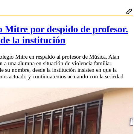
o Mitre por despido de profesor.
e la institución
olegio Mitre en respaldo al profesor de Música, Alan
n a una alumna en situación de violencia familiar.
de su nombre, desde la institución insisten en que la
Hemos actuado y continuaremos actuando con la seriedad