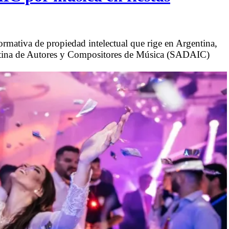
rmativa de propiedad intelectual que rige en Argentina,
gentina de Autores y Compositores de Música (SADAIC)