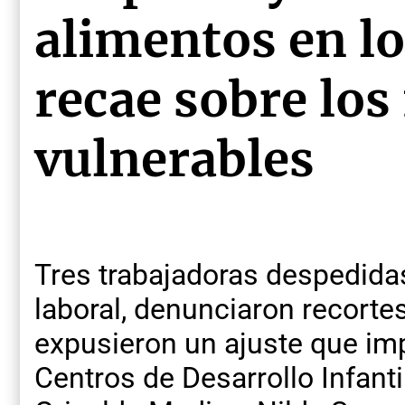
alimentos en lo
recae sobre los
vulnerables
Tres trabajadoras despedidas
laboral, denunciaron recorte
expusieron un ajuste que imp
Centros de Desarrollo Infanti