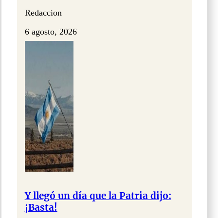
Redaccion
6 agosto, 2026
Y llegó un día que la Patria dijo:
¡Basta!