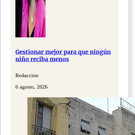
Gestionar mejor para que ningún
niño reciba menos
Redaccion
6 agosto, 2026