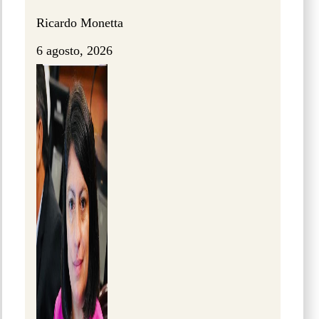
Ricardo Monetta
6 agosto, 2026