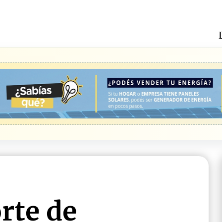
rte de