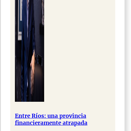
Entre Ríos: una provincia
financieramente atrapada