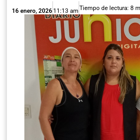
Tiempo de lectura: 8 
16 enero, 2026
11:13 am