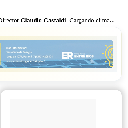
Cargando clima...
Director
Claudio Gastaldi