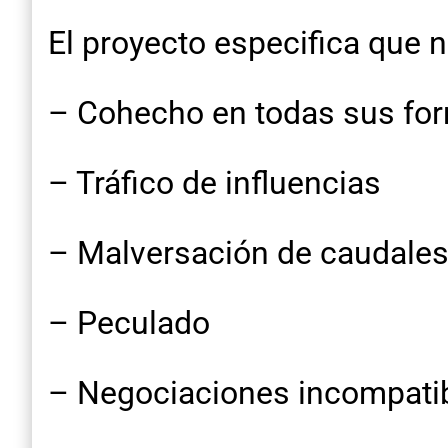
El proyecto especifica que n
– Cohecho en todas sus fo
– Tráfico de influencias
– Malversación de caudales
– Peculado
– Negociaciones incompatib