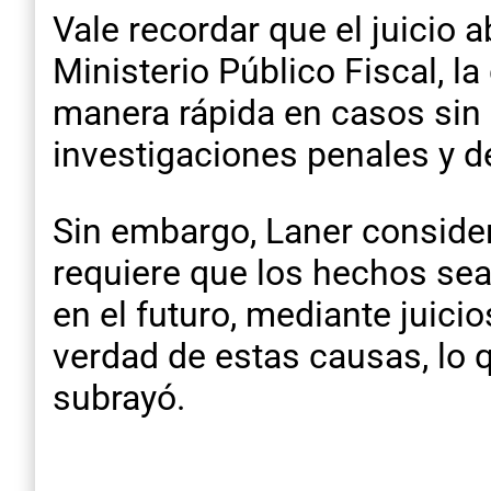
Vale recordar que el juicio
Ministerio Público Fiscal, l
manera rápida en casos sin d
investigaciones penales y d
Sin embargo, Laner consider
requiere que los hechos sea
en el futuro, mediante juici
verdad de estas causas, lo q
subrayó.