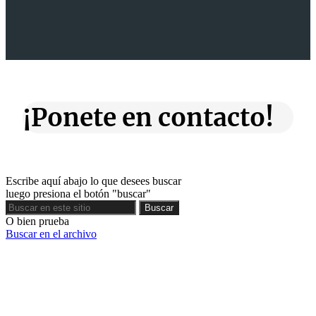
¡Ponete en contacto!
Escribe aquí abajo lo que desees buscar
luego presiona el botón "buscar"
Buscar
Buscar
O bien prueba
Buscar en el archivo