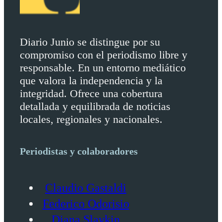
Diario Junio se distingue por su
compromiso con el periodismo libre y
responsable. En un entorno mediático
que valora la independencia y la
integridad. Ofrece una cobertura
detallada y equilibrada de noticias
locales, regionales y nacionales.
Periodistas y colaboradores
Claudio Gastaldi
Federico Odorisio
Diana Slavkin