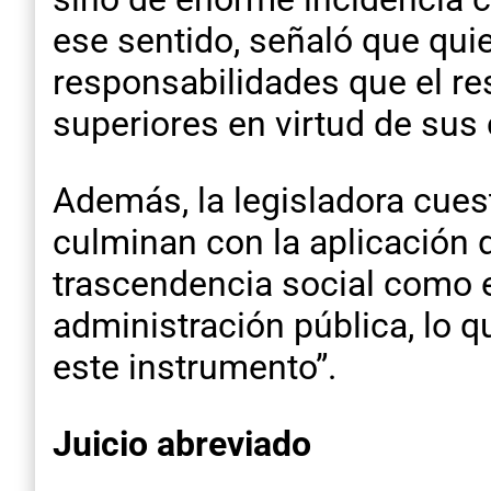
ese sentido, señaló que qu
responsabilidades que el re
superiores en virtud de sus
Además, la legisladora cues
culminan con la aplicación 
trascendencia social como en
administración pública, lo 
este instrumento”.
Juicio abreviado