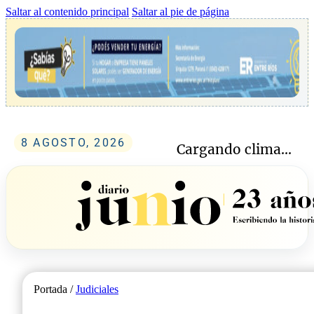
Saltar al contenido principal
Saltar al pie de página
8 AGOSTO, 2026
Cargando clima...
Portada /
Judiciales