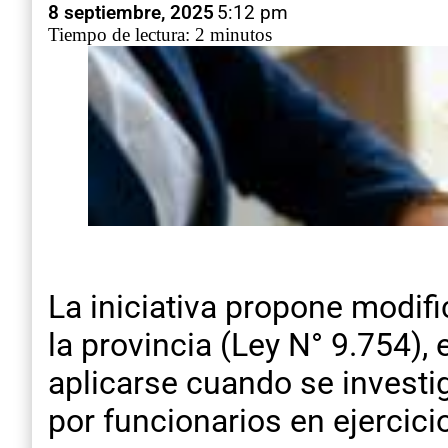
8 septiembre, 2025
5:12 pm
Tiempo de lectura: 2 minutos
La iniciativa propone modifi
la provincia (Ley N° 9.754)
aplicarse cuando se investi
por funcionarios en ejercici