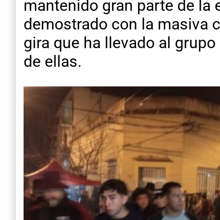
mantenido gran parte de la 
demostrado con la masiva co
gira que ha llevado al grupo
de ellas.