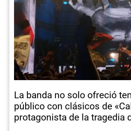
La banda no solo ofreció te
público con clásicos de «Cal
protagonista de la tragedia