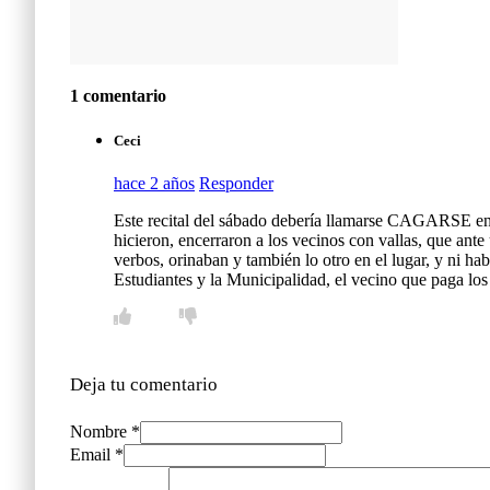
1 comentario
Ceci
hace 2 años
Responder
Este recital del sábado debería llamarse CAGARSE
hicieron, encerraron a los vecinos con vallas, que ante
verbos, orinaban y también lo otro en el lugar, y ni hab
Estudiantes y la Municipalidad, el vecino que paga los
Deja tu comentario
Nombre *
Email *