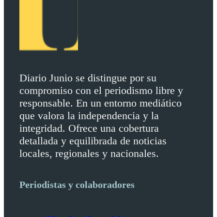
Diario Junio se distingue por su
compromiso con el periodismo libre y
responsable. En un entorno mediático
que valora la independencia y la
integridad. Ofrece una cobertura
detallada y equilibrada de noticias
locales, regionales y nacionales.
Periodistas y colaboradores