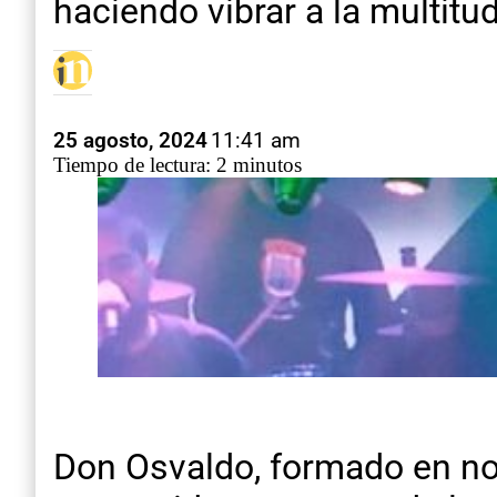
haciendo vibrar a la multitu
25 agosto, 2024
11:41 am
Tiempo de lectura: 2 minutos
Don Osvaldo, formado en nov