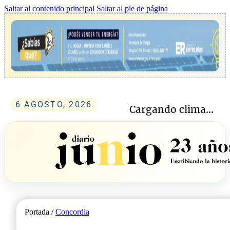
Saltar al contenido principal
Saltar al pie de página
6 AGOSTO, 2026
Cargando clima...
Portada /
Concordia