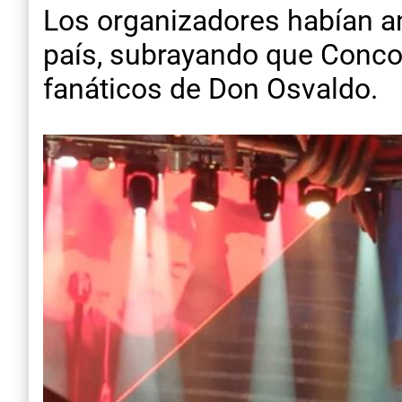
Los organizadores habían an
país, subrayando que Concor
fanáticos de Don Osvaldo.