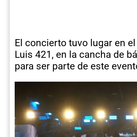
El concierto tuvo lugar en e
Luis 421, en la cancha de b
para ser parte de este even