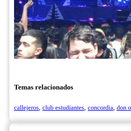
Temas relacionados
callejeros
,
club estudiantes
,
concordia
,
don 