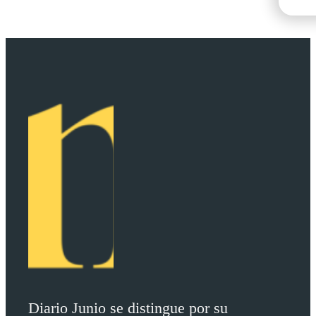
Diario Junio se distingue por su