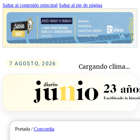
Saltar al contenido principal
Saltar al pie de página
7 AGOSTO, 2026
Cargando clima...
Portada /
Concordia