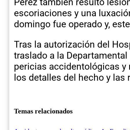
Pérez también resultó lesio
escoriaciones y una luxación
domingo fue operado y, este 
Tras la autorización del Hos
traslado a la Departamental 
pericias accidentológicas y
los detalles del hecho y las
Temas relacionados