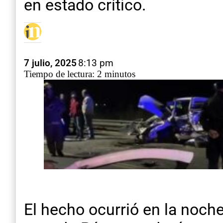
en estado crítico.
7 julio, 2025
8:13 pm
Tiempo de lectura: 2 minutos
El hecho ocurrió en la noche