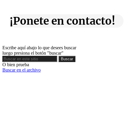
¡Ponete en contacto!
Escribe aquí abajo lo que desees buscar
luego presiona el botón "buscar"
Buscar
Buscar
O bien prueba
Buscar en el archivo