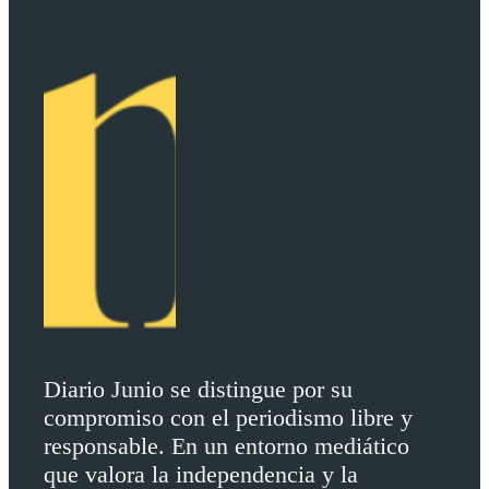
Diario Junio se distingue por su
compromiso con el periodismo libre y
responsable. En un entorno mediático
que valora la independencia y la