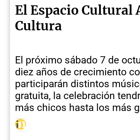
El Espacio Cultural
Cultura
El próximo sábado 7 de octu
diez años de crecimiento co
participarán distintos músico
gratuita, la celebración ten
más chicos hasta los más g