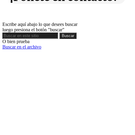
Escribe aquí abajo lo que desees buscar
luego presiona el botón "buscar"
Buscar
Buscar
O bien prueba
Buscar en el archivo