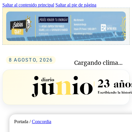
Saltar al contenido principal
Saltar al pie de página
8 AGOSTO, 2026
Cargando clima...
Portada /
Concordia