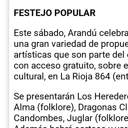
FESTEJO POPULAR
Este sábado, Arandú celebra
una gran variedad de propu
artísticas que son parte del
con acceso gratuito, sobre e
cultural, en La Rioja 864 (e
Se presentarán Los Heredero
Alma (folklore), Dragonas Cl
Candombes, Juglar (folklore