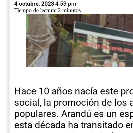
4 octubre, 2023
4:53 pm
Tiempo de lectura: 2 minutos
Hace 10 años nacía este pro
social, la promoción de los 
populares. Arandú es un esp
esta década ha transitado 