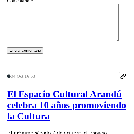
Comentario
*
04 Oct 16:53
El Espacio Cultural Arandú
celebra 10 años promoviendo
la Cultura
El próximo sábado 7 de octubre, el Espacio