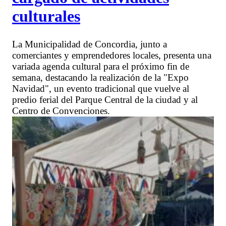
culturales
La Municipalidad de Concordia, junto a
comerciantes y emprendedores locales, presenta una
variada agenda cultural para el próximo fin de
semana, destacando la realización de la "Expo
Navidad", un evento tradicional que vuelve al
predio ferial del Parque Central de la ciudad y al
Centro de Convenciones.