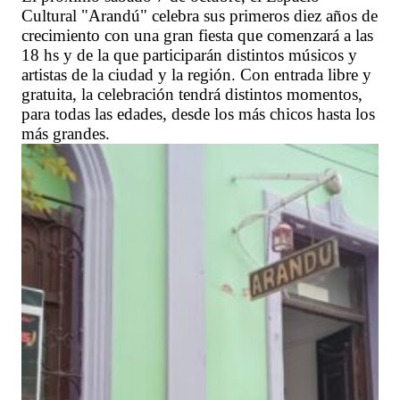
Cultural "Arandú" celebra sus primeros diez años de
crecimiento con una gran fiesta que comenzará a las
18 hs y de la que participarán distintos músicos y
artistas de la ciudad y la región. Con entrada libre y
gratuita, la celebración tendrá distintos momentos,
para todas las edades, desde los más chicos hasta los
más grandes.