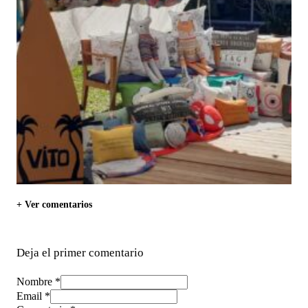
+ Ver comentarios
Deja el primer comentario
Nombre *
Email *