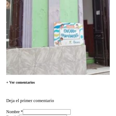
+ Ver comentarios
Deja el primer comentario
Nombre *