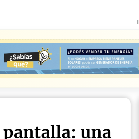
 pantalla: una