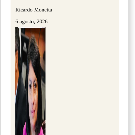
Ricardo Monetta
6 agosto, 2026