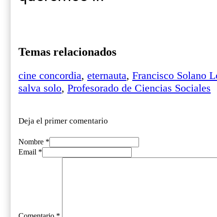
Temas relacionados
cine concordia
,
eternauta
,
Francisco Solano 
salva solo
,
Profesorado de Ciencias Sociales
Deja el primer comentario
Nombre *
Email *
Comentario
*