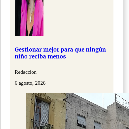
Gestionar mejor para que ningún
niño reciba menos
Redaccion
6 agosto, 2026