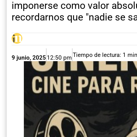
imponerse como valor absolut
recordarnos que "nadie se sa
Tiempo de lectura: 1 mi
9 junio, 2025
12:50 pm