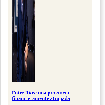
Entre Ríos: una provincia
financieramente atrapada