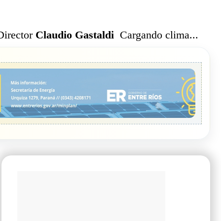
Cargando clima...
Director
Claudio Gastaldi