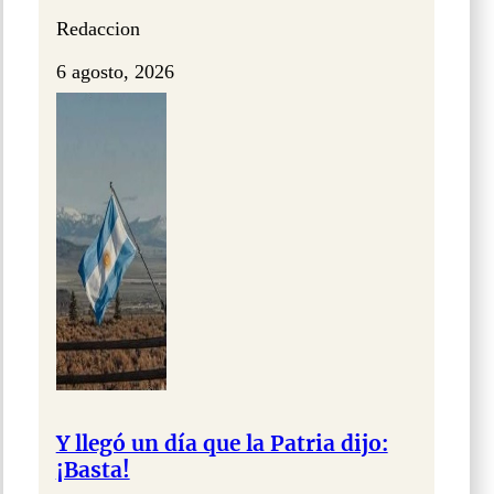
Redaccion
6 agosto, 2026
Y llegó un día que la Patria dijo:
¡Basta!