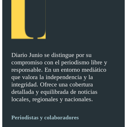
Diario Junio se distingue por su
compromiso con el periodismo libre y
responsable. En un entorno mediático
que valora la independencia y la
integridad. Ofrece una cobertura
detallada y equilibrada de noticias
locales, regionales y nacionales.
Periodistas y colaboradores