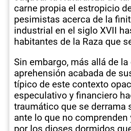
carne propia el estropicio d
pesimistas acerca de la fin
industrial en el siglo XVII 
habitantes de la Raza que 
Sin embargo, más allá de la
aprehensión acabada de sus
típico de este contexto opa
especulativo y financiero ha
traumático que se derrama 
ante lo que no comprenden
por los dioses dormidos qu