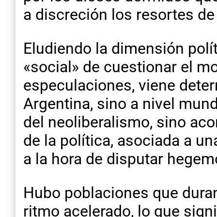
a discreción los resortes de
Eludiendo la dimensión polí
«social» de cuestionar el m
especulaciones, viene dete
Argentina, sino a nivel mund
del neoliberalismo, sino aco
de la política, asociada a 
a la hora de disputar hegem
Hubo poblaciones que duran
ritmo acelerado, lo que sig