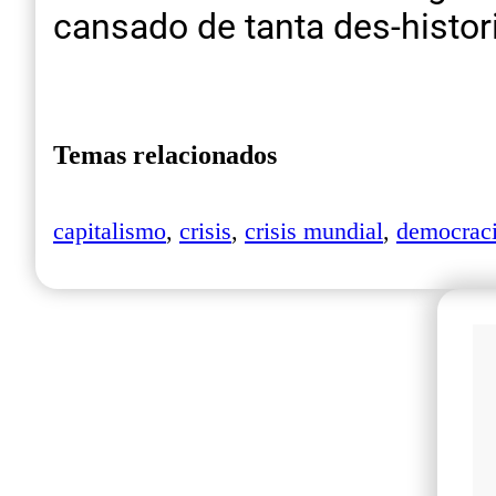
cansado de tanta des-histor
Temas relacionados
capitalismo
,
crisis
,
crisis mundial
,
democrac