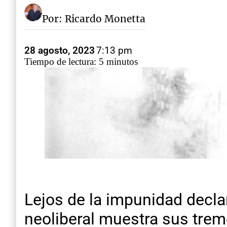
Por: Ricardo Monetta
28 agosto, 2023
7:13 pm
Tiempo de lectura: 5 minutos
Lejos de la impunidad decla
neoliberal muestra sus trem