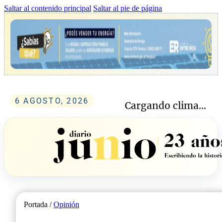
Saltar al contenido principal
Saltar al pie de página
6 AGOSTO, 2026
Cargando clima...
Portada /
Opinión