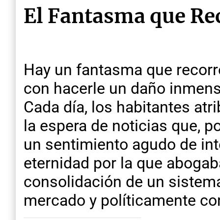
El Fantasma que Re
Hay un fantasma que recorr
con hacerle un daño inmenso
Cada día, los habitantes at
la espera de noticias que, p
un sentimiento agudo de in
eternidad por la que abogaban
consolidación de un sistem
mercado y políticamente con