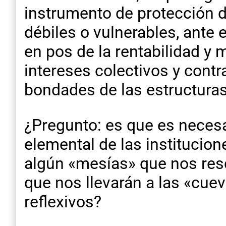
instrumento de protección d
débiles o vulnerables, ante
en pos de la rentabilidad y 
intereses colectivos y contr
bondades de las estructuras 
¿Pregunto: es que es necesar
elemental de las institucio
algún «mesías» que nos resc
que nos llevarán a las «cu
reflexivos?