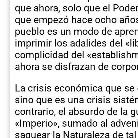
que ahora, solo que el Poder
que empezó hace ocho años 
pueblo es un modo de aprend
imprimir los adalides del «l
complicidad del «establishm
ahora se disfrazan de corpo
La crisis económica que se 
sino que es una crisis sisté
contrario, el absurdo de la
«Imperio», sumado al advenim
saquear la Naturaleza de ta