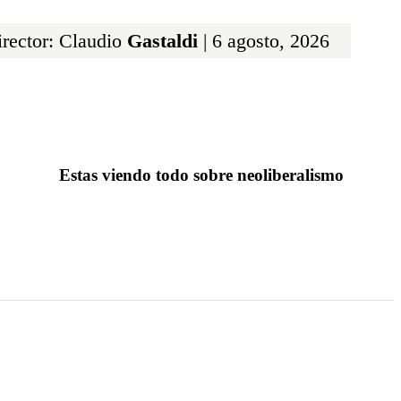
rector: Claudio
Gastaldi
| 6 agosto, 2026
Estas viendo todo sobre neoliberalismo