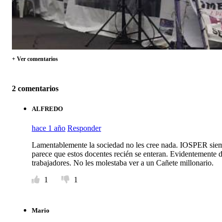
+ Ver comentarios
2 comentarios
ALFREDO
hace 1 año
Responder
Lamentablemente la sociedad no les cree nada. IOSPER siemp
parece que estos docentes recién se enteran. Evidentemente d
trabajadores. No les molestaba ver a un Cañete millonario.
1
1
Mario