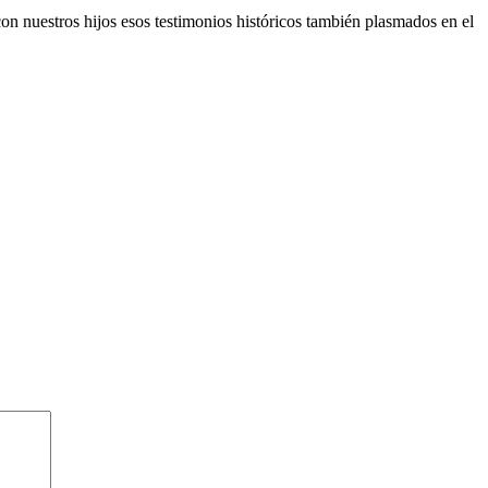
on nuestros hijos esos testimonios históricos también plasmados en el