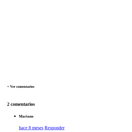
+ Ver comentarios
2 comentarios
Mariano
hace 8 meses
Responder