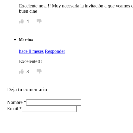
Excelente nota !! Muy necesaria la invitación a que veamos c
buen cine
4
Martina
hace 8 meses
Responder
Excelente!!!
3
Deja tu comentario
Nombre *
Email *