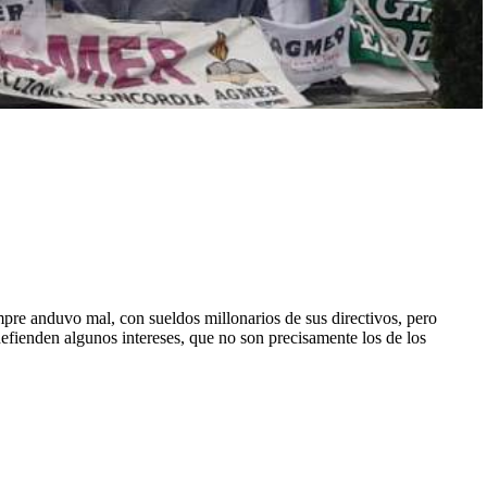
re anduvo mal, con sueldos millonarios de sus directivos, pero
efienden algunos intereses, que no son precisamente los de los