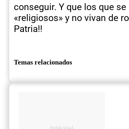
conseguir. Y que los que se
«religiosos» y no vivan de ro
Patria!!
Temas relacionados