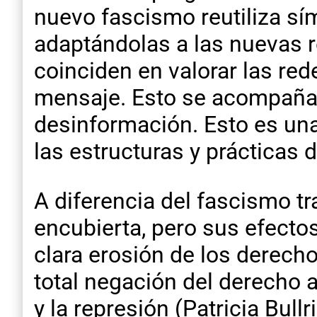
nuevo fascismo reutiliza sím
adaptándolas a las nuevas r
coinciden en valorar las red
mensaje. Esto se acompaña 
desinformación. Esto es una
las estructuras y prácticas d
A diferencia del fascismo tr
encubierta, pero sus efecto
clara erosión de los derech
total negación del derecho a 
y la represión (Patricia Bullri