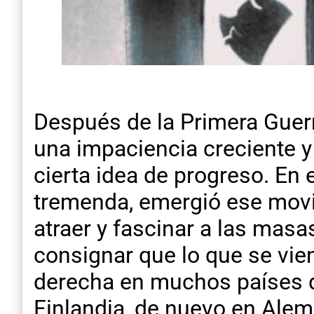
Después de la Primera Guerr
una impaciencia creciente y
cierta idea de progreso. En 
tremenda, emergió ese movi
atraer y fascinar a las masa
consignar que lo que se vie
derecha en muchos países d
Finlandia, de nuevo en Alema