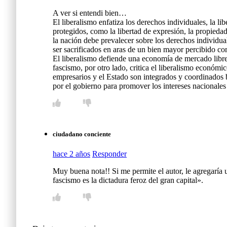
A ver si entendi bien…
El liberalismo enfatiza los derechos individuales, la l
protegidos, como la libertad de expresión, la propiedad
la nación debe prevalecer sobre los derechos individua
ser sacrificados en aras de un bien mayor percibido c
El liberalismo defiende una economía de mercado libre
fascismo, por otro lado, critica el liberalismo económi
empresarios y el Estado son integrados y coordinados b
por el gobierno para promover los intereses nacionales 
ciudadano conciente
hace 2 años
Responder
Muy buena nota!! Si me permite el autor, le agregaría 
fascismo es la dictadura feroz del gran capital».