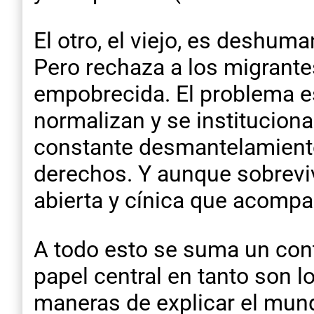
El otro, el viejo, es deshuma
Pero rechaza a los migrantes
empobrecida. El problema e
normalizan y se institucion
constante desmantelamiento
derechos. Y aunque sobreviv
abierta y cínica que acompa
A todo esto se suma un cont
papel central en tanto son 
maneras de explicar el mund