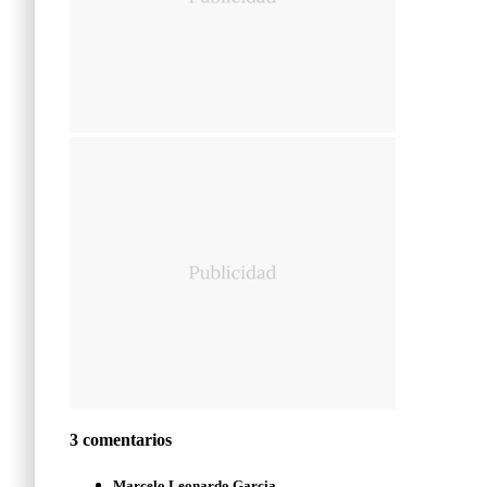
3 comentarios
Marcelo Leonardo Garcia