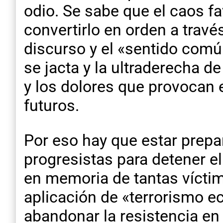
odio. Se sabe que el caos fa
convertirlo en orden a travé
discurso y el «sentido comú
se jacta y la ultraderecha d
y los dolores que provocan e
futuros.
Por eso hay que estar prepa
progresistas para detener el
en memoria de tantas víctima
aplicación de «terrorismo e
abandonar la resistencia e