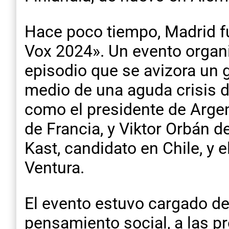
Hace poco tiempo, Madrid fu
Vox 2024». Un evento organi
episodio que se avizora un g
medio de una aguda crisis d
como el presidente de Argent
de Francia, y Viktor Orbán 
Kast, candidato en Chile, y 
Ventura.
El evento estuvo cargado de
pensamiento social, a las pr