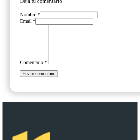
Deja tu comentario
Nombre *
Email *
Comentario
*