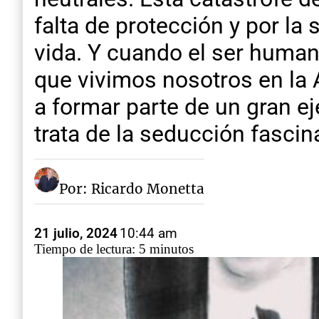
falta de protección y por la
vida. Y cuando el ser human
que vivimos nosotros en la A
a formar parte de un gran e
trata de la seducción fascin
Por: Ricardo Monetta
21 julio, 2024
10:44 am
Tiempo de lectura: 5 minutos