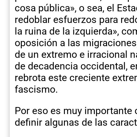
cosa pública», o sea, el Est
redoblar esfuerzos para redob
la ruina de la izquierda», c
oposición a las migraciones,
de un extremo e irracional 
de decadencia occidental, e
rebrota este creciente ext
fascismo.
Por eso es muy importante 
definir algunas de las carac