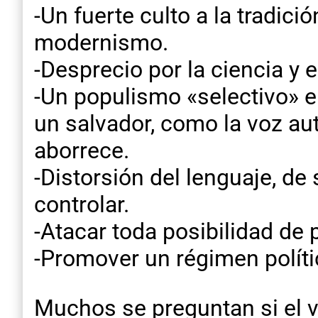
-Un fuerte culto a la tradic
modernismo.
-Desprecio por la ciencia y 
-Un populismo «selectivo» e
un salvador, como la voz aut
aborrece.
-Distorsión del lenguaje, de 
controlar.
-Atacar toda posibilidad de 
-Promover un régimen polític
Muchos se preguntan si el vi