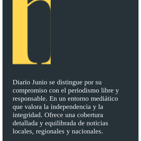
Diario Junio se distingue por su
compromiso con el periodismo libre y
responsable. En un entorno mediático
que valora la independencia y la
integridad. Ofrece una cobertura
detallada y equilibrada de noticias
locales, regionales y nacionales.