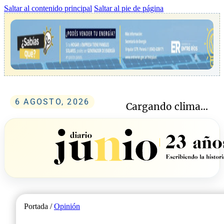
Saltar al contenido principal
Saltar al pie de página
6 AGOSTO, 2026
Cargando clima...
Portada /
Opinión