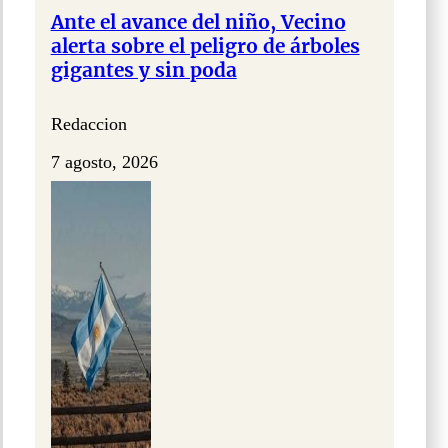
Ante el avance del niño, Vecino
alerta sobre el peligro de árboles
gigantes y sin poda
Redaccion
7 agosto, 2026