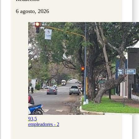
6 agosto, 2026
93,5
empleadores - 2