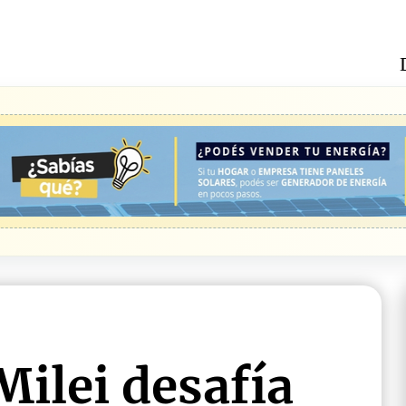
Milei desafía