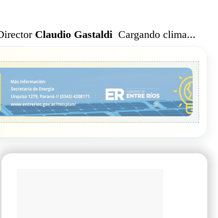
Cargando clima...
Director
Claudio Gastaldi