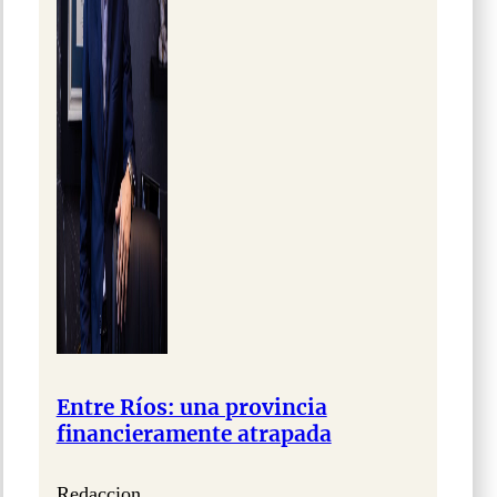
Entre Ríos: una provincia
financieramente atrapada
Redaccion