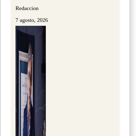
Redaccion
7 agosto, 2026