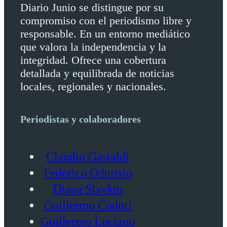
Diario Junio se distingue por su
compromiso con el periodismo libre y
responsable. En un entorno mediático
que valora la independencia y la
integridad. Ofrece una cobertura
detallada y equilibrada de noticias
locales, regionales y nacionales.
Periodistas y colaboradores
Claudio Gastaldi
Federico Odorisio
Diana Slavkin
Guillermo Coduri
Guillermo Luciano