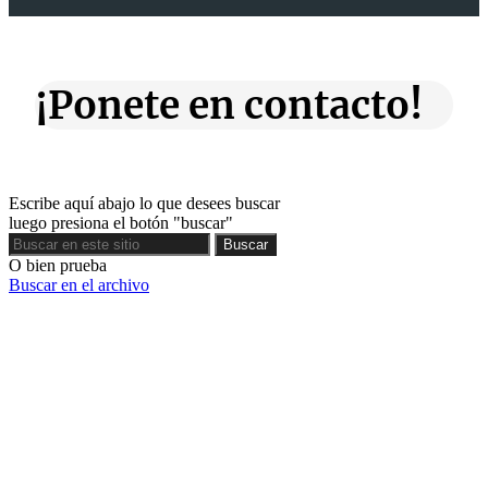
¡Ponete en contacto!
Escribe aquí abajo lo que desees buscar
luego presiona el botón "buscar"
Buscar
Buscar
O bien prueba
Buscar en el archivo