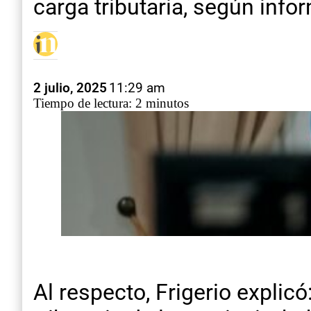
carga tributaria, según inf
2 julio, 2025
11:29 am
Tiempo de lectura: 2 minutos
Al respecto, Frigerio expli