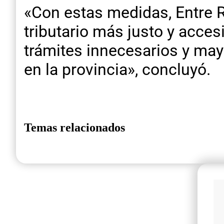
«Con estas medidas, Entre 
tributario más justo y acce
trámites innecesarios y may
en la provincia», concluyó.
Temas relacionados