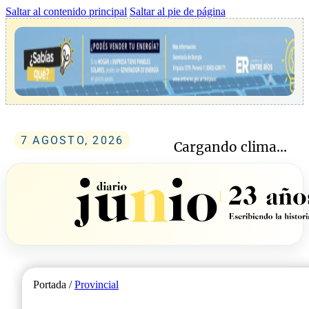
Saltar al contenido principal
Saltar al pie de página
7 AGOSTO, 2026
Cargando clima...
Portada /
Provincial