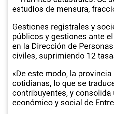
estudios de mensura, fracci
Gestiones registrales y soci
públicos y gestiones ante el
en la Dirección de Personas
civiles, suprimiendo 12 tas
«De este modo, la provincia
cotidianas, lo que se tradu
contribuyentes, y consolida 
económico y social de Entre 