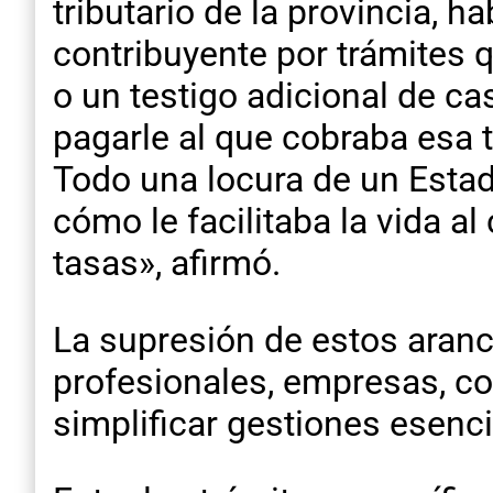
tributario de la provincia, h
contribuyente por trámites 
o un testigo adicional de 
pagarle al que cobraba esa 
Todo una locura de un Estad
cómo le facilitaba la vida a
tasas», afirmó.
La supresión de estos aranc
profesionales, empresas, com
simplificar gestiones esenci