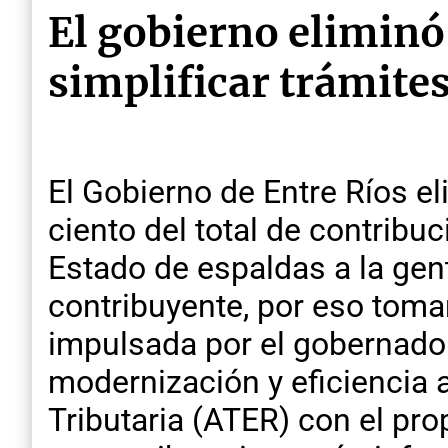
El gobierno eliminó 
simplificar trámites 
El Gobierno de Entre Ríos el
ciento del total de contribu
Estado de espaldas a la gent
contribuyente, por eso toma
impulsada por el gobernador 
modernización y eficiencia 
Tributaria (ATER) con el prop