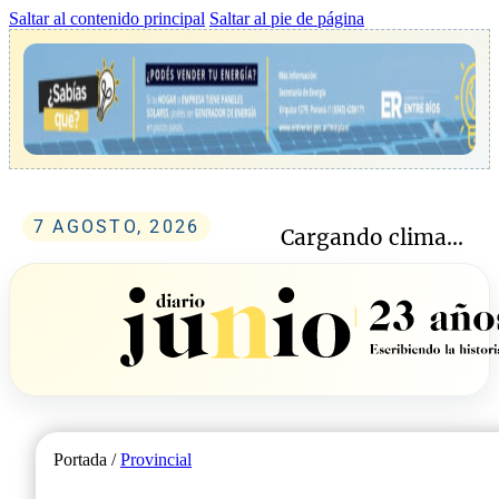
Saltar al contenido principal
Saltar al pie de página
7 AGOSTO, 2026
Cargando clima...
Portada /
Provincial