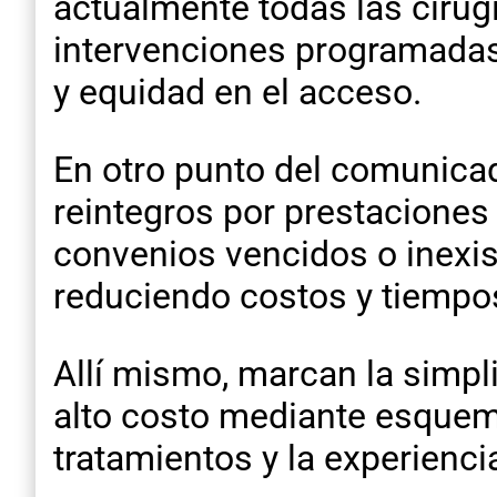
actualmente todas las cirug
intervenciones programadas
y equidad en el acceso.
En otro punto del comunicado
reintegros por prestaciones
convenios vencidos o inexist
reduciendo costos y tiempos
Allí mismo, marcan la simpl
alto costo mediante esquem
tratamientos y la experiencia