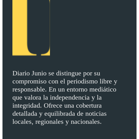
Diario Junio se distingue por su
compromiso con el periodismo libre y
responsable. En un entorno mediático
que valora la independencia y la
integridad. Ofrece una cobertura
detallada y equilibrada de noticias
locales, regionales y nacionales.