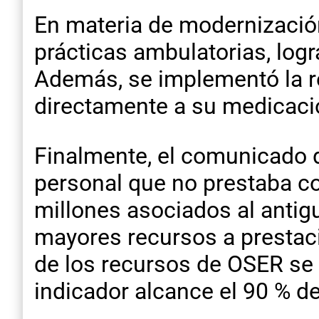
En materia de modernización,
prácticas ambulatorias, logr
Además, se implementó la rec
directamente a su medicació
Finalmente, el comunicado d
personal que no prestaba co
millones asociados al antiguo
mayores recursos a prestaci
de los recursos de OSER se 
indicador alcance el 90 % del