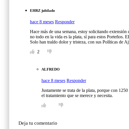
EHRZ jubilado
hace 8 meses
Responder
Hace más de una semana, estoy solicitando extensión
no todo en la vida es la plata, sí para est
Solo han traído dolor y tristeza, con sus Políticas de 
2
ALFREDO
hace 8 meses
Responder
Justamente se trata de la plata, porque con 125
el tratamiento que se merece y necesita.
Deja tu comentario