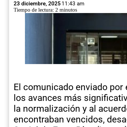
23 diciembre, 2025
11:43 am
Tiempo de lectura: 2 minutos
El comunicado enviado por e
los avances más significativ
la normalización y al acuer
encontraban vencidos, desac