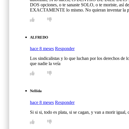
DOS opciones, o te sanaste SOLO, o te moriste, así de 
EXACTAMENTE lo mismo. No quieran inventar la pólvo
ALFREDO
hace 8 meses
Responder
Los sindicalistas y lo que luchan por los derechos de l
que nadie la veía
Nellida
hace 8 meses
Responder
Si si si, todo es plata, si se cagan, y van a morir igu