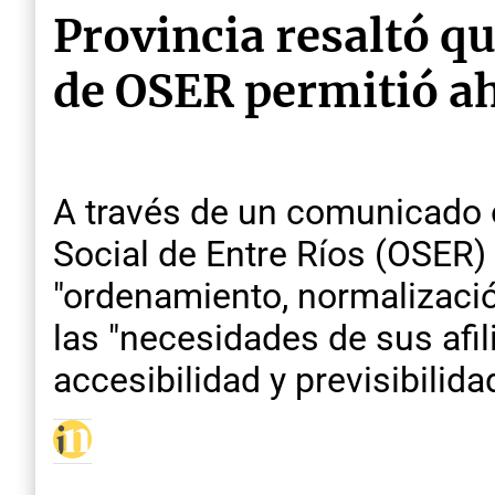
Provincia resaltó qu
de OSER permitió a
A través de un comunicado of
Social de Entre Ríos (OSER
"ordenamiento, normalizació
las "necesidades de sus afil
accesibilidad y previsibilida