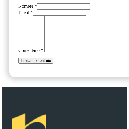
Nombre *
Email *
Comentario
*