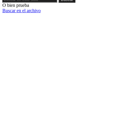
O bien prueba
Buscar en el archivo