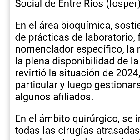
Social de Entre Ríos (Iosper)
En el área bioquímica, sost
de prácticas de laboratorio, 
nomenclador específico, la 
la plena disponibilidad de l
revirtió la situación de 20
particular y luego gestiona
algunos afiliados.
En el ámbito quirúrgico, se 
todas las cirugías atrasadas