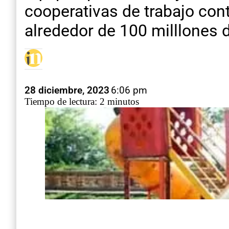
cooperativas de trabajo con
alrededor de 100 milllones
28 diciembre, 2023
6:06 pm
Tiempo de lectura: 2 minutos