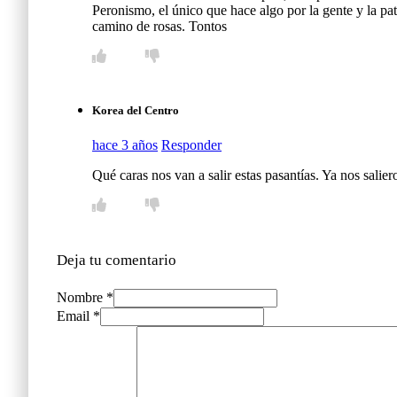
Peronismo, el único que hace algo por la gente y la p
camino de rosas. Tontos
Korea del Centro
hace 3 años
Responder
Qué caras nos van a salir estas pasantías. Ya nos sali
Deja tu comentario
Nombre *
Email *