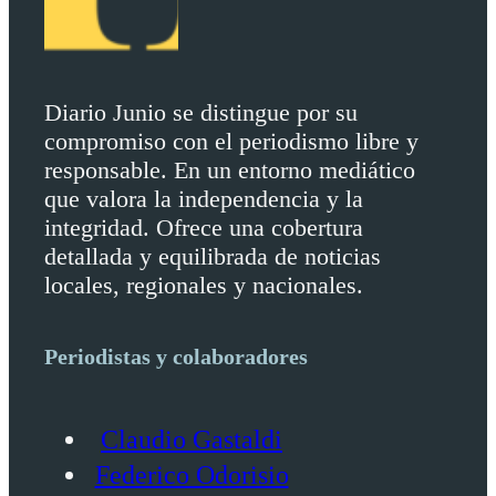
Diario Junio se distingue por su
compromiso con el periodismo libre y
responsable. En un entorno mediático
que valora la independencia y la
integridad. Ofrece una cobertura
detallada y equilibrada de noticias
locales, regionales y nacionales.
Periodistas y colaboradores
Claudio Gastaldi
Federico Odorisio