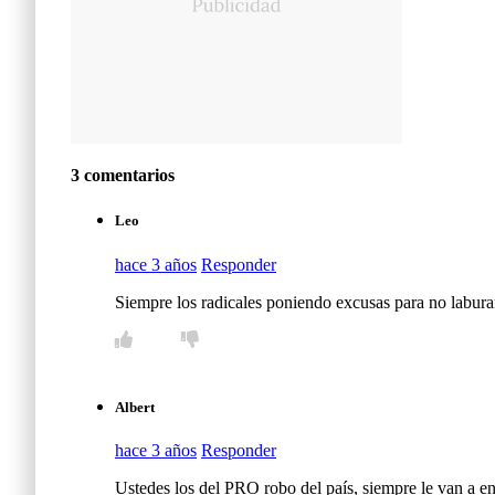
3 comentarios
Leo
hace 3 años
Responder
Siempre los radicales poniendo excusas para no labura
Albert
hace 3 años
Responder
Ustedes los del PRO robo del país, siempre le van a en