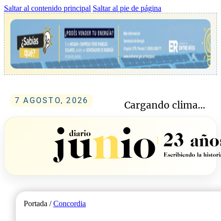
Saltar al contenido principal
Saltar al pie de página
7 AGOSTO, 2026
Cargando clima...
Portada /
Concordia