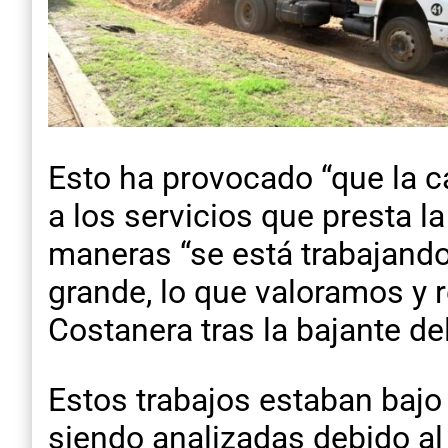
Esto ha provocado “que la 
a los servicios que presta l
maneras “se está trabajando
grande, lo que valoramos y 
Costanera tras la bajante de
Estos trabajos estaban bajo
siendo analizadas debido al