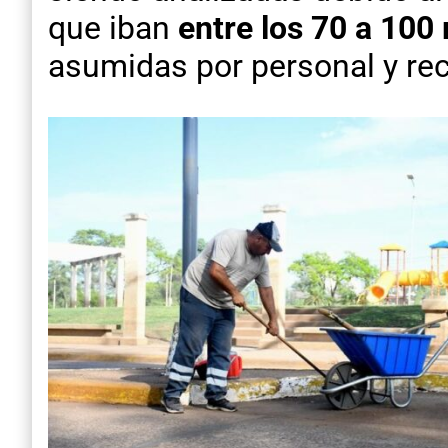
que iban
entre los 70 a 100
asumidas por personal y re