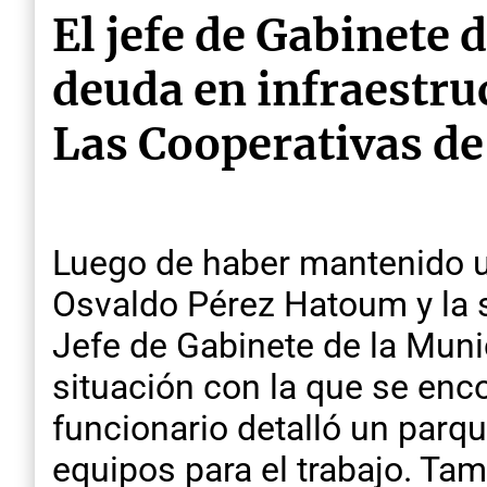
El jefe de Gabinete 
deuda en infraestr
Las Cooperativas de 
Luego de haber mantenido un
Osvaldo Pérez Hatoum y la 
Jefe de Gabinete de la Muni
situación con la que se enc
funcionario detalló un parqu
equipos para el trabajo. Tam