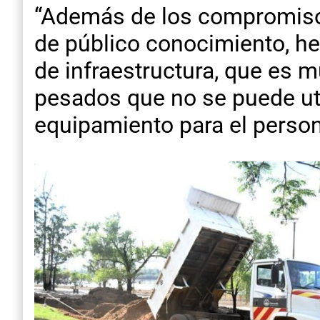
“Además de los compromisos
de público conocimiento, h
de infraestructura, que es 
pesados que no se puede uti
equipamiento para el person