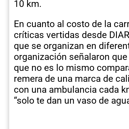
10 km.
En cuanto al costo de la car
críticas vertidas desde DI
que se organizan en diferent
organización señalaron que 
que no es lo mismo compara
remera de una marca de cali
con una ambulancia cada km
“solo te dan un vaso de agua