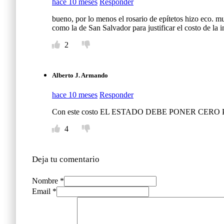
hace 10 meses
Responder
bueno, por lo menos el rosario de epítetos hizo eco. 
como la de San Salvador para justificar el costo de la i
2
Alberto J. Armando
hace 10 meses
Responder
Con este costo EL ESTADO DEBE PONER CERO PESOS E
4
Deja tu comentario
Nombre *
Email *