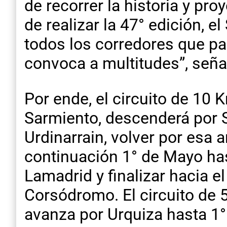
de recorrer la historia y p
de realizar la 47° edición, e
todos los corredores que pa
convoca a multitudes”, seña
Por ende, el circuito de 10
Sarmiento, descenderá por Sa
Urdinarrain, volver por esa a
continuación 1° de Mayo has
Lamadrid y finalizar hacia e
Corsódromo. El circuito de 
avanza por Urquiza hasta 1°