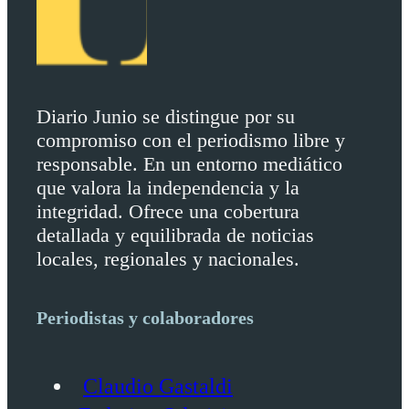
Diario Junio se distingue por su
compromiso con el periodismo libre y
responsable. En un entorno mediático
que valora la independencia y la
integridad. Ofrece una cobertura
detallada y equilibrada de noticias
locales, regionales y nacionales.
Periodistas y colaboradores
Claudio Gastaldi