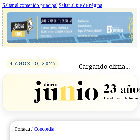
Saltar al contenido principal
Saltar al pie de página
9 AGOSTO, 2026
Cargando clima...
Portada /
Concordia