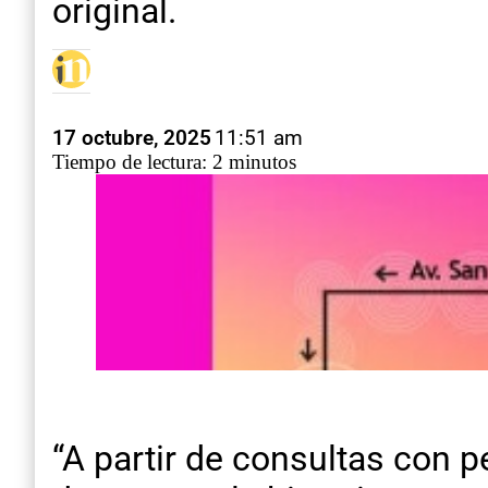
original.
17 octubre, 2025
11:51 am
Tiempo de lectura: 2 minutos
“A partir de consultas con 