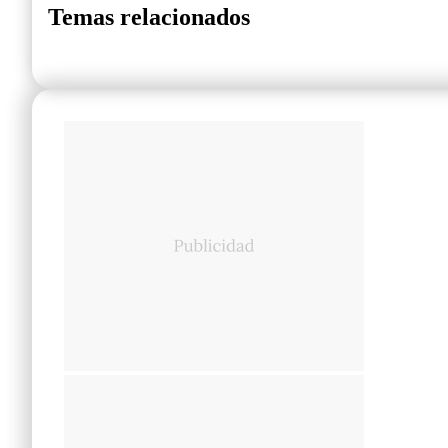
Temas relacionados