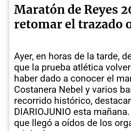
Maratón de Reyes 20
retomar el trazado 
Ayer, en horas de la tarde, 
que la prueba atlética volve
haber dado a conocer el mart
Costanera Nebel y varios ba
recorrido histórico, destac
DIARIOJUNIO esta mañana. L
que llegó a oídos de los org