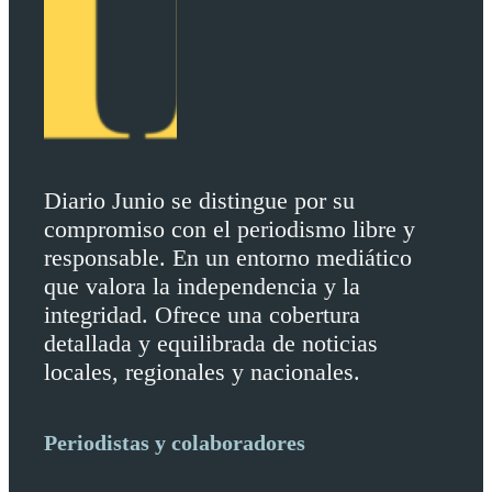
Diario Junio se distingue por su
compromiso con el periodismo libre y
responsable. En un entorno mediático
que valora la independencia y la
integridad. Ofrece una cobertura
detallada y equilibrada de noticias
locales, regionales y nacionales.
Periodistas y colaboradores