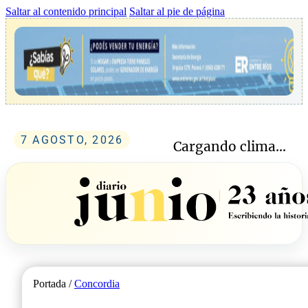
Saltar al contenido principal
Saltar al pie de página
7 AGOSTO, 2026
Cargando clima...
Portada /
Concordia