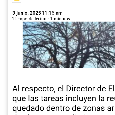
3 junio, 2025
11:16 am
Tiempo de lectura: 1 minutos
Al respecto, el Director de 
que las tareas incluyen la 
quedado dentro de zonas arb