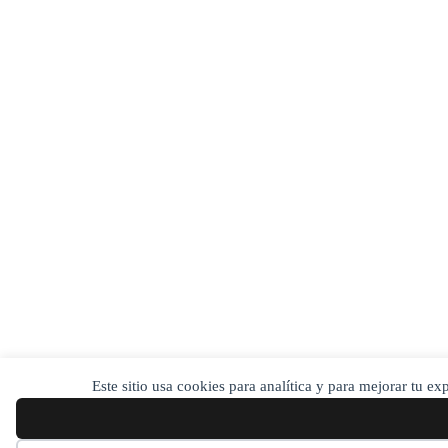
Este sitio usa cookies para analítica y para mejorar tu e