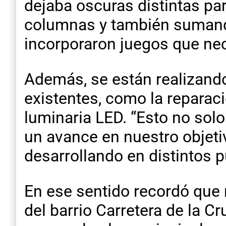
dejaba oscuras distintas pa
columnas y también sumando
incorporaron juegos que nec
Además, se están realizando
existentes, como la reparac
luminaria LED. “Esto no solo
un avance en nuestro objeti
desarrollando en distintos p
En ese sentido recordó que 
del barrio Carretera de la Cr