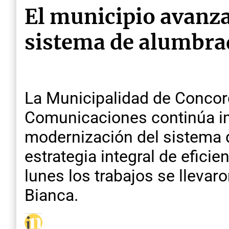
El municipio avanza
sistema de alumbra
La Municipalidad de Concordi
Comunicaciones continúa im
modernización del sistema 
estrategia integral de efici
lunes los trabajos se llevar
Bianca.