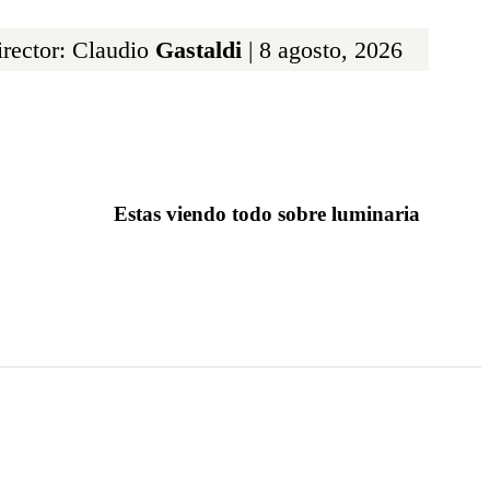
rector: Claudio
Gastaldi
| 8 agosto, 2026
Estas viendo todo sobre luminaria