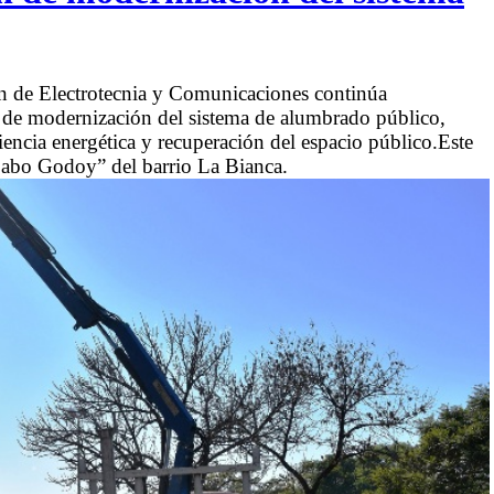
ón de Electrotecnia y Comunicaciones continúa
n de modernización del sistema de alumbrado público,
ciencia energética y recuperación del espacio público.Este
 “Cabo Godoy” del barrio La Bianca.