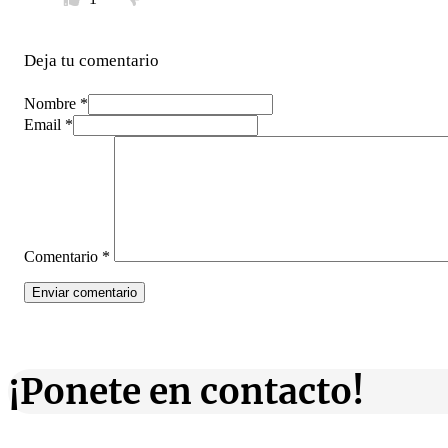
Deja tu comentario
Nombre *
Email *
Comentario
*
¡Ponete en contacto!