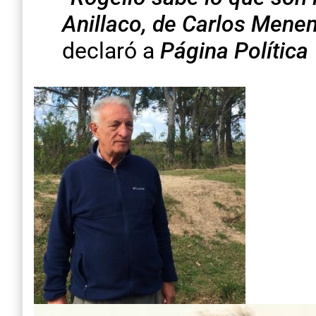
Anillaco, de Carlos Mene
declaró a
Página Política