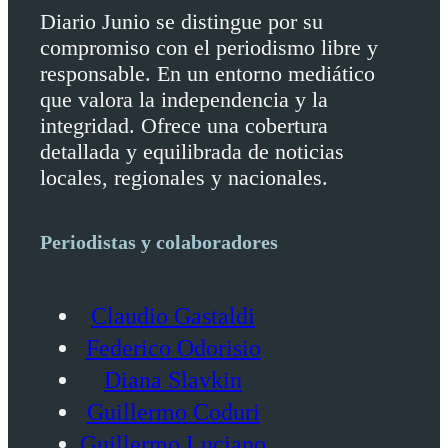
Diario Junio se distingue por su
compromiso con el periodismo libre y
responsable. En un entorno mediático
que valora la independencia y la
integridad. Ofrece una cobertura
detallada y equilibrada de noticias
locales, regionales y nacionales.
Periodistas y colaboradores
Claudio Gastaldi
Federico Odorisio
Diana Slavkin
Guillermo Coduri
Guillermo Luciano