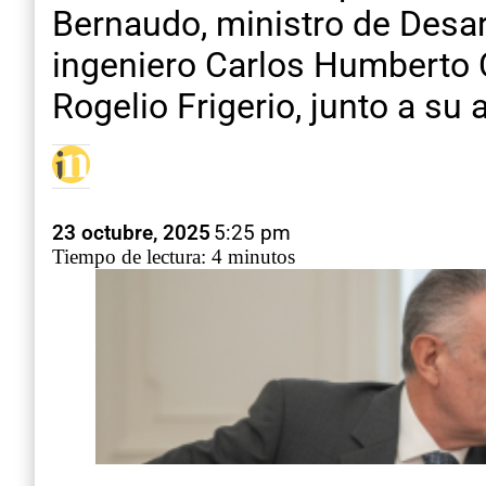
Bernaudo, ministro de Desar
ingeniero Carlos Humberto Ca
Rogelio Frigerio, junto a su
23 octubre, 2025
5:25 pm
Tiempo de lectura: 4 minutos