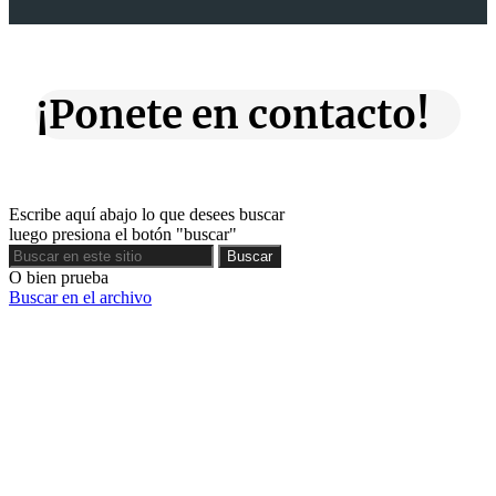
¡Ponete en contacto!
Escribe aquí abajo lo que desees buscar
luego presiona el botón "buscar"
Buscar
Buscar
O bien prueba
Buscar en el archivo