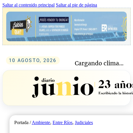
Saltar al contenido principal
Saltar al pie de página
10 AGOSTO, 2026
Cargando clima...
Portada /
Ambiente
,
Entre Ríos
,
Judiciales