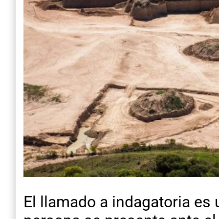
El llamado a indagatoria es 