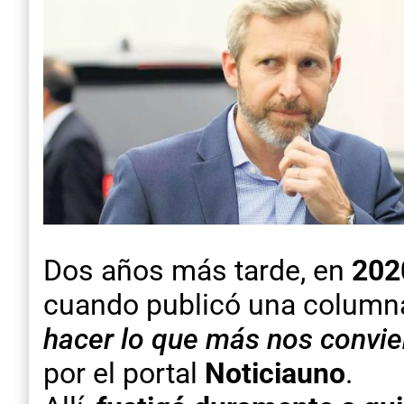
Dos años más tarde, en
202
cuando publicó una columna
hacer lo que más nos convie
por el portal
Noticiauno
.