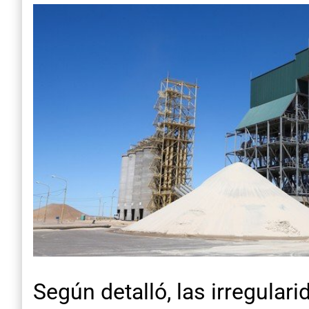
Según detalló, las irregular