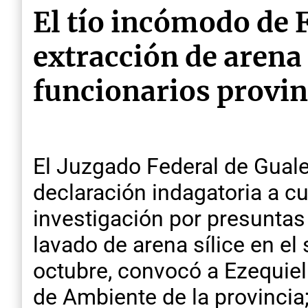
El tío incómodo de 
extracción de arena
funcionarios provin
El Juzgado Federal de Gualeg
declaración indagatoria a c
investigación por presuntas 
lavado de arena sílice en el
octubre, convocó a Ezequiel
de Ambiente de la provincia;