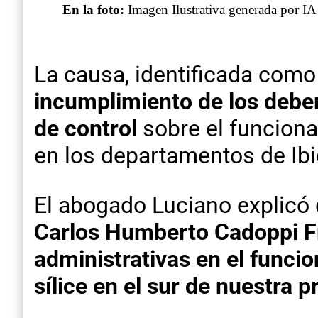
En la foto:
Imagen Ilustrativa generada por IA
La causa, identificada como
incumplimiento de los deber
de control
sobre el funciona
en los departamentos de Ib
El abogado Luciano explicó 
Carlos Humberto Cadoppi Fr
administrativas en el funci
sílice en el sur de nuestra p