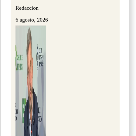
Redaccion
6 agosto, 2026