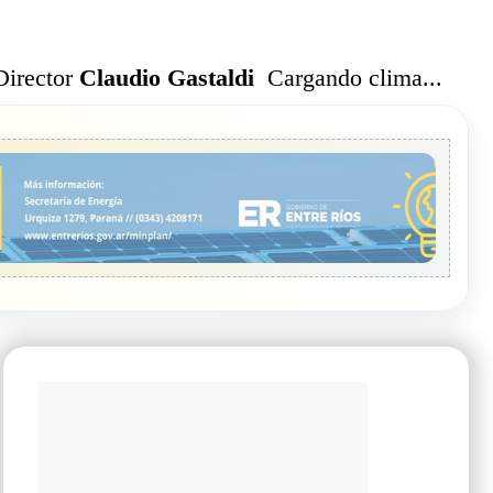
Cargando clima...
Director
Claudio Gastaldi