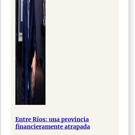
Entre Ríos: una provincia
financieramente atrapada