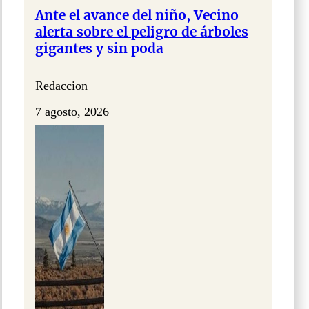
Ante el avance del niño, Vecino
alerta sobre el peligro de árboles
gigantes y sin poda
Redaccion
7 agosto, 2026