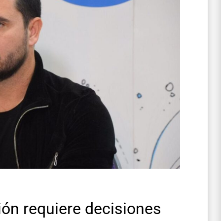
ción requiere decisiones