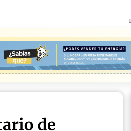
tario de