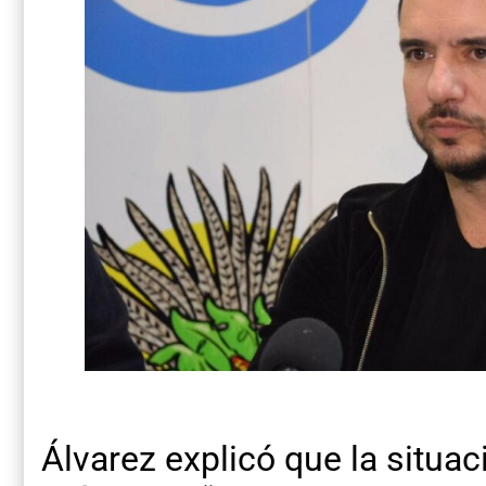
Álvarez explicó que la situa