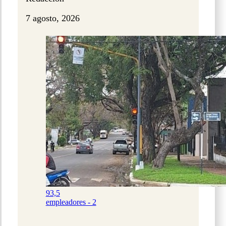
7 agosto, 2026
93,5
empleadores - 2