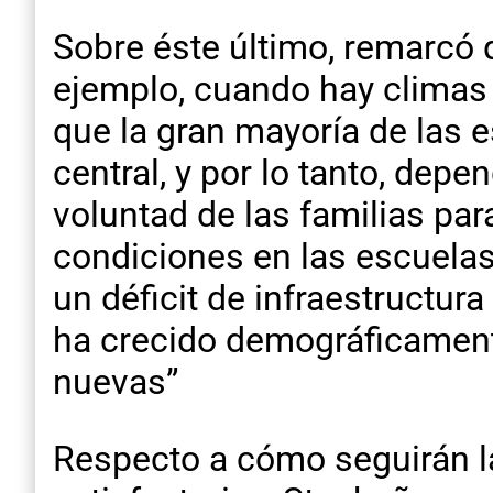
Sobre éste último, remarcó 
ejemplo, cuando hay climas 
que la gran mayoría de las 
central, y por lo tanto, de
voluntad de las familias pa
condiciones en las escuelas”
un déficit de infraestructur
ha crecido demográficament
nuevas”
Respecto a cómo seguirán l