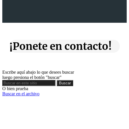
¡Ponete en contacto!
Escribe aquí abajo lo que desees buscar
luego presiona el botón "buscar"
Buscar
Buscar
O bien prueba
Buscar en el archivo