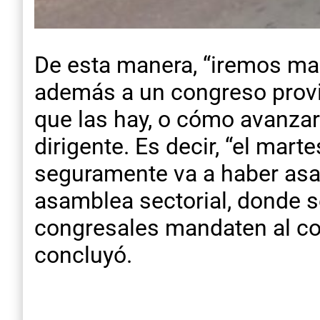
De esta manera, “iremos ma
además a un congreso provin
que las hay, o cómo avanzar
dirigente. Es decir, “el mart
seguramente va a haber asam
asamblea sectorial, donde s
congresales mandaten al con
concluyó.