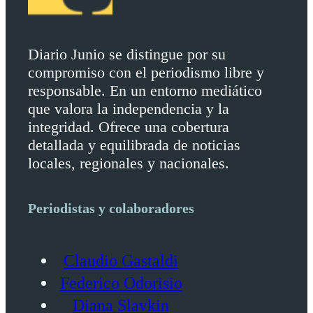
Diario Junio se distingue por su
compromiso con el periodismo libre y
responsable. En un entorno mediático
que valora la independencia y la
integridad. Ofrece una cobertura
detallada y equilibrada de noticias
locales, regionales y nacionales.
Periodistas y colaboradores
Claudio Gastaldi
Federico Odorisio
Diana Slavkin