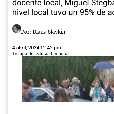
docente local, Miguel Steg
nivel local tuvo un 95% de 
Por: Diana Slavkin
4 abril, 2024
12:42 pm
Tiempo de lectura: 3 minutos