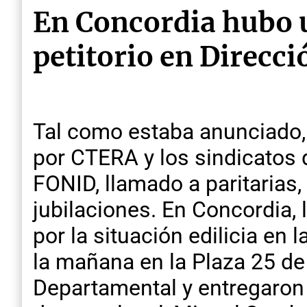
En Concordia hubo 
petitorio en Direcc
Tal como estaba anunciado,
por CTERA y los sindicatos d
FONID, llamado a paritarias,
jubilaciones. En Concordia,
por la situación edilicia en 
la mañana en la Plaza 25 d
Departamental y entregaron u