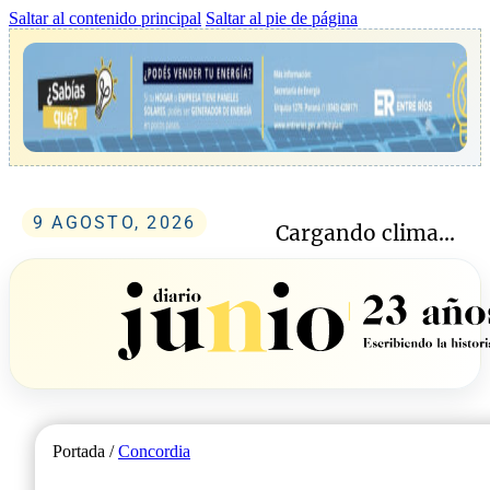
Saltar al contenido principal
Saltar al pie de página
9 AGOSTO, 2026
Cargando clima...
Portada /
Concordia