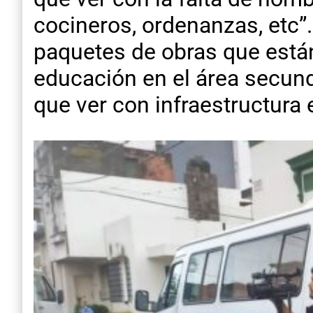
cocineros, ordenanzas, etc”.
paquetes de obras que está
educación en el área secund
que ver con infraestructura 