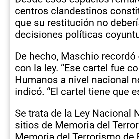
centros clandestinos constit
que su restitución no deber
decisiones políticas coyuntu
De hecho, Maschio recordó q
con la ley. “Ese cartel fue 
Humanos a nivel nacional n
indicó. “El cartel tiene que e
Se trata de la Ley Nacional 
sitios de Memoria del Terror
Memoria del Terrorismo de E