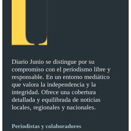
Diario Junio se distingue por su
compromiso con el periodismo libre y
responsable. En un entorno mediático
que valora la independencia y la
integridad. Ofrece una cobertura
detallada y equilibrada de noticias
locales, regionales y nacionales.
Periodistas y colaboradores