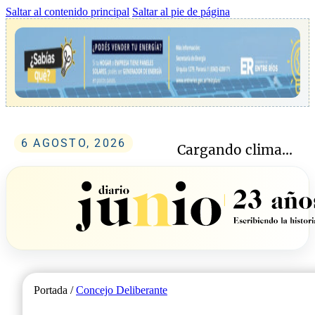
Saltar al contenido principal
Saltar al pie de página
6 AGOSTO, 2026
Cargando clima...
Portada /
Concejo Deliberante