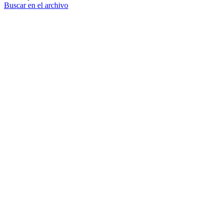
Buscar en el archivo