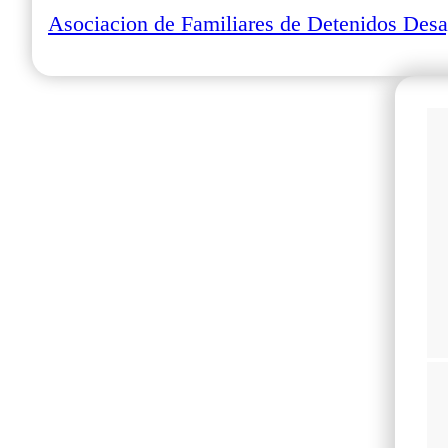
Asociacion de Familiares de Detenidos Desa