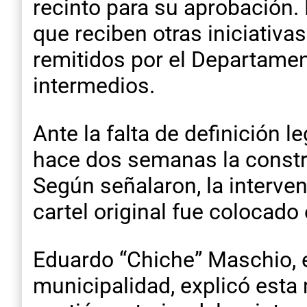
recinto para su aprobación.
que reciben otras iniciativa
remitidos por el Departamen
intermedios.
Ante la falta de definición
hace dos semanas la construc
Según señalaron, la interven
cartel original fue colocado
Eduardo “Chiche” Maschio, 
municipalidad, explicó esta