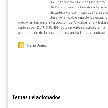
Temas relacionados