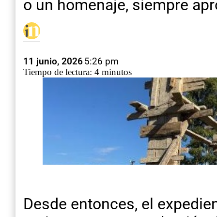
o un homenaje, siempre apr
11 junio, 2026
5:26 pm
Tiempo de lectura: 4 minutos
Desde entonces, el expedien