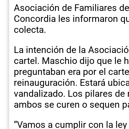
Asociación de Familiares de
Concordia les informaron qu
colecta.
La intención de la Asociació
cartel. Maschio dijo que le 
preguntaban era por el cart
reinauguración. Estará ubica
vandalizado. Los pilares de
ambos se curen o sequen par
“Vamos a cumplir con la ley