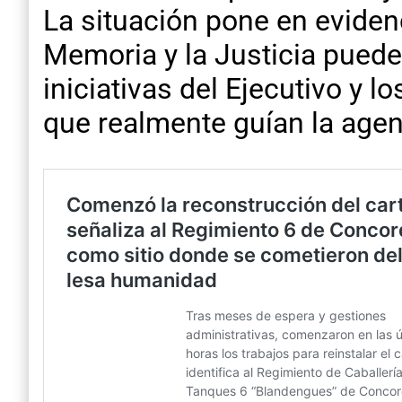
La situación pone en eviden
Memoria y la Justicia pued
iniciativas del Ejecutivo y 
que realmente guían la agen