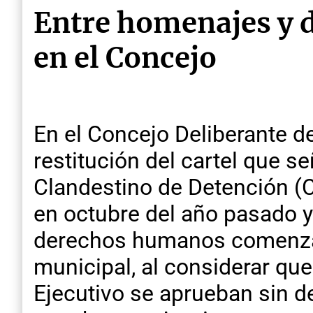
Entre homenajes y d
en el Concejo
En el Concejo Deliberante d
restitución del cartel que s
Clandestino de Detención (C
en octubre del año pasado 
derechos humanos comenzar
municipal, al considerar que
Ejecutivo se aprueban sin d