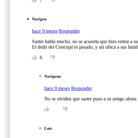
7
Narigon
hace 9 meses
Responder
Sastre habla mucho, no se acuerda que hizo entrar a 
El dedo del Concejal es pesado, y así ubica a sus famili
6
Narigona
hace 9 meses
Responder
No se olviden que sastre puso a su amigo ahora 
Luis