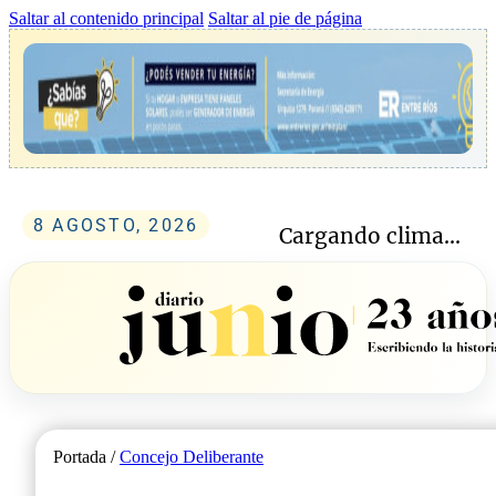
Saltar al contenido principal
Saltar al pie de página
8 AGOSTO, 2026
Cargando clima...
Portada /
Concejo Deliberante