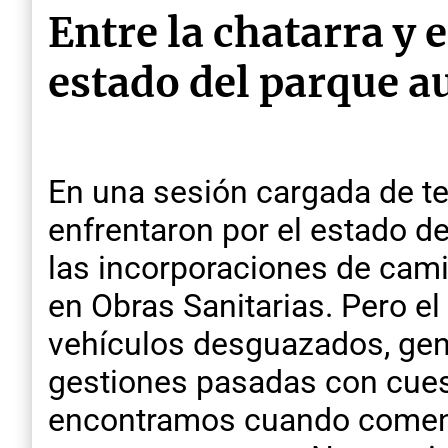
Entre la chatarra y e
estado del parque 
En una sesión cargada de ten
enfrentaron por el estado d
las incorporaciones de cami
en Obras Sanitarias. Pero e
vehículos desguazados, gen
gestiones pasadas con cuest
encontramos cuando comenzó 