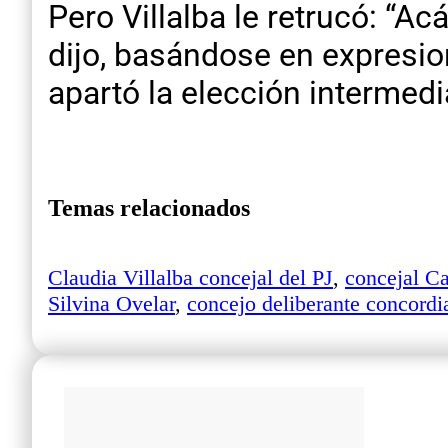
Pero Villalba le retrucó: “Ac
dijo, basándose en expresion
apartó la elección intermedi
Temas relacionados
Claudia Villalba concejal del PJ
,
concejal C
Silvina Ovelar
,
concejo deliberante concordi