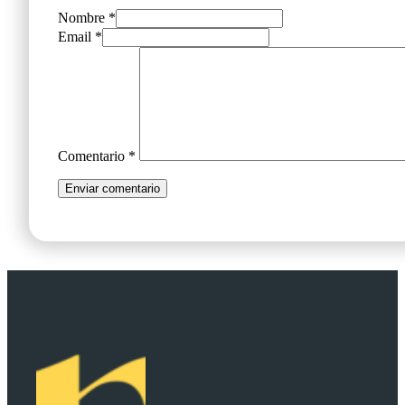
Nombre *
Email *
Comentario
*