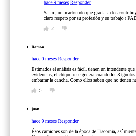
hace 9 meses
Responder
Sastre, un acartonado que gracias a los contribu
claro respeto por su profesión y su trabajo ( PA
2
Ramon
hace 9 meses
Responder
Estimados el análisis es fácil, tienen un intendente qu
evidencias, el chiquero se genera cuando los 8 ignotos (
embarrar la cancha. Como ellos saben que no tienen nad
5
juan
hace 9 meses
Responder
Ésos camiones son de la época de Tiscornia, así miente