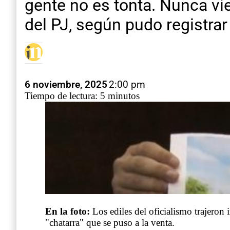
gente no es tonta. Nunca vi
del PJ, según pudo registra
6 noviembre, 2025
2:00 pm
Tiempo de lectura: 5 minutos
En la foto:
Los ediles del oficialismo trajeron
"chatarra" que se puso a la venta.