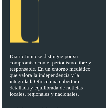
Diario Junio se distingue por su
compromiso con el periodismo libre y
responsable. En un entorno mediático
que valora la independencia y la
integridad. Ofrece una cobertura
detallada y equilibrada de noticias
locales, regionales y nacionales.