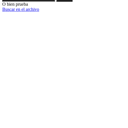
O bien prueba
Buscar en el archivo