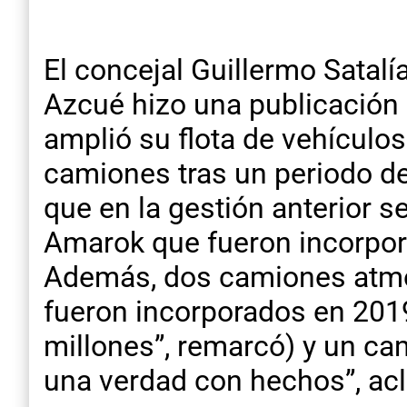
El concejal Guillermo Satal
Azcué hizo una publicación
amplió su flota de vehículo
camiones tras un periodo de 
que en la gestión anterior s
Amarok que fueron incorpor
Además, dos camiones atmos
fueron incorporados en 2019
millones”, remarcó) y un cam
una verdad con hechos”, acl