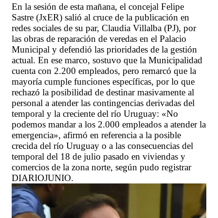
En la sesión de esta mañana, el concejal Felipe
Sastre (JxER) salió al cruce de la publicación en
redes sociales de su par, Claudia Villalba (PJ), por
las obras de reparación de veredas en el Palacio
Municipal y defendió las prioridades de la gestión
actual. En ese marco, sostuvo que la Municipalidad
cuenta con 2.200 empleados, pero remarcó que la
mayoría cumple funciones específicas, por lo que
rechazó la posibilidad de destinar masivamente al
personal a atender las contingencias derivadas del
temporal y la creciente del río Uruguay: «No
podemos mandar a los 2.000 empleados a atender la
emergencia», afirmó en referencia a la posible
crecida del río Uruguay o a las consecuencias del
temporal del 18 de julio pasado en viviendas y
comercios de la zona norte, según pudo registrar
DIARIOJUNIO.