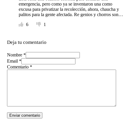
emergencia, pero como ya se inventaron una como
excusa para privatizar la recolección, ahora, chaucha y
palitos para la gente afectada. Re genios y chorros son…
6
1
Deja tu comentario
Nombre *
Email *
Comentario
*