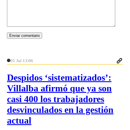
01 Jul 13:06
Despidos ‘sistematizados’:
Villalba afirmó que ya son
casi 400 los trabajadores
desvinculados en la gestión
actual