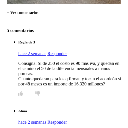
+ Ver comentarios
5 comentarios
Regla de 3
hace 2 semanas
Responder
Consigna: Si de 250 el costo es 90 mas iva, y quedan en
el camino el 50 de la diferencia mensuales a manos
porosas.
Cuanto quedaran para los q firman y tocan el acordeón si
por 48 meses es un importe de 16.320 millones?
Alma
hace 2 semanas
Responder