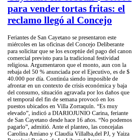
para vender tortas fritas: el
reclamo llegó al Concejo
Feriantes de San Cayetano se presentaron este
miércoles en las oficinas del Concejo Deliberante
para solicitar que se los exceptúe del pago del canon
comercial previsto para la tradicional festividad
religiosa. Argumentaron que el monto, aun con la
rebaja del 50 % anunciada por el Ejecutivo, es de $
40.000 por día. Continúa siendo imposible de
afrontar en un contexto de crisis económica y baja
del consumo, situación agravada por los daños que
el temporal del fin de semana provocó en los
puestos ubicados en Villa Zorraquín. “Es muy
elevado”, indicó a DIARIOJUNIO Carina, feriante
de San Cayetano desde hace 16 años. “No podemos
pagarlo”, admitió. Ante el planteo, las concejalas
Carolina Amiano y Claudia Villalba,del PJ, y Yaiza