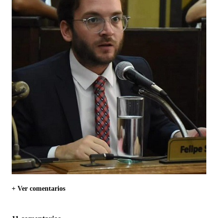
+ Ver comentarios