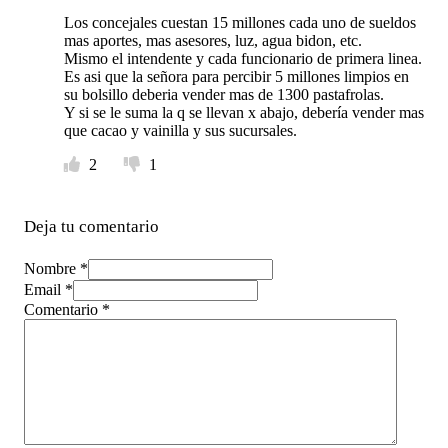
Los concejales cuestan 15 millones cada uno de sueldos
mas aportes, mas asesores, luz, agua bidon, etc.
Mismo el intendente y cada funcionario de primera linea.
Es asi que la señora para percibir 5 millones limpios en
su bolsillo deberia vender mas de 1300 pastafrolas.
Y si se le suma la q se llevan x abajo, debería vender mas
que cacao y vainilla y sus sucursales.
2
1
Deja tu comentario
Nombre *
Email *
Comentario
*