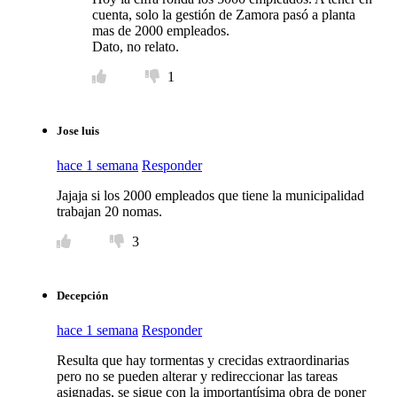
cuenta, solo la gestión de Zamora pasó a planta
mas de 2000 empleados.
Dato, no relato.
1
Jose luis
hace 1 semana
Responder
Jajaja si los 2000 empleados que tiene la municipalidad
trabajan 20 nomas.
3
Decepción
hace 1 semana
Responder
Resulta que hay tormentas y crecidas extraordinarias
pero no se pueden alterar y redireccionar las tareas
asignadas, se sigue con la importantísima obra de poner