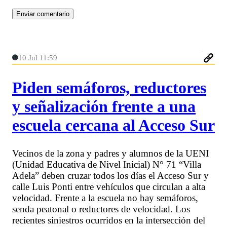
10 Jul 11:59
Piden semáforos, reductores
y señalización frente a una
escuela cercana al Acceso Sur
Vecinos de la zona y padres y alumnos de la UENI
(Unidad Educativa de Nivel Inicial) N° 71 “Villa
Adela” deben cruzar todos los días el Acceso Sur y
calle Luis Ponti entre vehículos que circulan a alta
velocidad. Frente a la escuela no hay semáforos,
senda peatonal o reductores de velocidad. Los
recientes siniestros ocurridos en la intersección del