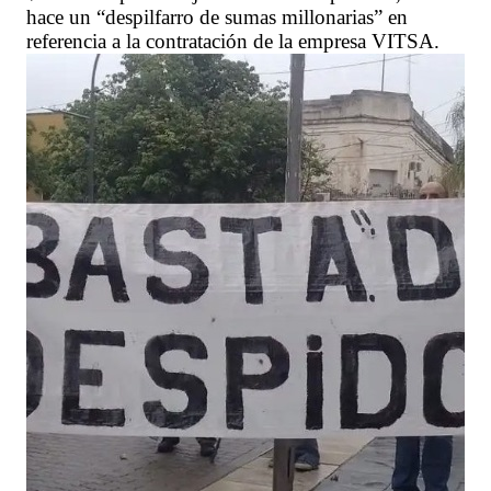
hace un “despilfarro de sumas millonarias” en
referencia a la contratación de la empresa VITSA.