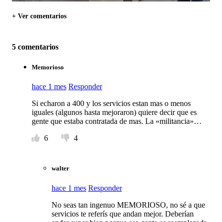
+ Ver comentarios
5 comentarios
Memorioso
hace 1 mes
Responder
Si echaron a 400 y los servicios estan mas o menos
iguales (algunos hasta mejoraron) quiere decir que es
gente que estaba contratada de mas. La «militancia»…
6
4
walter
hace 1 mes
Responder
No seas tan ingenuo MEMORIOSO, no sé a que
servicios te referís que andan mejor. Deberían