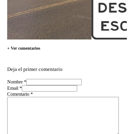
+ Ver comentarios
Deja el primer comentario
Nombre *
Email *
Comentario
*