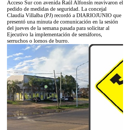
Acceso Sur con avenida Raúl Alfonsín reavivaron el
pedido de medidas de seguridad. La concejal
Claudia Villalba (PJ) recordó a DIARIOJUNIO que
presentó una minuta de comunicación en la sesión
del jueves de la semana pasada para solicitar al
Ejecutivo la implementación de semáforos,
serruchos o lomos de burro.