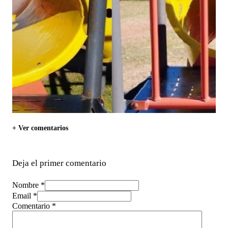
+ Ver comentarios
Deja el primer comentario
Nombre *
Email *
Comentario
*