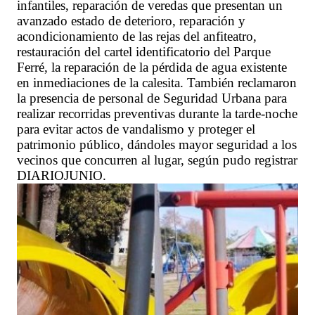
infantiles, reparación de veredas que presentan un
avanzado estado de deterioro, reparación y
acondicionamiento de las rejas del anfiteatro,
restauración del cartel identificatorio del Parque
Ferré, la reparación de la pérdida de agua existente
en inmediaciones de la calesita. También reclamaron
la presencia de personal de Seguridad Urbana para
realizar recorridas preventivas durante la tarde-noche
para evitar actos de vandalismo y proteger el
patrimonio público, dándoles mayor seguridad a los
vecinos que concurren al lugar, según pudo registrar
DIARIOJUNIO.