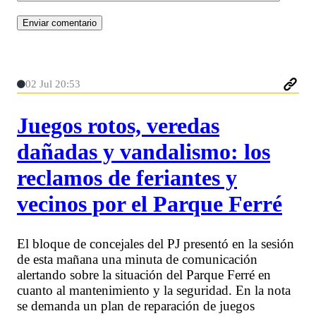
02 Jul 20:53
Juegos rotos, veredas
dañadas y vandalismo: los
reclamos de feriantes y
vecinos por el Parque Ferré
El bloque de concejales del PJ presentó en la sesión
de esta mañana una minuta de comunicación
alertando sobre la situación del Parque Ferré en
cuanto al mantenimiento y la seguridad. En la nota
se demanda un plan de reparación de juegos