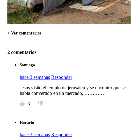
+ Ver comentarios
2 comentarios
Santiago
hace 3 semanas
Responder
Jesus visito el templo de jerusalen y se encontro que se
habia convertido en un mercado, …………
3
Horacio
hace 3 semanas
Responder