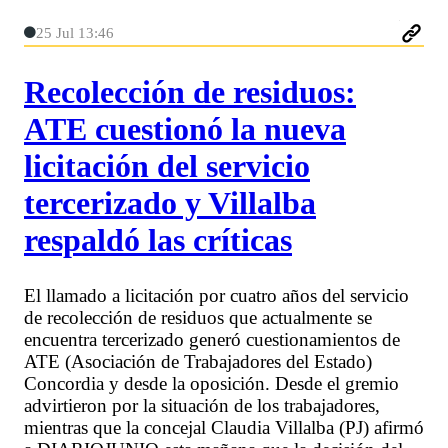
25 Jul 13:46
Recolección de residuos:
ATE cuestionó la nueva
licitación del servicio
tercerizado y Villalba
respaldó las críticas
El llamado a licitación por cuatro años del servicio
de recolección de residuos que actualmente se
encuentra tercerizado generó cuestionamientos de
ATE (Asociación de Trabajadores del Estado)
Concordia y desde la oposición. Desde el gremio
advirtieron por la situación de los trabajadores,
mientras que la concejal Claudia Villalba (PJ) afirmó