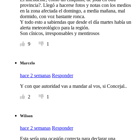
provincia?. Llegó a hacerse fotos y notas con los medios
en la zona afectada el domingo, a media mañana, mal
dormido, con voz bastante ronca.
Y todo esto a sabiendas que desde el día martes había un
alerta meteorológico para la región.
Son cínicos, irresponsables y mentirosos
9
1
Marcelo
hace 2 semanas
Responder
Y con que autoridad vas a mandar al vos, si Concejal..
2
1
Wilson
hace 2 semanas
Responder
Esta sería una ocasión correcta para declarar una