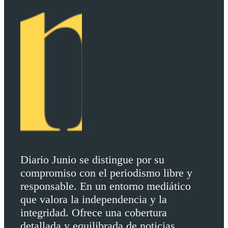
Diario Junio se distingue por su
compromiso con el periodismo libre y
responsable. En un entorno mediático
que valora la independencia y la
integridad. Ofrece una cobertura
detallada y equilibrada de noticias