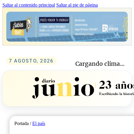
Saltar al contenido principal
Saltar al pie de página
7 AGOSTO, 2026
Cargando clima...
Portada /
El país