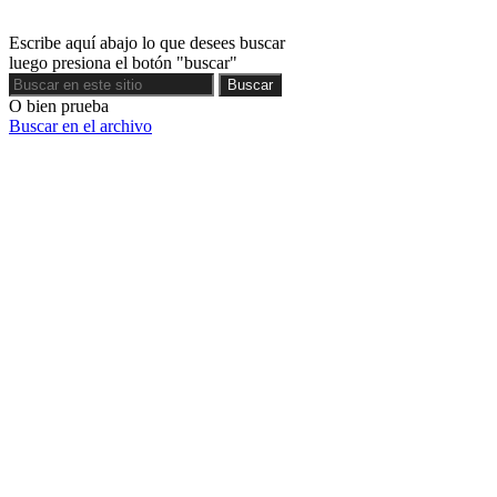
Escribe aquí abajo lo que desees buscar
luego presiona el botón "buscar"
Buscar
Buscar
O bien prueba
Buscar en el archivo