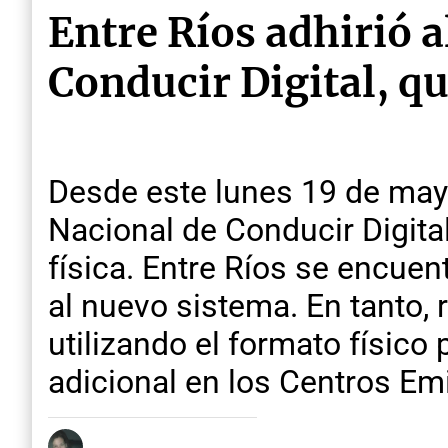
Entre Ríos adhirió a
Conducir Digital, qu
Desde este lunes 19 de may
Nacional de Conducir Digita
física. Entre Ríos se encuen
al nuevo sistema. En tanto,
utilizando el formato físico
adicional en los Centros Em