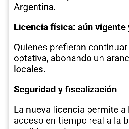
Argentina.
Licencia física: aún vigente
Quienes prefieran continuar 
optativa, abonando un aranc
locales.
Seguridad y fiscalización
La nueva licencia permite a
acceso en tiempo real a la 