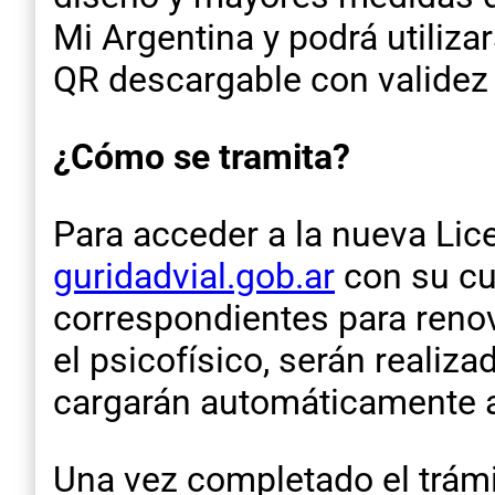
Mi Argentina y podrá utiliza
QR descargable con validez 
¿Cómo se tramita?
Para acceder a la nueva Lic
guridadvial.gob.ar
con su cue
correspondientes para reno
el psicofísico, serán realiz
cargarán automáticamente a
Una vez completado el trámit