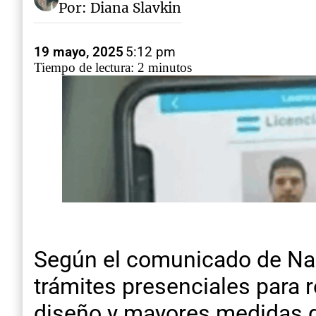
Por: Diana Slavkin
19 mayo, 2025
5:12 pm
Tiempo de lectura: 2 minutos
Según el comunicado de Naci
trámites presenciales para 
diseño y mayores medidas de