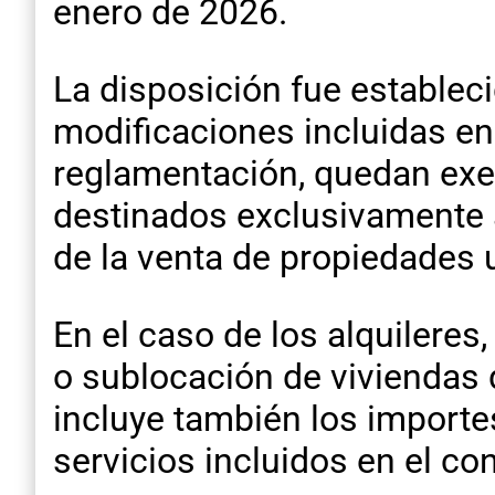
enero de 2026.
La disposición fue establec
modificaciones incluidas en
reglamentación, quedan exen
destinados exclusivamente 
de la venta de propiedades 
En el caso de los alquileres
o sublocación de viviendas 
incluye también los import
servicios incluidos en el con