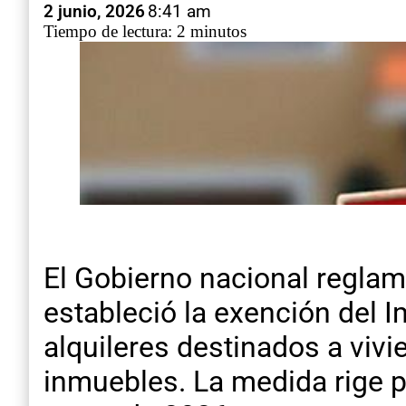
2 junio, 2026
8:41 am
Tiempo de lectura: 2 minutos
El Gobierno nacional reglam
estableció la exención del 
alquileres destinados a vivi
inmuebles. La medida rige p