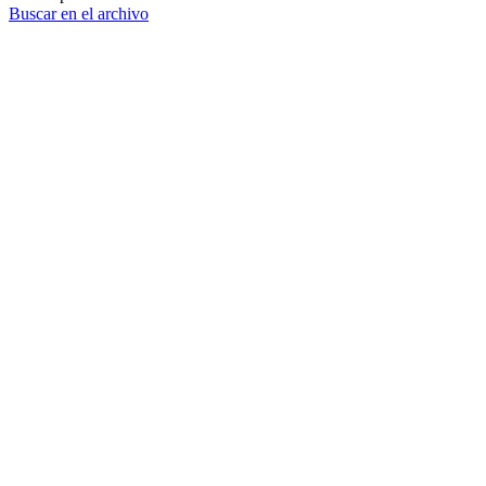
Buscar en el archivo