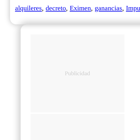
alquileres
,
decreto
,
Eximen
,
ganancias
,
Impu