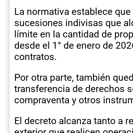
La normativa establece que
sucesiones indivisas que al
límite en la cantidad de pr
desde el 1° de enero de 202
contratos.
Por otra parte, también que
transferencia de derechos s
compraventa y otros instrum
El decreto alcanza tanto a 
exterior que realicen opera