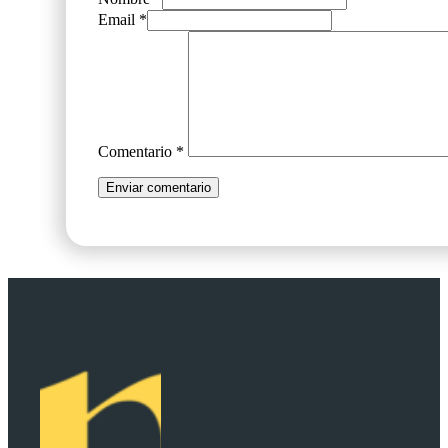
Email *
Comentario
*