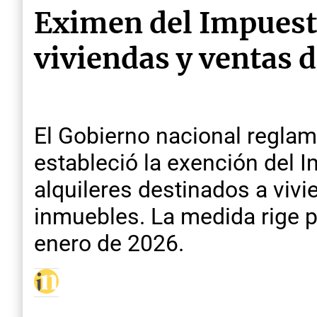
Eximen del Impuesto
viviendas y ventas 
El Gobierno nacional reglam
estableció la exención del 
alquileres destinados a vivi
inmuebles. La medida rige p
enero de 2026.