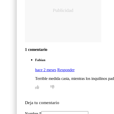
1 comentario
Fabian
hace 2 meses
Responder
Terrible medida casta, mientras los inquilinos p
Deja tu comentario
Nombre *