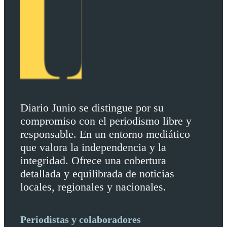
Diario Junio se distingue por su
compromiso con el periodismo libre y
responsable. En un entorno mediático
que valora la independencia y la
integridad. Ofrece una cobertura
detallada y equilibrada de noticias
locales, regionales y nacionales.
Periodistas y colaboradores