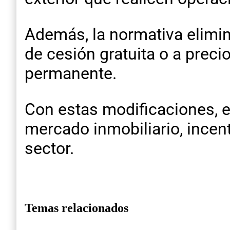
Además, la normativa elimin
de cesión gratuita o a prec
permanente.
Con estas modificaciones, el
mercado inmobiliario, incent
sector.
Temas relacionados