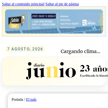
Saltar al contenido principal
Saltar al pie de página
7 AGOSTO, 2026
Cargando clima...
Portada /
El país