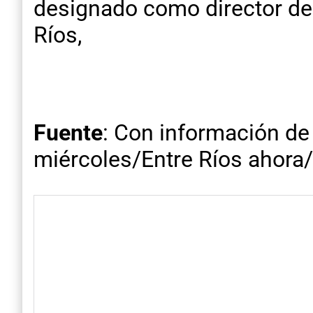
designado como director de A
Ríos,
Fuente
: Con información d
miércoles/Entre Ríos ahora/