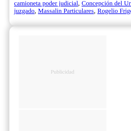
camioneta poder judicial
,
Concepción del U
juzgado
,
Massalin Particulares
,
Rogelio Frig