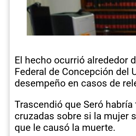
El hecho ocurrió alrededor d
Federal de Concepción del U
desempeño en casos de relev
Trascendió que Seró habría 
cruzadas sobre si la mujer s
que le causó la muerte.