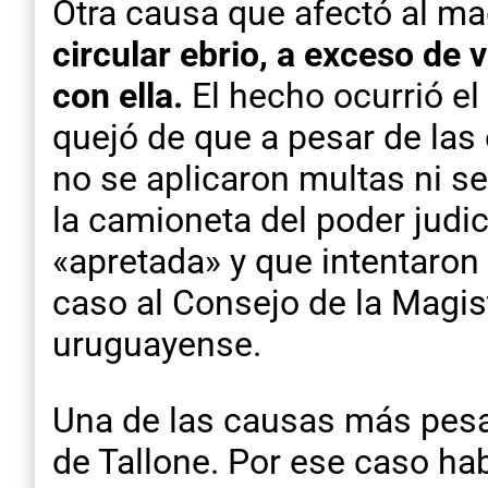
Otra causa que afectó al ma
circular ebrio, a exceso de 
con ella.
El hecho ocurrió e
quejó de que a pesar de las 
no se aplicaron multas ni se 
la camioneta del poder judi
«apretada» y que intentaron 
caso al Consejo de la Magistr
uruguayense.
Una de las causas más pesa
de Tallone. Por ese caso ha