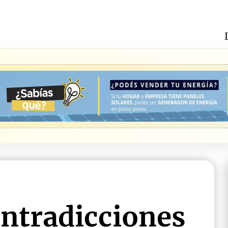
ontradicciones