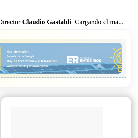
Cargando clima...
Director
Claudio Gastaldi