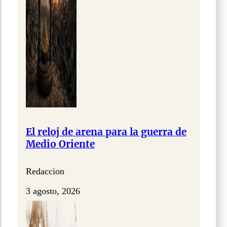
El reloj de arena para la guerra de
Medio Oriente
Redaccion
3 agosto, 2026