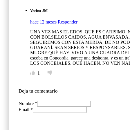
Vecino JM
hace 12 meses
Responder
UNA VEZ MAS EL EDOS, QUE ES CARISIMO,
CON BOLSILLOS CAIDOS, AGUA ENVASADA
SEGUIREMOS CON ESTA MERDA, DE NO POD
GUARANÍ. SEAN SERIOS Y RESPONSABLES,
MUGRE QUÉ HAY. VIVO A UNA CUADRA DEL 
escoba en Concordia, parece una deshonra, y es
LOS CONCEJALES, QUÉ HACEN, NO VEN NA
1
Deja tu comentario
Nombre *
Email *