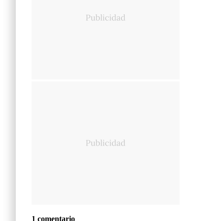
1 comentario