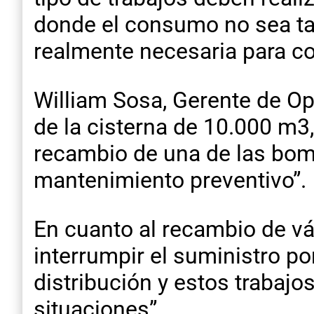
donde el consumo no sea tan
realmente necesaria para c
William Sosa, Gerente de Op
de la cisterna de 10.000 m3,
recambio de una de las bom
mantenimiento preventivo”.
En cuanto al recambio de vá
interrumpir el suministro p
distribución y estos trabaj
situaciones”.