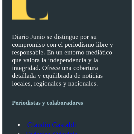
Diario Junio se distingue por su
compromiso con el periodismo libre y
responsable. En un entorno mediático
que valora la independencia y la
integridad. Ofrece una cobertura
detallada y equilibrada de noticias
locales, regionales y nacionales.
Periodistas y colaboradores
Claudio Gastaldi