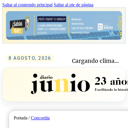
Saltar al contenido principal
Saltar al pie de página
8 AGOSTO, 2026
Cargando clima...
Portada /
Concordia