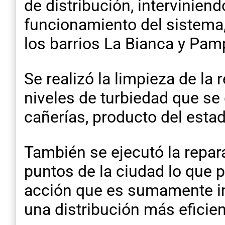
de distribución, intervinien
funcionamiento del sistem
los barrios La Bianca y Pam
Se realizó la limpieza de la 
niveles de turbiedad que se
cañerías, producto del estad
También se ejecutó la repar
puntos de la ciudad lo que p
acción que es sumamente imp
una distribución más eficien