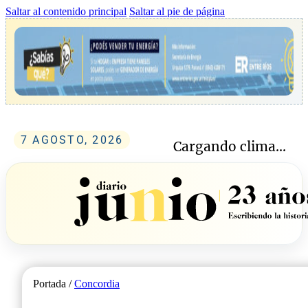
Saltar al contenido principal
Saltar al pie de página
7 AGOSTO, 2026
Cargando clima...
Portada /
Concordia