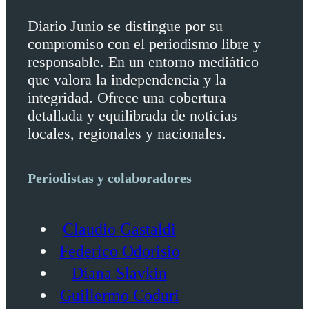
Diario Junio se distingue por su
compromiso con el periodismo libre y
responsable. En un entorno mediático
que valora la independencia y la
integridad. Ofrece una cobertura
detallada y equilibrada de noticias
locales, regionales y nacionales.
Periodistas y colaboradores
Claudio Gastaldi
Federico Odorisio
Diana Slavkin
Guillermo Coduri