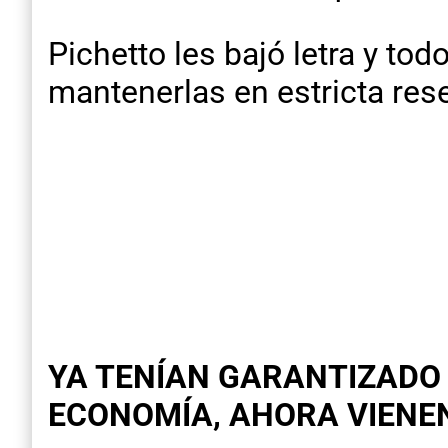
Pichetto les bajó letra y t
mantenerlas en estricta rese
YA TENÍAN GARANTIZADO 
ECONOMÍA, AHORA VIENEN