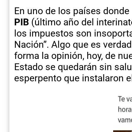
En uno de los países donde
PIB
(último año del interinat
los impuestos son insoporta
Nación”. Algo que es verdad
forma la opinión, hoy, de nu
Estado se quedarán sin salud
esperpento que instalaron el