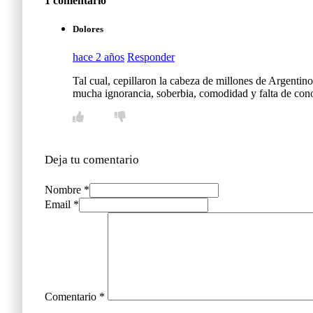
1 comentario
Dolores
hace 2 años
Responder
Tal cual, cepillaron la cabeza de millones de Argentino
mucha ignorancia, soberbia, comodidad y falta de conoc
Deja tu comentario
Nombre *
Email *
Comentario
*