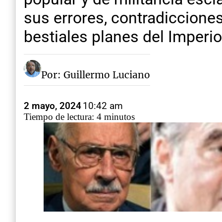
sus errores, contradicciones
bestiales planes del Imperio
Por: Guillermo Luciano
2 mayo, 2024
10:42 am
Tiempo de lectura: 4 minutos