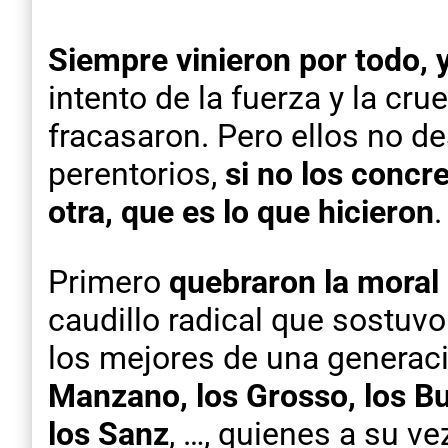
Siempre vinieron por todo, 
intento de la fuerza y la cr
fracasaron. Pero ellos no de
perentorios,
si no los concr
otra, que es lo que hicieron
.
Primero
quebraron la moral
caudillo radical que sostuvo
los mejores de una generaci
Manzano, los Grosso, los Bust
los Sanz
, …, quienes a su ve