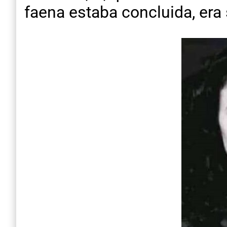
faena estaba concluida, era