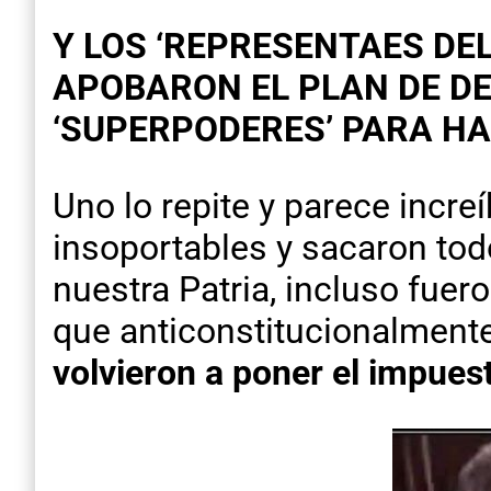
Y LOS ‘REPRESENTAES DEL 
APOBARON EL PLAN DE DE
‘SUPERPODERES’ PARA HA
Uno lo repite y parece incr
insoportables y sacaron tod
nuestra Patria, incluso fue
que anticonstitucionalment
volvieron a poner el impuest