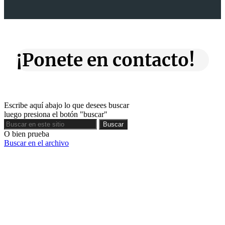
¡Ponete en contacto!
Escribe aquí abajo lo que desees buscar
luego presiona el botón "buscar"
Buscar
Buscar
O bien prueba
Buscar en el archivo