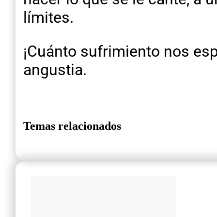
límites.
¡Cuánto sufrimiento nos esp
angustia.
Temas relacionados