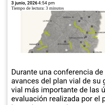
3 junio, 2026
4:54 pm
Tiempo de lectura: 3 minutos
Durante una conferencia de 
avances del plan vial de su 
vial más importante de las 
evaluación realizada por el 