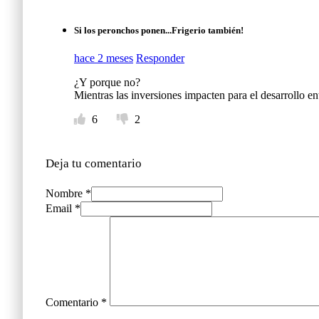
Si los peronchos ponen...Frigerio también!
hace 2 meses
Responder
¿Y porque no?
Mientras las inversiones impacten para el desarrollo ent
6
2
Deja tu comentario
Nombre *
Email *
Comentario
*