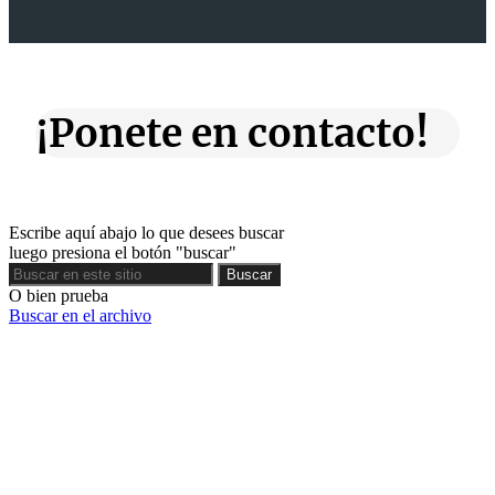
¡Ponete en contacto!
Escribe aquí abajo lo que desees buscar
luego presiona el botón "buscar"
Buscar
Buscar
O bien prueba
Buscar en el archivo