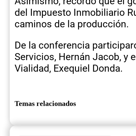
Asimismo, recordó que el go
del Impuesto Inmobiliario R
caminos de la producción.
De la conferencia participa
Servicios, Hernán Jacob, y e
Vialidad, Exequiel Donda.
Temas relacionados