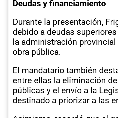
Deudas y financiamiento
Durante la presentación, Fr
debido a deudas superiores 
la administración provincia
obra pública.
El mandatario también desta
entre ellas la eliminación d
públicas y el envío a la Leg
destinado a priorizar a las 