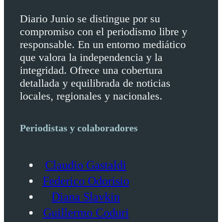
Diario Junio se distingue por su
compromiso con el periodismo libre y
responsable. En un entorno mediático
que valora la independencia y la
integridad. Ofrece una cobertura
detallada y equilibrada de noticias
locales, regionales y nacionales.
Periodistas y colaboradores
Claudio Gastaldi
Federico Odorisio
Diana Slavkin
Guillermo Coduri