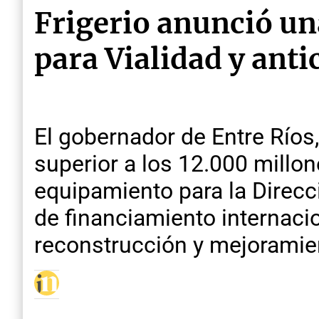
Frigerio anunció un
para Vialidad y anti
El gobernador de Entre Ríos,
superior a los 12.000 millo
equipamiento para la Direcc
de financiamiento internaci
reconstrucción y mejoramien