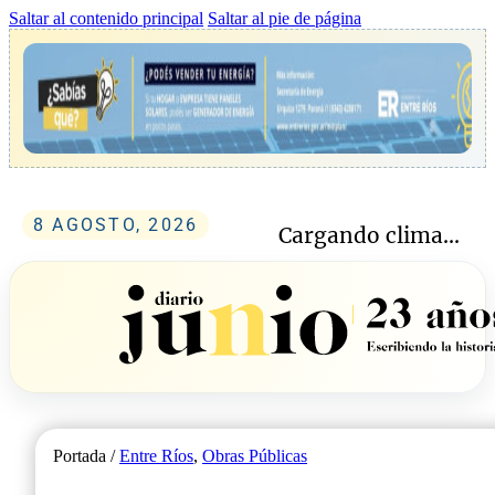
Saltar al contenido principal
Saltar al pie de página
8 AGOSTO, 2026
Cargando clima...
Portada /
Entre Ríos
,
Obras Públicas