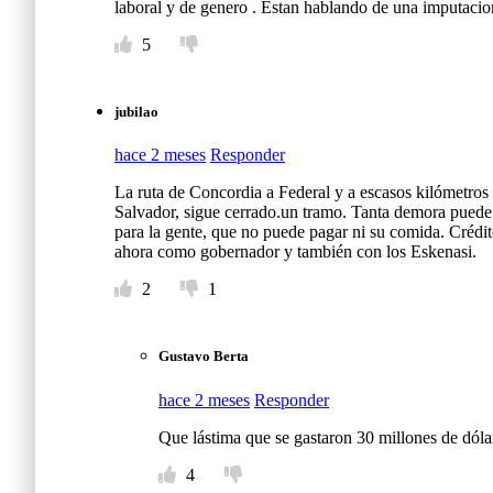
laboral y de genero . Estan hablando de una imputacio
5
jubilao
hace 2 meses
Responder
La ruta de Concordia a Federal y a escasos kilómetros 
Salvador, sigue cerrado.un tramo. Tanta demora puede h
para la gente, que no puede pagar ni su comida. Crédi
ahora como gobernador y también con los Eskenasi.
2
1
Gustavo Berta
hace 2 meses
Responder
Que lástima que se gastaron 30 millones de dóla
4