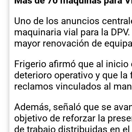
Más de 70 máquinas para Vi
Uno de los anuncios central
maquinaria vial para la DPV.
mayor renovación de equipa
Frigerio afirmó que al inici
deterioro operativo y que la 
reclamos vinculados al man
Además, señaló que se avanz
objetivo de reforzar la pre
de trabajo distribuidas en el 