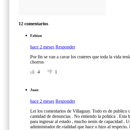
12 comentarios
Fabian
hace 2 meses
Responder
Por fin se van a cavar los crateres que toda la vida te
chorros
4
1
Juan
hace 2 meses
Responder
Lei los comentarios de Villaguay. Todo es de publico 
cantidad de denuncias . No entiendo la politica . Esta
para ingresar al estado , mucho nenis de capacidad . Us
administrador de.vialidad que hace o hizo al respecto.