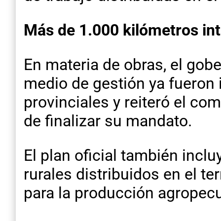
Más de 1.000 kilómetros in
En materia de obras, el gob
medio de gestión ya fueron 
provinciales y reiteró el co
de finalizar su mandato.
El plan oficial también inc
rurales distribuidos en el t
para la producción agropecu