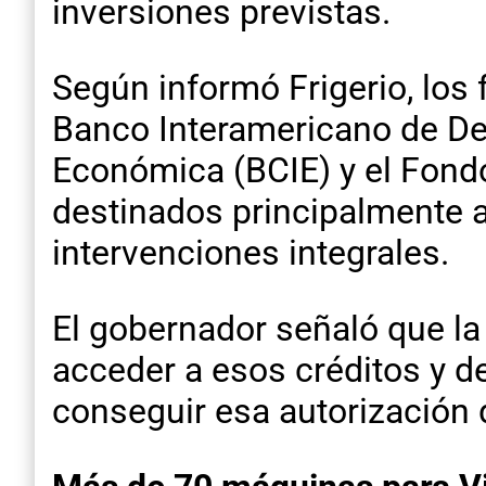
inversiones previstas.
Según informó Frigerio, los
Banco Interamericano de Des
Económica (BCIE) y el Fondo 
destinados principalmente a
intervenciones integrales.
El gobernador señaló que la
acceder a esos créditos y de
conseguir esa autorización 