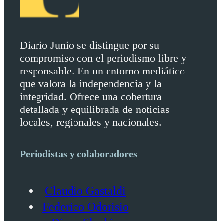
Diario Junio se distingue por su
compromiso con el periodismo libre y
responsable. En un entorno mediático
que valora la independencia y la
integridad. Ofrece una cobertura
detallada y equilibrada de noticias
locales, regionales y nacionales.
Periodistas y colaboradores
Claudio Gastaldi
Federico Odorisio