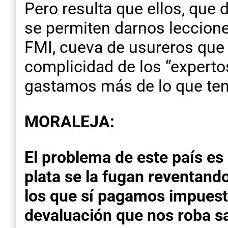
Pero resulta que ellos, que d
se permiten darnos lecciones
FMI, cueva de usureros que 
complicidad de los “experto
gastamos más de lo que tene
MORALEJA:
El problema de este país es 
plata se la fugan reventando
los que sí pagamos impuest
devaluación que nos roba sa