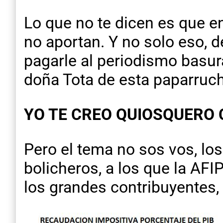
Lo que no te dicen es que en
no aportan. Y no solo eso, 
pagarle al periodismo basur
doña Tota de esta paparruch
YO TE CREO QUIOSQUERO 
Pero el tema no sos vos, lo
bolicheros, a los que la AFI
los grandes contribuyentes, 