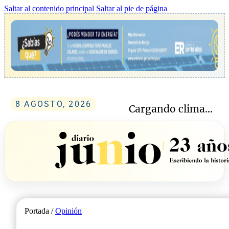
Saltar al contenido principal
Saltar al pie de página
8 AGOSTO, 2026
Cargando clima...
Portada /
Opinión