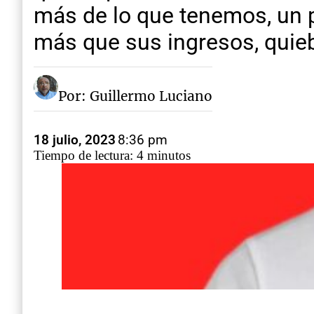
más de lo que tenemos, un p
más que sus ingresos, quie
Por: Guillermo Luciano
18 julio, 2023
8:36 pm
Tiempo de lectura: 4 minutos