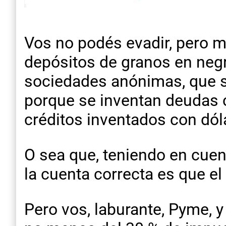
Vos no podés evadir, pero mi
depósitos de granos en negr
sociedades anónimas, que s
porque se inventan deudas co
créditos inventados con dól
O sea que, teniendo en cuen
la cuenta correcta es que el 
Pero vos, laburante, Pyme, 