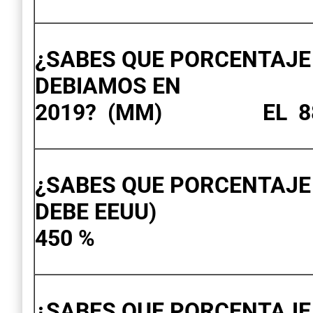
¿SABES QUE PORCENTAJE 
DEBIAMOS EN
2019? (MM) EL 8
¿SABES QUE PORCENTAJE 
DEBE EEUU
450 %
¿SABES QUE PORCENTAJE 