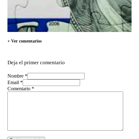
+ Ver comentarios
Deja el primer comentario
Nombre *
Email *
Comentario
*