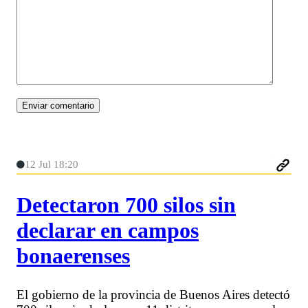
12 Jul 18:20
Detectaron 700 silos sin
declarar en campos
bonaerenses
El gobierno de la provincia de Buenos Aires detectó