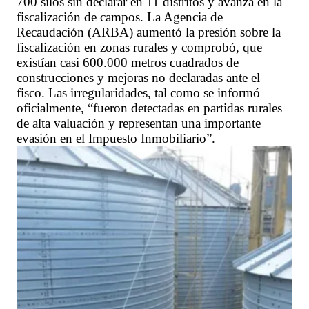
700 silos sin declarar en 11 distritos y avanza en la
fiscalización de campos. La Agencia de
Recaudación (ARBA) aumentó la presión sobre la
fiscalización en zonas rurales y comprobó, que
existían casi 600.000 metros cuadrados de
construcciones y mejoras no declaradas ante el
fisco. Las irregularidades, tal como se informó
oficialmente, “fueron detectadas en partidas rurales
de alta valuación y representan una importante
evasión en el Impuesto Inmobiliario”.