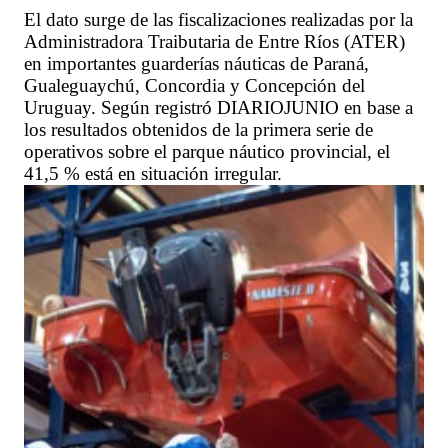
El dato surge de las fiscalizaciones realizadas por la
Administradora Traibutaria de Entre Ríos (ATER)
en importantes guarderías náuticas de Paraná,
Gualeguaychú, Concordia y Concepción del
Uruguay. Según registró DIARIOJUNIO en base a
los resultados obtenidos de la primera serie de
operativos sobre el parque náutico provincial, el
41,5 % está en situación irregular.