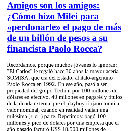
Amigos son los amigos:
¿Cómo hizo Milei para
«perdonarle» el pago de más
de un billón de pesos a su
financista Paolo Rocca?
Recordamos, porque muchos jóvenes lo ignoran:
"El Carlos" le regaló hace 30 años la mayor acería,
SOMISA, que era del Estado, al ítalo-argentino
Paolo Rocca en 1992. En ese año, pasó a ser
propiedad del grupo Techint por 100 millones de
dólares en efectivo, 40 millones en pagarés y títulos
de la deuda externa que el playboy riojano tomó a
valor nominal, cuando en realidad valían una
milésima (+ o -) parte. Repetimos: pagó 100
millones y pico de dólares por una empresa que el
año pasado facturó U$S 18.500 millones de