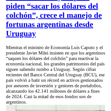
piden “sacar los dólares del
colchón”, crece el manejo de
fortunas argentinas desde
Uruguay
Mientras el ministro de Economía Luis Caputo y el
presidente Javier Milei insisten en que los argentinos
“saquen los dólares del colchón” para reactivar la
economía nacional, los grandes patrimonios del país
siguen saliendo rumbo a Uruguay. Según cifras
recientes del Banco Central del Uruguay (BCU), ese
país volvió a batir un récord en activos gestionados
por asesores de inversión y gestores de portafolios,
alcanzando los 42.141 millones de dólares a fines
de 2024. Casi la mitad de esos fondos son de
argentinos.