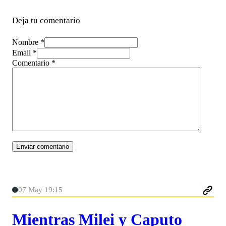
Deja tu comentario
Nombre *
Email *
Comentario
*
07 May 19:15
Mientras Milei y Caputo