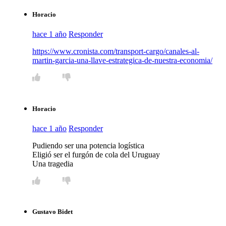
Horacio
hace 1 año
Responder
https://www.cronista.com/transport-cargo/canales-al-
martin-garcia-una-llave-estrategica-de-nuestra-economia/
Horacio
hace 1 año
Responder
Pudiendo ser una potencia logística
Eligió ser el furgón de cola del Uruguay
Una tragedia
Gustavo Bidet