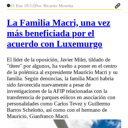
01 Ene 18:52
Por: Ricardo Monetta
La Familia Macri, una vez
más beneficiada por el
acuerdo con Luxemurgo
El líder de la oposición, Javier Milei, tildado de
"títere" por algunos, ha vuelto a poner en el centro
de la polémica al expresidente Mauricio Macri y su
familia. Según denuncias, la familia Macri habría
sido favorecida nuevamente a pesar de
investigaciones de la AFIP relacionadas con la
transferencia de parques eólicos en asociación con
personalidades como Carlos Tevez y Guillermo
Barros Schelotto, así como con el hermano de
Mauricio, Gianfranco Macri.