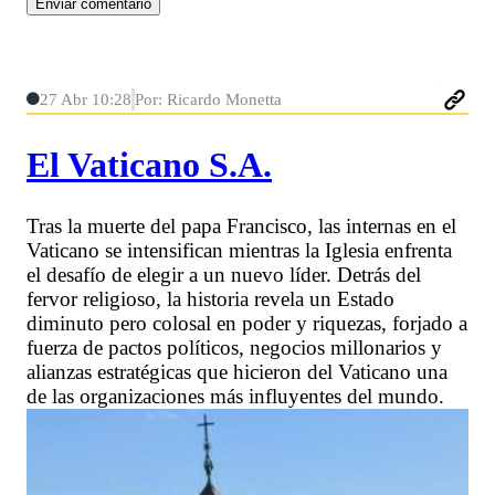
27 Abr 10:28
Por: Ricardo Monetta
El Vaticano S.A.
Tras la muerte del papa Francisco, las internas en el
Vaticano se intensifican mientras la Iglesia enfrenta
el desafío de elegir a un nuevo líder. Detrás del
fervor religioso, la historia revela un Estado
diminuto pero colosal en poder y riquezas, forjado a
fuerza de pactos políticos, negocios millonarios y
alianzas estratégicas que hicieron del Vaticano una
de las organizaciones más influyentes del mundo.