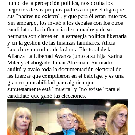
punto de la percepción política, nos oculta los
negocios de sus propios padres aunque él diga que
sus "padres no existen", y que para él están muertos.
Sin embargo, los invitó a los debates con los otros
candidatos. La influencia de su madre y de su
hermana son claves en la estrategia política libertaria
y en la gestión de las finanzas familiares. Alicia
Lucich es miembro de la Junta Electoral de la
Alianza La Libertad Avanza junto a su hija Karina
Milei y el abogado Julián Akerman. Su madre
auditó y avaló toda la documentación electoral de
las fuerzas que compitieron en el balotaje, y es una
gran responsabilidad para alguien que
supuestamente está "muerta" y "no existe" para el
candidato que ganó las elecciones.