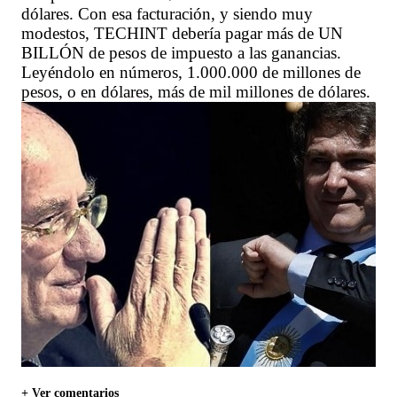
dólares. Con esa facturación, y siendo muy
modestos, TECHINT debería pagar más de UN
BILLÓN de pesos de impuesto a las ganancias.
Leyéndolo en números, 1.000.000 de millones de
pesos, o en dólares, más de mil millones de dólares.
+ Ver comentarios