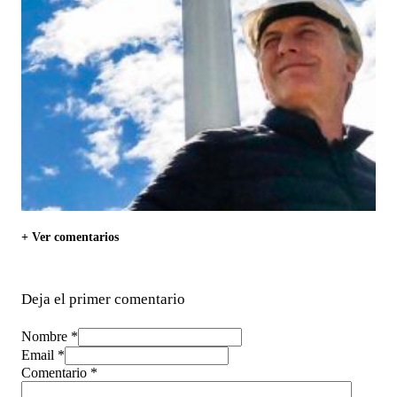
+ Ver comentarios
Deja el primer comentario
Nombre *
Email *
Comentario
*