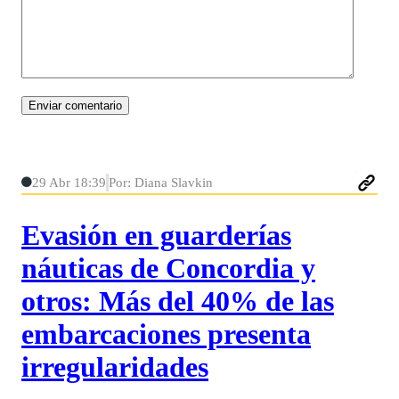
29 Abr 18:39
Por: Diana Slavkin
Evasión en guarderías
náuticas de Concordia y
otros: Más del 40% de las
embarcaciones presenta
irregularidades