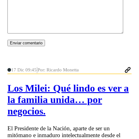
17 Dic 09:45
Por: Ricardo Monetta
Los Milei: Qué lindo es ver a
la familia unida… por
negocios.
El Presidente de la Nación, aparte de ser un
mitómano e inmaduro intelectualmente desde el