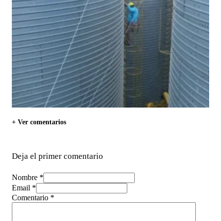
+ Ver comentarios
Deja el primer comentario
Nombre *
Email *
Comentario
*