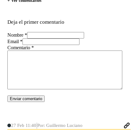
+ Ver comentarios
Deja el primer comentario
Nombre *
Email *
Comentario
*
27 Feb 11:40
Por: Guillermo Luciano