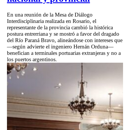
En una reunión de la Mesa de Diálogo
Interdisciplinaria realizada en Rosario, el
representante de la provincia cambió la histórica
postura entrerriana y se mostró a favor del dragado
del Río Paraná Bravo, alineándose con intereses que
—según advierte el ingeniero Hernán Orduna—
benefician a terminales portuarias extranjeras y no a
los puertos argentinos.