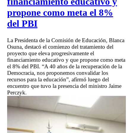
financiamiento educativo y
propone como meta el 8%
del PBI
La Presidenta de la Comisión de Educación, Blanca
Osuna, destacó el comienzo del tratamiento del
proyecto que eleva progresivamente el
financiamiento educativo y que propone como meta
el 8% del PBI. “A 40 años de la recuperación de la
Democracia, nos proponemos convalidar los
recursos para la educación”, afirmó luego del
encuentro que tuvo la presencia del ministro Jaime
Perczyk.