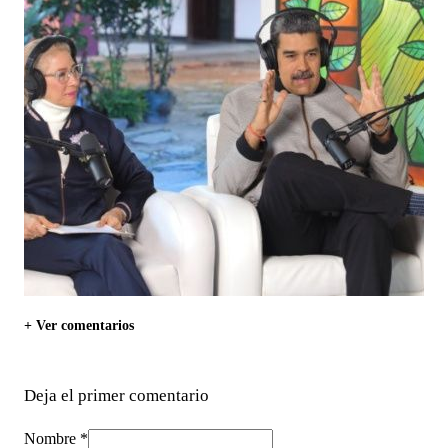
+ Ver comentarios
Deja el primer comentario
Nombre *