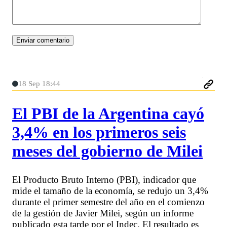
18 Sep 18:44
El PBI de la Argentina cayó
3,4% en los primeros seis
meses del gobierno de Milei
El Producto Bruto Interno (PBI), indicador que
mide el tamaño de la economía, se redujo un 3,4%
durante el primer semestre del año en el comienzo
de la gestión de Javier Milei, según un informe
publicado esta tarde por el Indec. El resultado es