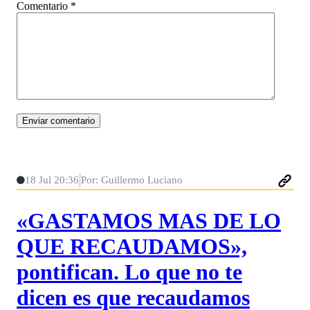
Comentario
*
18 Jul 20:36
Por: Guillermo Luciano
«GASTAMOS MAS DE LO
QUE RECAUDAMOS»,
pontifican. Lo que no te
dicen es que recaudamos