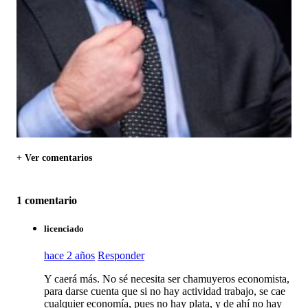
+ Ver comentarios
1 comentario
licenciado
hace 2 años
Responder
Y caerá más. No sé necesita ser chamuyeros economista,
para darse cuenta que si no hay actividad trabajo, se cae
cualquier economía, pues no hay plata, y de ahí no hay