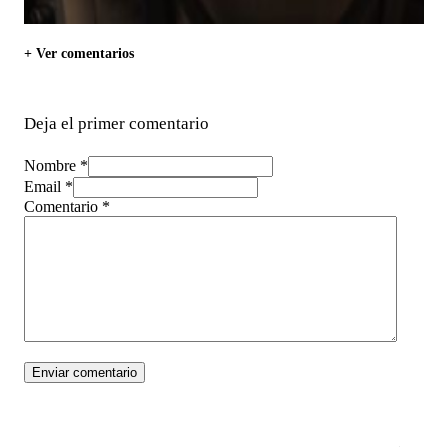
+ Ver comentarios
Deja el primer comentario
Nombre *
Email *
Comentario
*