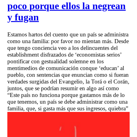
poco porque ellos la negrean
y fugan
Estamos hartos del cuento que un país se administra
como una familia: por favor no mientan más. Desde
que tengo conciencia veo a los delincuentes del
establishment disfrazados de ‘economistas serios’
pontificar con gestualidad solemne en los
mentimedios de comunicación conque ‘educan’ al
pueblo, con sentencias que enuncian como si fueran
verdades surgidas del Evangelio, la Torá o el Corán,
juntos, que se podrían resumir en algo así como
“Este país no funciona porque gastamos más de lo
que tenemos, un país se debe administrar como una
familia, que, si gasta más que sus ingresos, quiebra”