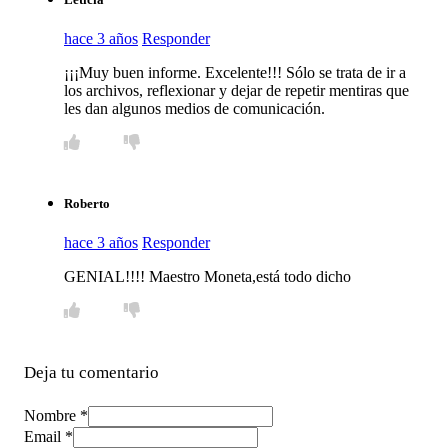
hace 3 años
Responder
¡¡¡Muy buen informe. Excelente!!! Sólo se trata de ir a
los archivos, reflexionar y dejar de repetir mentiras que
les dan algunos medios de comunicación.
Roberto
hace 3 años
Responder
GENIAL!!!! Maestro Moneta,está todo dicho
Deja tu comentario
Nombre *
Email *