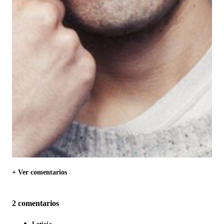
+ Ver comentarios
2 comentarios
Leticia