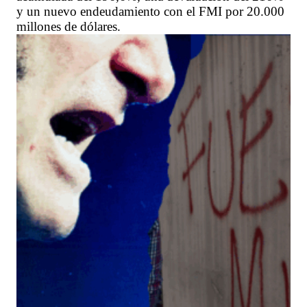
y un nuevo endeudamiento con el FMI por 20.000
millones de dólares.