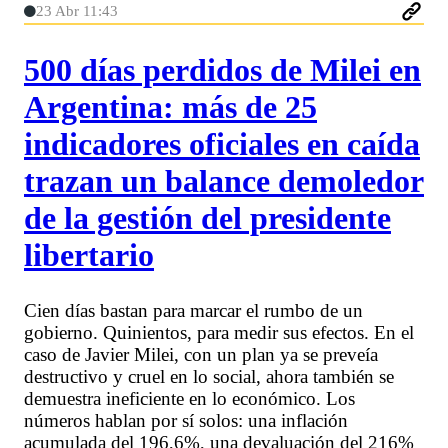
23 Abr 11:43
500 días perdidos de Milei en
Argentina: más de 25
indicadores oficiales en caída
trazan un balance demoledor
de la gestión del presidente
libertario
Cien días bastan para marcar el rumbo de un
gobierno. Quinientos, para medir sus efectos. En el
caso de Javier Milei, con un plan ya se preveía
destructivo y cruel en lo social, ahora también se
demuestra ineficiente en lo económico. Los
números hablan por sí solos: una inflación
acumulada del 196,6%, una devaluación del 216%