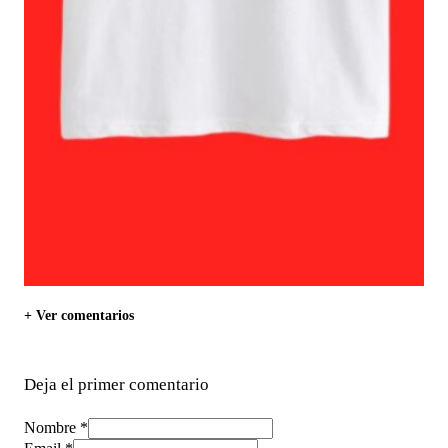
+ Ver comentarios
Deja el primer comentario
Nombre *