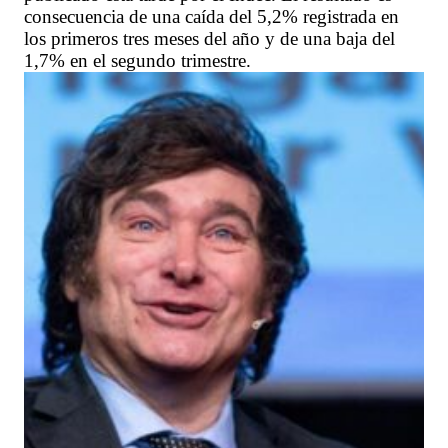
consecuencia de una caída del 5,2% registrada en
los primeros tres meses del año y de una baja del
1,7% en el segundo trimestre.