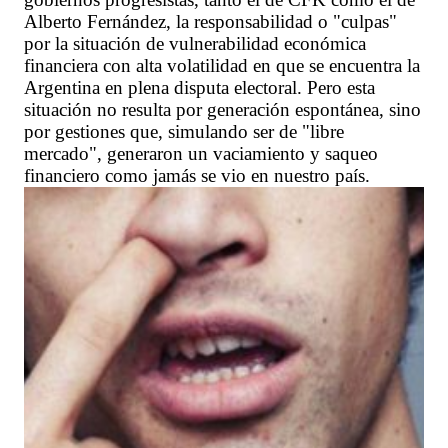
Alberto Fernández, la responsabilidad o "culpas"
por la situación de vulnerabilidad económica
financiera con alta volatilidad en que se encuentra la
Argentina en plena disputa electoral. Pero esta
situación no resulta por generación espontánea, sino
por gestiones que, simulando ser de "libre
mercado", generaron un vaciamiento y saqueo
financiero como jamás se vio en nuestro país.