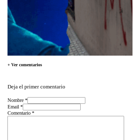
+ Ver comentarios
Deja el primer comentario
Nombre *
Email *
Comentario
*