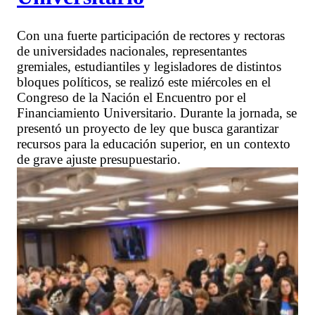
Con una fuerte participación de rectores y rectoras
de universidades nacionales, representantes
gremiales, estudiantiles y legisladores de distintos
bloques políticos, se realizó este miércoles en el
Congreso de la Nación el Encuentro por el
Financiamiento Universitario. Durante la jornada, se
presentó un proyecto de ley que busca garantizar
recursos para la educación superior, en un contexto
de grave ajuste presupuestario.