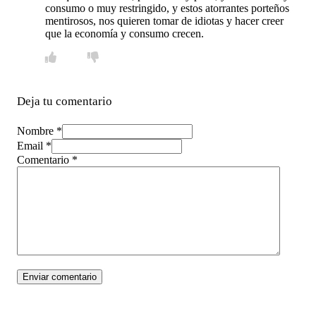
consumo o muy restringido, y estos atorrantes porteños
mentirosos, nos quieren tomar de idiotas y hacer creer
que la economía y consumo crecen.
Deja tu comentario
Nombre *
Email *
Comentario
*