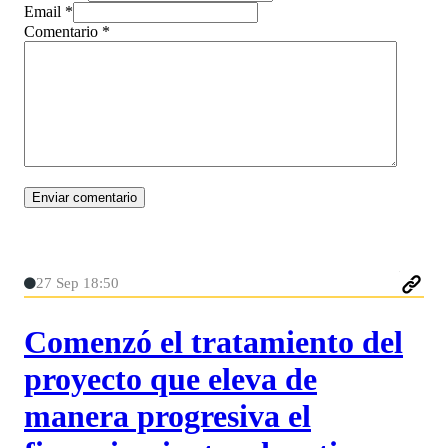
Email *
Comentario
*
27 Sep 18:50
Comenzó el tratamiento del
proyecto que eleva de
manera progresiva el