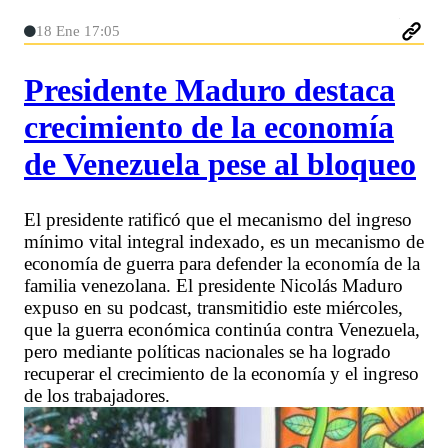
18 Ene 17:05
Presidente Maduro destaca
crecimiento de la economía
de Venezuela pese al bloqueo
El presidente ratificó que el mecanismo del ingreso
mínimo vital integral indexado, es un mecanismo de
economía de guerra para defender la economía de la
familia venezolana. El presidente Nicolás Maduro
expuso en su podcast, transmitidio este miércoles,
que la guerra económica continúa contra Venezuela,
pero mediante políticas nacionales se ha logrado
recuperar el crecimiento de la economía y el ingreso
de los trabajadores.