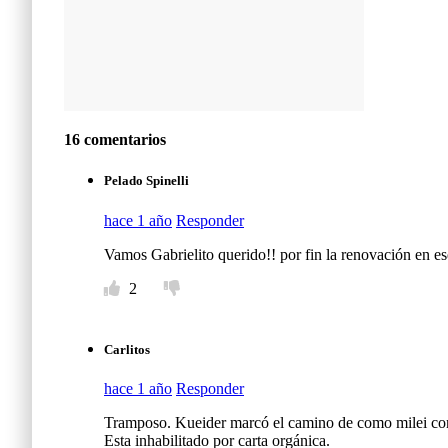
16 comentarios
Pelado Spinelli
hace 1 año
Responder
Vamos Gabrielito querido!! por fin la renovación en es
2
Carlitos
hace 1 año
Responder
Tramposo. Kueider marcó el camino de como milei con
Esta inhabilitado por carta orgánica.