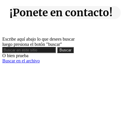
¡Ponete en contacto!
Escribe aquí abajo lo que desees buscar
luego presiona el botón "buscar"
Buscar
Buscar
O bien prueba
Buscar en el archivo