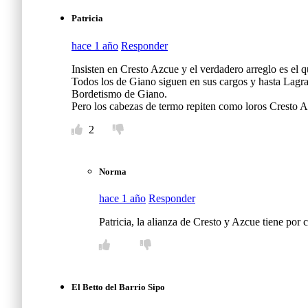
Patricia
hace 1 año
Responder
Insisten en Cresto Azcue y el verdadero arreglo es el
Todos los de Giano siguen en sus cargos y hasta Lagrañ
Bordetismo de Giano.
Pero los cabezas de termo repiten como loros Cresto A
2
Norma
hace 1 año
Responder
Patricia, la alianza de Cresto y Azcue tiene por
El Betto del Barrio Sipo