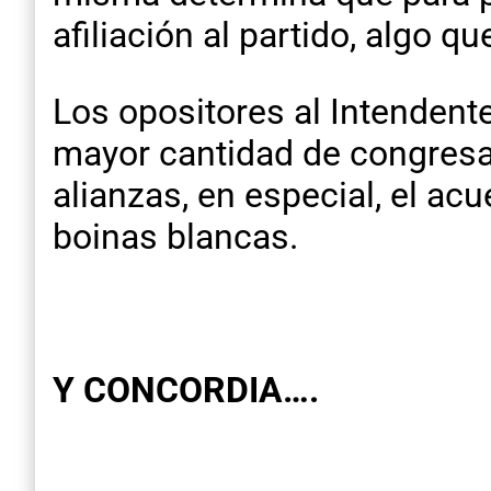
afiliación al partido, algo qu
Los opositores al Intendente
mayor cantidad de congresal
alianzas, en especial, el ac
boinas blancas.
Y CONCORDIA….