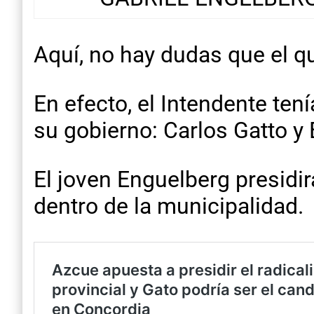
Aquí, no hay dudas que el 
En efecto, el Intendente ten
su gobierno: Carlos Gatto y
El joven Enguelberg presidir
dentro de la municipalidad.