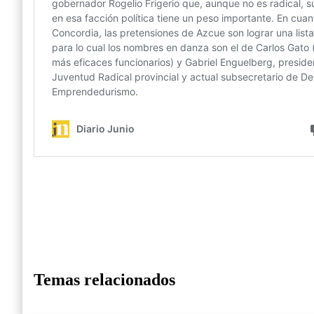
Temas relacionados