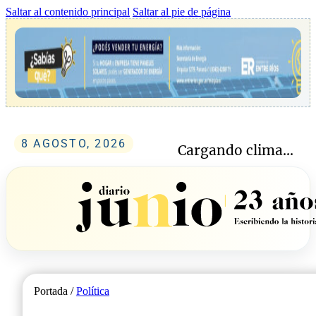
Saltar al contenido principal
Saltar al pie de página
8 AGOSTO, 2026
Cargando clima...
Portada /
Política