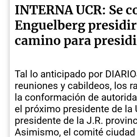
INTERNA UCR: Se co
Enguelberg presidir
camino para presidi
Tal lo anticipado por DIARI
reuniones y cabildeos, los 
la conformación de autorida
el próximo presidente de la
presidente de la J.R. provi
Asimismo, el comité ciudad 