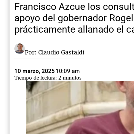
Francisco Azcue los consult
apoyo del gobernador Rogelio
prácticamente allanado el ca
Por: Claudio Gastaldi
10 marzo, 2025
10:09 am
Tiempo de lectura: 2 minutos