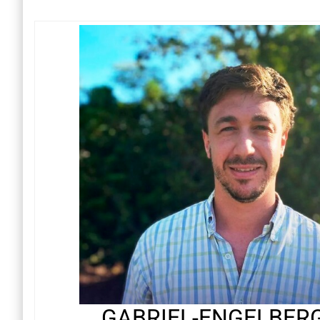
GABRIEL-ENGELBER