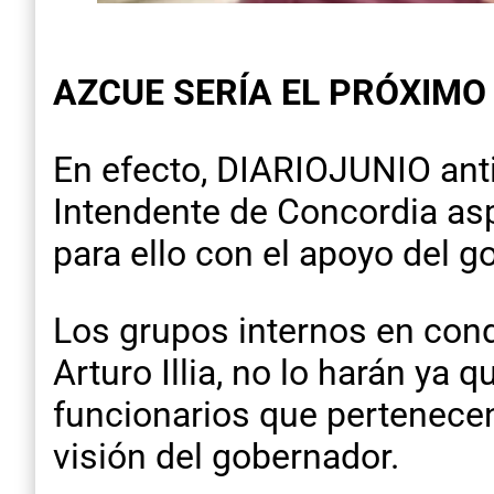
AZCUE SERÍA EL PRÓXIMO
En efecto, DIARIOJUNIO anti
Intendente de Concordia aspi
para ello con el apoyo del g
Los grupos internos en cond
Arturo Illia, no lo harán ya
funcionarios que pertenecen 
visión del gobernador.