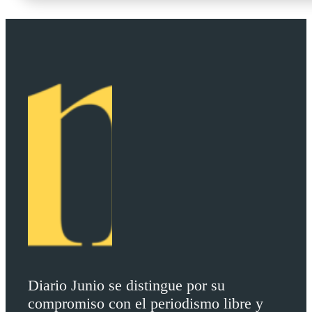
Diario Junio se distingue por su
compromiso con el periodismo libre y