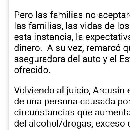
Pero las familias no aceptar
las familias, las vidas de l
esta instancia, la expectati
dinero. A su vez, remarcó qu
aseguradora del auto y el E
ofrecido.
Volviendo al juicio, Arcusin
de una persona causada por 
circunstancias que aumentan
del alcohol/drogas, exceso d