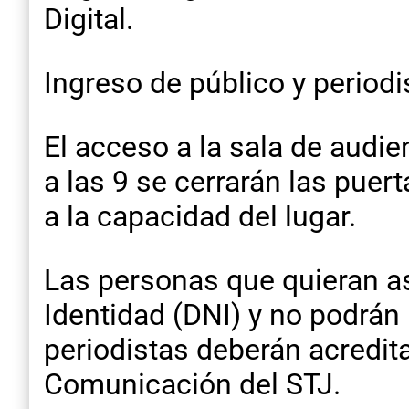
Digital.
Ingreso de público y periodi
El acceso a la sala de audien
a las 9 se cerrarán las pue
a la capacidad del lugar.
Las personas que quieran a
Identidad (DNI) y no podrán
periodistas deberán acredit
Comunicación del STJ.