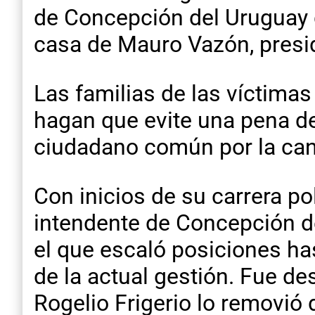
de Concepción del Uruguay 
casa de Mauro Vazón, presid
Las familias de las víctima
hagan que evite una pena de 
ciudadano común por la can
Con inicios de su carrera po
intendente de Concepción de
el que escaló posiciones has
de la actual gestión. Fue de
Rogelio Frigerio lo removió 