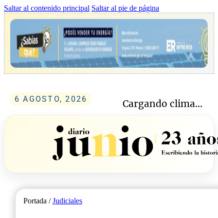
Saltar al contenido principal
Saltar al pie de página
6 AGOSTO, 2026
Cargando clima...
Portada /
Judiciales