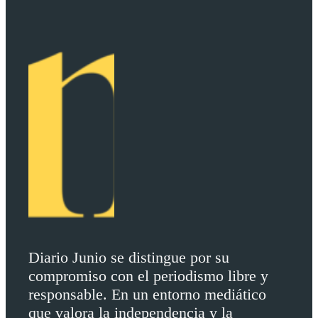
Diario Junio se distingue por su
compromiso con el periodismo libre y
responsable. En un entorno mediático
que valora la independencia y la