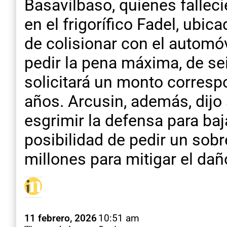
Basavilbaso, quienes falleci
en el frigorífico Fadel, ubi
de colisionar con el automóv
pedir la pena máxima, de se
solicitará un monto correspo
años. Arcusin, además, dij
esgrimir la defensa para baj
posibilidad de pedir un so
millones para mitigar el dañ
11 febrero, 2026
10:51 am