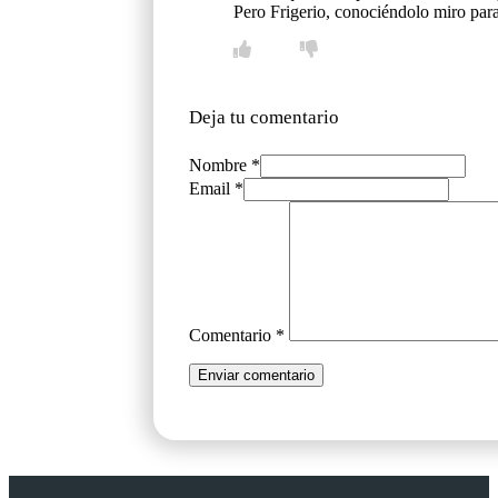
Pero Frigerio, conociéndolo miro par
Deja tu comentario
Nombre *
Email *
Comentario
*