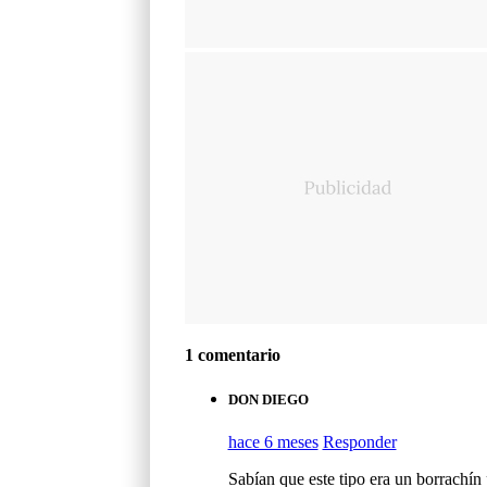
1 comentario
DON DIEGO
hace 6 meses
Responder
Sabían que este tipo era un borrachín 