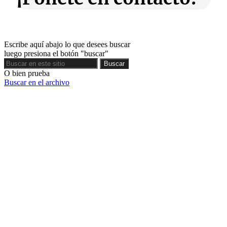
Escribe aquí abajo lo que desees buscar
luego presiona el botón "buscar"
Buscar
Buscar
O bien prueba
Buscar en el archivo