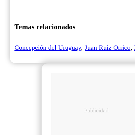
Temas relacionados
Concepción del Uruguay
,
Juan Ruiz Orrico
,