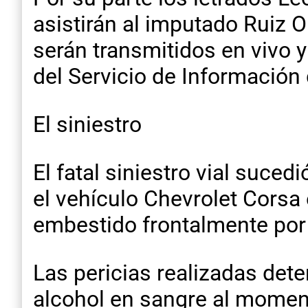
asistirán al imputado Ruiz O
serán transmitidos en vivo y
del Servicio de Información 
El siniestro
El fatal siniestro vial suce
el vehículo Chevrolet Corsa 
embestido frontalmente por 
Las pericias realizadas de
alcohol en sangre al moment