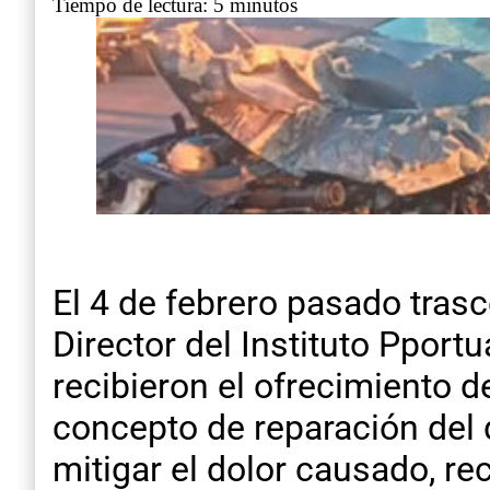
Tiempo de lectura: 5 minutos
El 4 de febrero pasado trasc
Director del Instituto Pport
recibieron el ofrecimiento 
concepto de reparación del d
mitigar el dolor causado, r