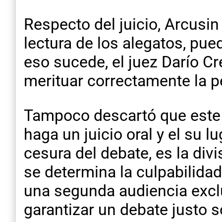
Respecto del juicio, Arcusin 
lectura de los alegatos, pue
eso sucede, el juez Darío Cr
merituar correctamente la p
Tampoco descartó que este v
haga un juicio oral y el su lu
cesura del debate, es la divi
se determina la culpabilidad
una segunda audiencia exclu
garantizar un debate justo s