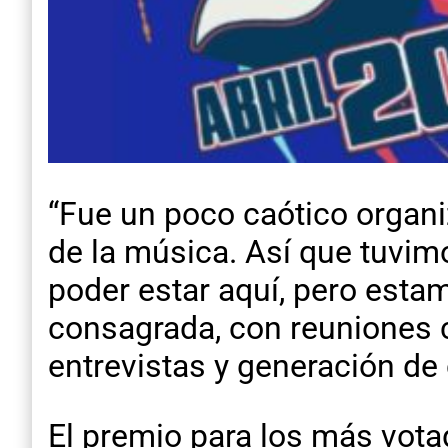
“Fue un poco caótico organ
de la música. Así que tuvim
poder estar aquí, pero esta
consagrada, con reuniones c
entrevistas y generación de
El premio para los más vota