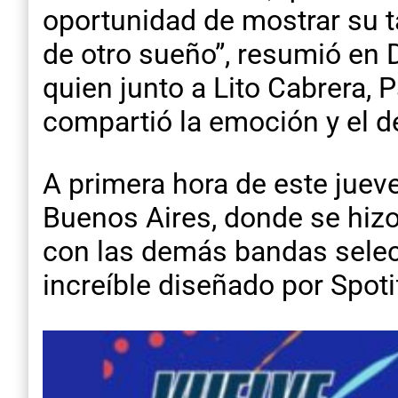
oportunidad de mostrar su t
de otro sueño”, resumió en
quien junto a Lito Cabrera, 
compartió la emoción y el d
A primera hora de este jueve
Buenos Aires, donde se hizo
con las demás bandas selec
increíble diseñado por Spoti