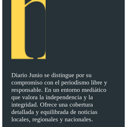
Diario Junio se distingue por su
compromiso con el periodismo libre y
responsable. En un entorno mediático
que valora la independencia y la
integridad. Ofrece una cobertura
detallada y equilibrada de noticias
locales, regionales y nacionales.