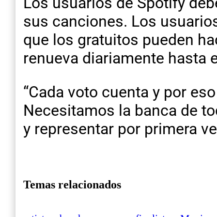
Los usuarios de Spotify debe
sus canciones. Los usuarios
que los gratuitos pueden hac
renueva diariamente hasta e
“Cada voto cuenta y por es
Necesitamos la banca de tod
y representar por primera ve
Temas relacionados