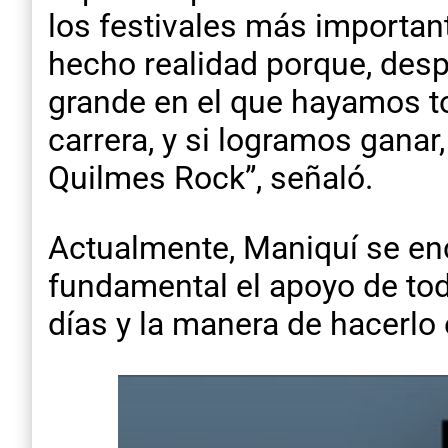
los festivales más importan
hecho realidad porque, despu
grande en el que hayamos to
carrera, y si logramos ganar
Quilmes Rock”, señaló.
Actualmente, Maniquí se enc
fundamental el apoyo de todo
días y la manera de hacerlo 