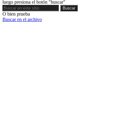
luego presiona el botón "buscar"
Buscar
Buscar
O bien prueba
Buscar en el archivo