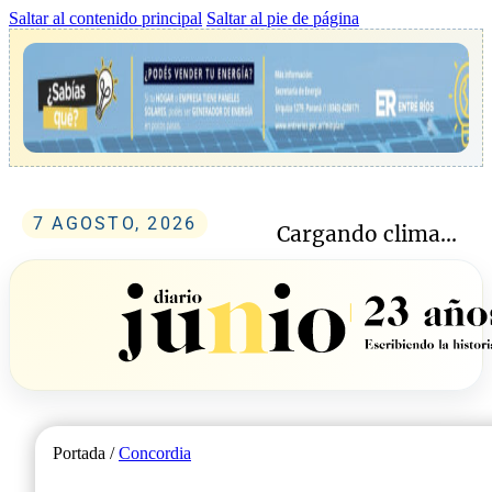
Saltar al contenido principal
Saltar al pie de página
7 AGOSTO, 2026
Cargando clima...
Portada /
Concordia