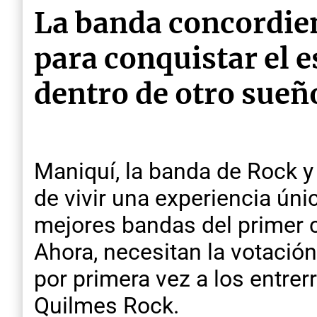
La banda concordien
para conquistar el 
dentro de otro sueñ
Maniquí, la banda de Rock y
de vivir una experiencia úni
mejores bandas del primer c
Ahora, necesitan la votación
por primera vez a los entrer
Quilmes Rock.