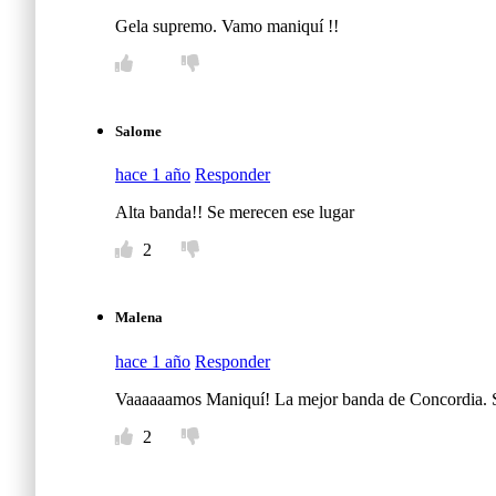
Gela supremo. Vamo maniquí !!
Salome
hace 1 año
Responder
Alta banda!! Se merecen ese lugar
2
Malena
hace 1 año
Responder
Vaaaaaamos Maniquí! La mejor banda de Concordia. Ser
2