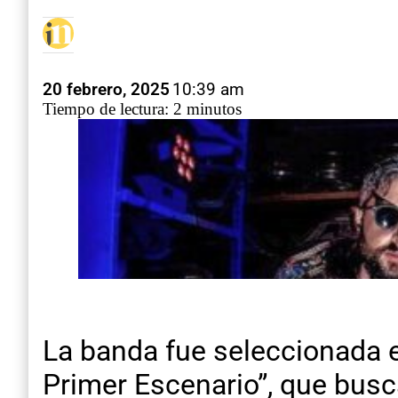
20 febrero, 2025
10:39 am
Tiempo de lectura: 2 minutos
La banda fue seleccionada en
Primer Escenario”, que busc