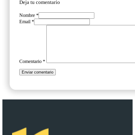
Deja tu comentario
Nombre *
Email *
Comentario
*