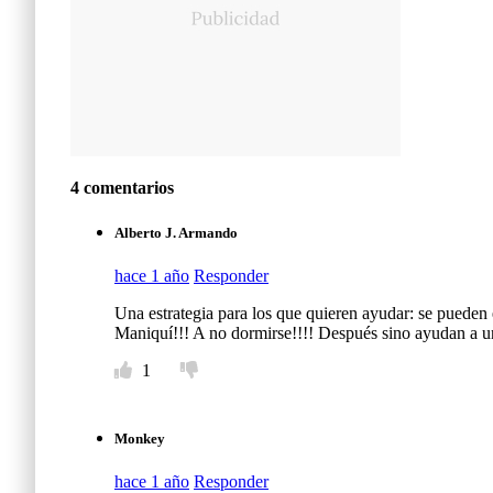
4 comentarios
Alberto J. Armando
hace 1 año
Responder
Una estrategia para los que quieren ayudar: se pueden e
Maniquí!!! A no dormirse!!!! Después sino ayudan a un
1
Monkey
hace 1 año
Responder