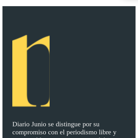
Diario Junio se distingue por su
compromiso con el periodismo libre y