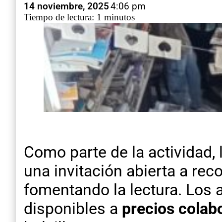
14 noviembre, 2025
4:06 pm
Tiempo de lectura: 1 minutos
Como parte de la actividad, 
una invitación abierta a rec
fomentando la lectura. Los 
disponibles a
precios colab