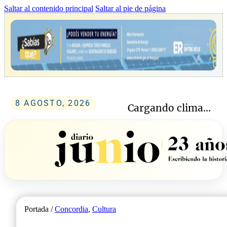
Saltar al contenido principal
Saltar al pie de página
8 AGOSTO, 2026
Cargando clima...
Portada /
Concordia
,
Cultura