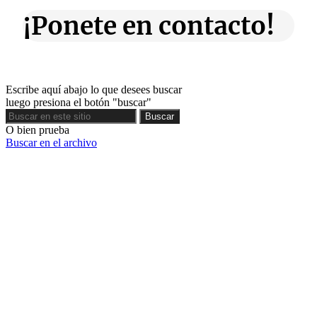
¡Ponete en contacto!
Escribe aquí abajo lo que desees buscar
luego presiona el botón "buscar"
Buscar
Buscar
O bien prueba
Buscar en el archivo