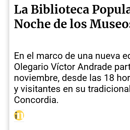
La Biblioteca Popul
Noche de los Museos
En el marco de una nueva ed
Olegario Víctor Andrade par
noviembre, desde las 18 hora
y visitantes en su tradicion
Concordia.