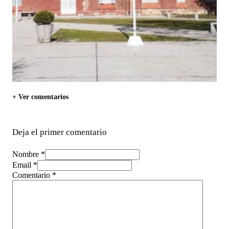
+ Ver comentarios
Deja el primer comentario
Nombre *
Email *
Comentario
*