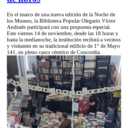
En el marco de una nueva edición de la Noche de
los Museos, la Biblioteca Popular Olegario Víctor
Andrade participará con una propuesta especial.
Este viernes 14 de noviembre, desde las 18 horas y
hasta la medianoche, la institución recibirá a vecinos
y visitantes en su tradicional edificio de 1° de Mayo
141, en pleno casco céntrico de Concordia.