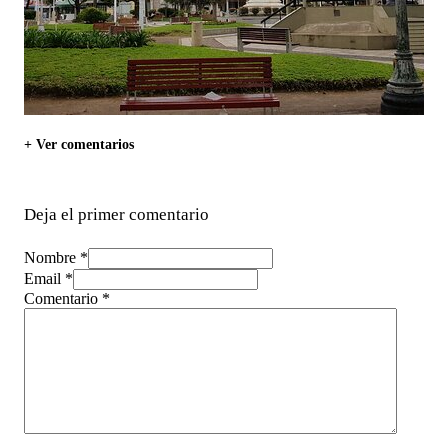
+ Ver comentarios
Deja el primer comentario
Nombre *
Email *
Comentario
*