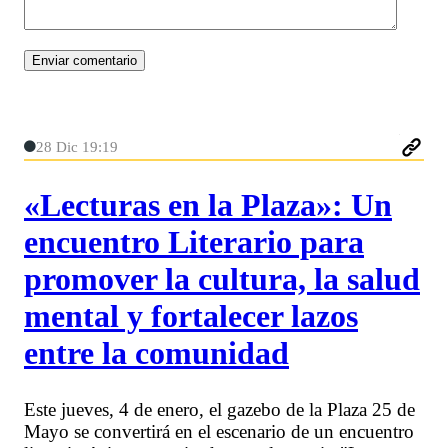
28 Dic 19:19
«Lecturas en la Plaza»: Un
encuentro Literario para
promover la cultura, la salud
mental y fortalecer lazos
entre la comunidad
Este jueves, 4 de enero, el gazebo de la Plaza 25 de
Mayo se convertirá en el escenario de un encuentro