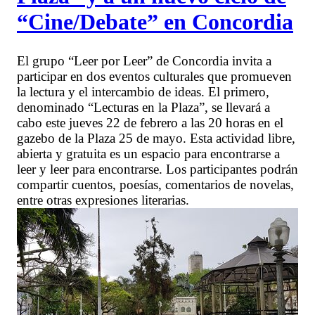
“Cine/Debate” en Concordia
El grupo “Leer por Leer” de Concordia invita a
participar en dos eventos culturales que promueven
la lectura y el intercambio de ideas. El primero,
denominado “Lecturas en la Plaza”, se llevará a
cabo este jueves 22 de febrero a las 20 horas en el
gazebo de la Plaza 25 de mayo. Esta actividad libre,
abierta y gratuita es un espacio para encontrarse a
leer y leer para encontrarse. Los participantes podrán
compartir cuentos, poesías, comentarios de novelas,
entre otras expresiones literarias.