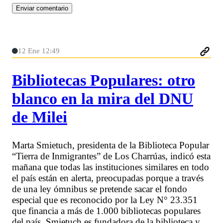
12 Ene 12:49
Bibliotecas Populares: otro
blanco en la mira del DNU
de Milei
Marta Smietuch, presidenta de la Biblioteca Popular
“Tierra de Inmigrantes” de Los Charrúas, indicó esta
mañana que todas las instituciones similares en todo
el país están en alerta, preocupadas porque a través
de una ley ómnibus se pretende sacar el fondo
especial que es reconocido por la Ley N° 23.351
que financia a más de 1.000 bibliotecas populares
del país. Smietuch es fundadora de la biblioteca y