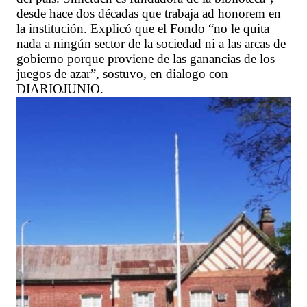
desde hace dos décadas que trabaja ad honorem en
la institución. Explicó que el Fondo “no le quita
nada a ningún sector de la sociedad ni a las arcas de
gobierno porque proviene de las ganancias de los
juegos de azar”, sostuvo, en dialogo con
DIARIOJUNIO.