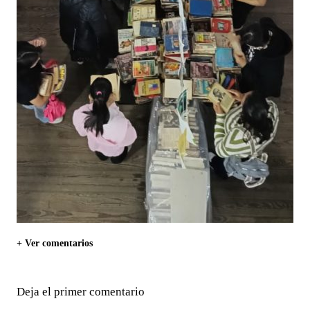
+ Ver comentarios
Deja el primer comentario