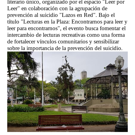
literario único, organizado por el espacio "Leer por
Leer" en colaboración con la agrupación de
prevención al suicidio "Lazos en Red". Bajo el
título "Lecturas en la Plaza: Encontrarnos para leer y
leer para encontrarnos", el evento busca fomentar el
intercambio de lecturas recreativas como una forma
de fortalecer vínculos comunitarios y sensibilizar
sobre la importancia de la prevención del suicidio.