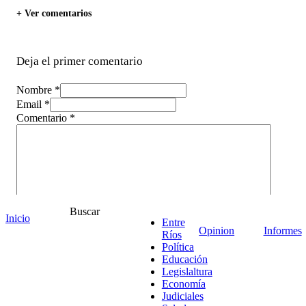
+ Ver comentarios
Deja el primer comentario
Nombre *
Email *
Comentario
*
Buscar
Inicio
Entre
Opinion
Informes
Ríos
Política
Educación
Legislaltura
Economía
Judiciales