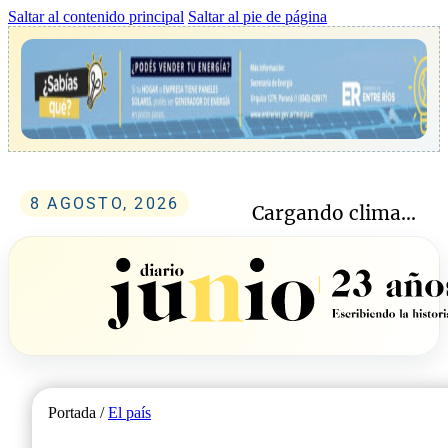
Saltar al contenido principal
Saltar al pie de página
8 AGOSTO, 2026
Cargando clima...
Portada /
El país