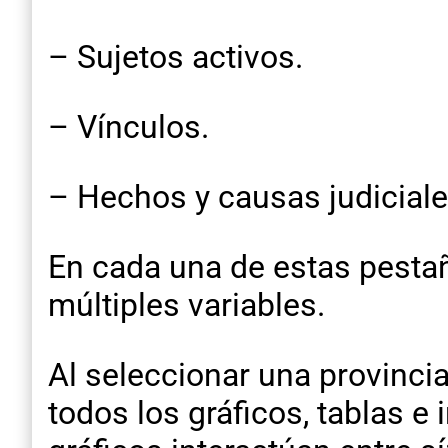
– Sujetos activos.
– Vínculos.
– Hechos y causas judiciale
En cada una de estas pestaña
múltiples variables.
Al seleccionar una provinci
todos los gráficos, tablas e