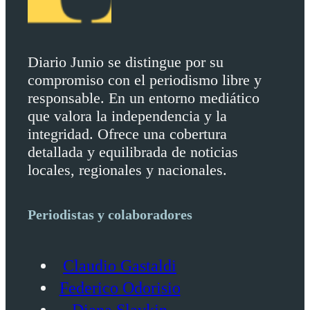
Diario Junio se distingue por su
compromiso con el periodismo libre y
responsable. En un entorno mediático
que valora la independencia y la
integridad. Ofrece una cobertura
detallada y equilibrada de noticias
locales, regionales y nacionales.
Periodistas y colaboradores
Claudio Gastaldi
Federico Odorisio