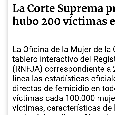
La Corte Suprema pr
hubo 200 víctimas en
La Oficina de la Mujer de la
tablero interactivo del Regi
(RNFJA) correspondiente a 2
línea las estadísticas oficia
directas de femicidio en todo
víctimas cada 100.000 mujer
víctimas, características de 