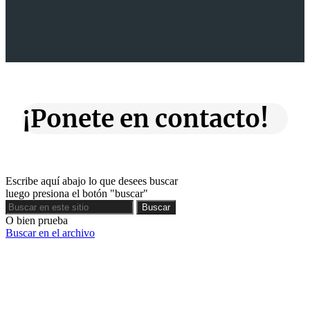
¡Ponete en contacto!
Escribe aquí abajo lo que desees buscar
luego presiona el botón "buscar"
Buscar
Buscar
O bien prueba
Buscar en el archivo