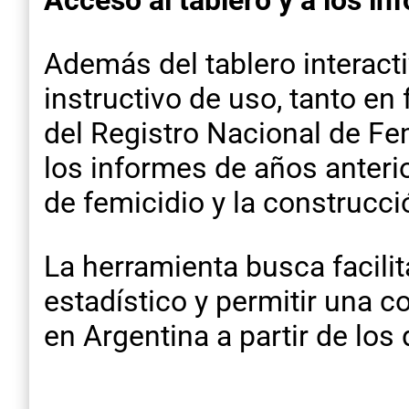
Además del tablero interacti
instructivo de uso, tanto e
del Registro Nacional de Fe
los informes de años anterio
de femicidio y la construcc
La herramienta busca facilita
estadístico y permitir una 
en Argentina a partir de los