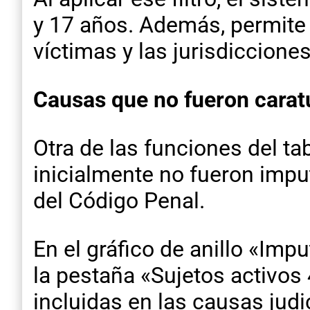
y 17 años. Además, permite 
víctimas y las jurisdiccione
Causas que no fueron carat
Otra de las funciones del ta
inicialmente no fueron imput
del Código Penal.
En el gráfico de anillo «Imp
la pestaña «Sujetos activos
incluidas en las causas jud