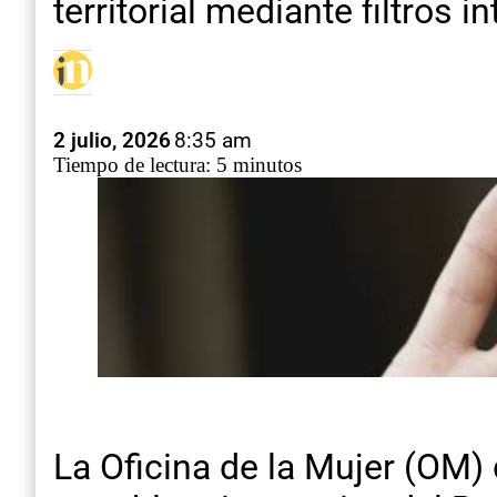
territorial mediante filtros i
2 julio, 2026
8:35 am
Tiempo de lectura: 5 minutos
La Oficina de la Mujer (OM)