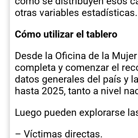
cómo se distribuyen esos ca
otras variables estadísticas.
Cómo utilizar el tablero
Desde la Oficina de la Muje
completa y comenzar el reco
datos generales del país y l
hasta 2025, tanto a nivel na
Luego pueden explorarse las
– Víctimas directas.