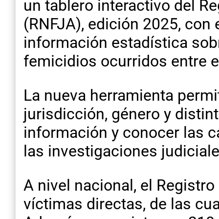
un tablero interactivo del R
(RNFJA), edición 2025, con el
información estadística sobr
femicidios ocurridos entre e
La nueva herramienta permite
jurisdicción, género y distin
información y conocer las ca
las investigaciones judiciale
A nivel nacional, el Registr
víctimas directas, de las cu