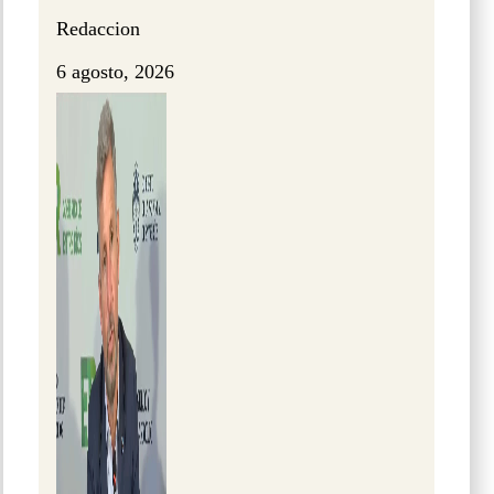
Redaccion
6 agosto, 2026