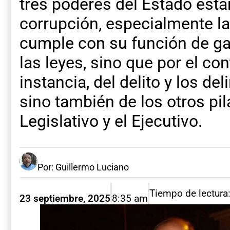
tres poderes del Estado está
corrupción, especialmente la
cumple con su función de ga
las leyes, sino que por el con
instancia, del delito y los de
sino también de los otros pila
Legislativo y el Ejecutivo.
Por: Guillermo Luciano
Tiempo de lectura
23 septiembre, 2025
8:35 am