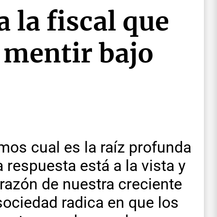
 la fiscal que
 mentir bajo
os cual es la raíz profunda
 respuesta está a la vista y
 razón de nuestra creciente
ociedad radica en que los