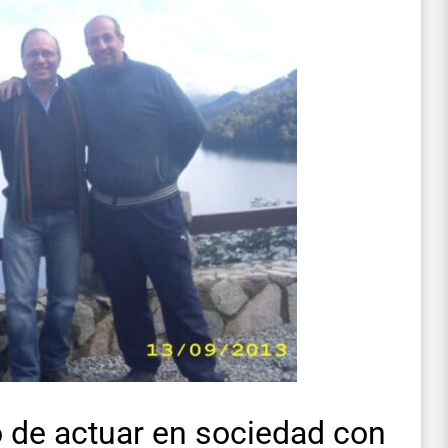
 de actuar en sociedad con