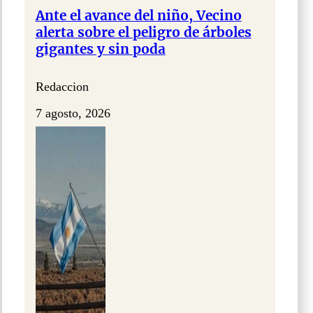
Ante el avance del niño, Vecino
alerta sobre el peligro de árboles
gigantes y sin poda
Redaccion
7 agosto, 2026