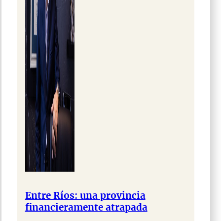
Entre Ríos: una provincia
financieramente atrapada