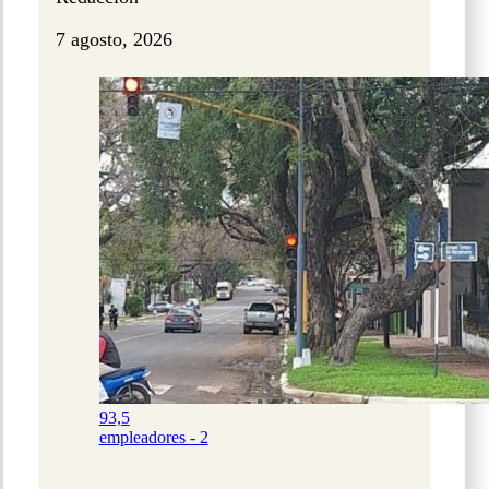
7 agosto, 2026
93,5
empleadores - 2