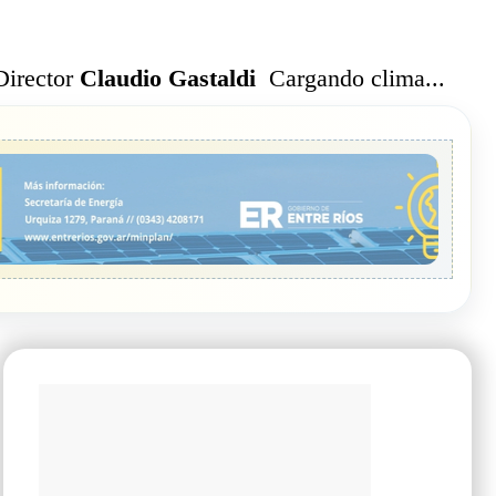
Cargando clima...
Director
Claudio Gastaldi