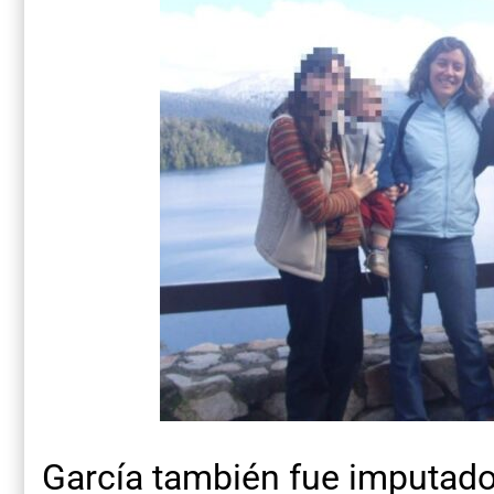
García también fue imputado