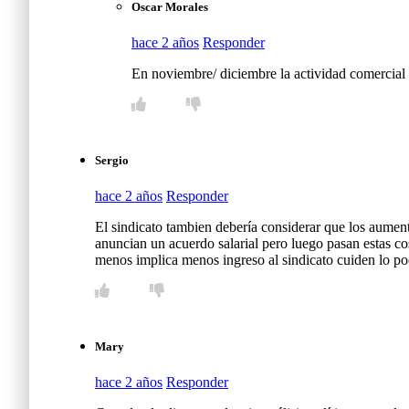
Oscar Morales
hace 2 años
Responder
En noviembre/ diciembre la actividad comercial s
Sergio
hace 2 años
Responder
El sindicato tambien debería considerar que los aument
anuncian un acuerdo salarial pero luego pasan estas co
menos implica menos ingreso al sindicato cuiden lo p
Mary
hace 2 años
Responder