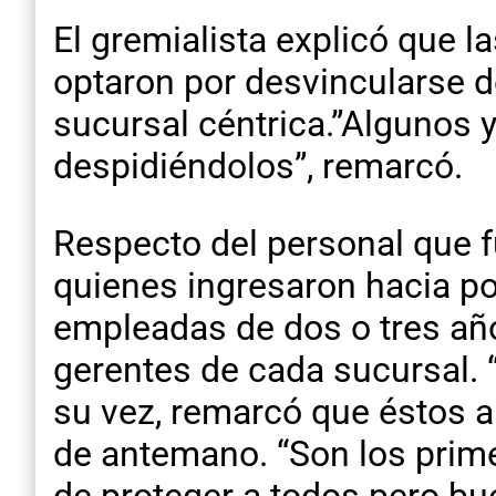
El gremialista explicó que 
optaron por desvincularse d
sucursal céntrica.”Algunos 
despidiéndolos”, remarcó.
Respecto del personal que 
quienes ingresaron hacia po
empleadas de dos o tres año
gerentes de cada sucursal. “
su vez, remarcó que éstos a
de antemano. “Son los prime