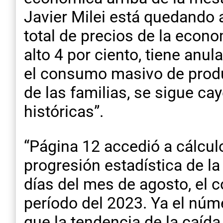
Javier Milei está quedando 
total de precios de la econ
alto 4 por ciento, tiene anu
el consumo masivo de produc
de las familias, se sigue 
históricas”.
“Página 12 accedió a cálcul
progresión estadística de l
días del mes de agosto, el
período del 2023. Ya el núm
que la tendencia de la caída