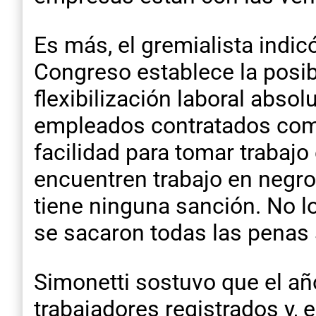
Es más, el gremialista indi
Congreso establece la posib
flexibilización laboral absol
empleados contratados com
facilidad para tomar trabajo
encuentren trabajo en negro
tiene ninguna sanción. No l
se sacaron todas las penas s
Simonetti sostuvo que el añ
trabajadores registrados y, 