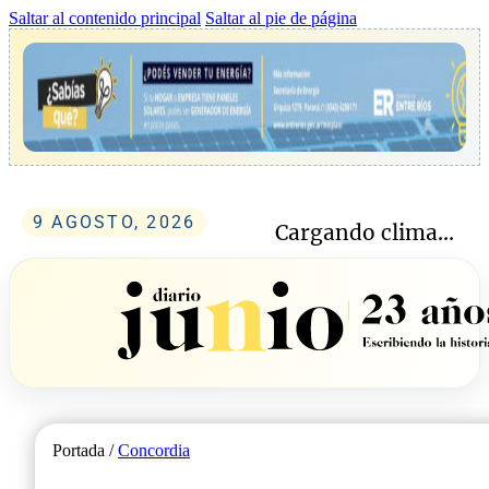
Saltar al contenido principal
Saltar al pie de página
9 AGOSTO, 2026
Cargando clima...
Portada /
Concordia