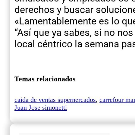
derechos y buscar solucion
«Lamentablemente es lo que v
“Así que ya sabes, si no nos
local céntrico la semana p
Temas relacionados
caida de ventas supernercados
,
carrefour ma
Juan Jose simonetti