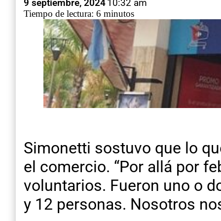
9 septiembre, 2024
10:32 am
Tiempo de lectura: 6 minutos
Simonetti sostuvo que lo qu
el comercio. “Por allá por 
voluntarios. Fueron uno o d
y 12 personas. Nosotros n