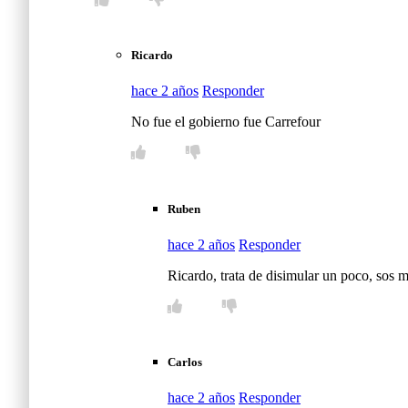
Ricardo
hace 2 años
Responder
No fue el gobierno fue Carrefour
Ruben
hace 2 años
Responder
Ricardo, trata de disimular un poco, sos
Carlos
hace 2 años
Responder