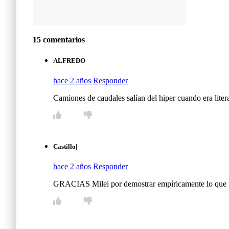
15 comentarios
ALFREDO
hace 2 años
Responder
Camiones de caudales salían del hiper cuando era lite
Castillo|
hace 2 años
Responder
GRACIAS Milei por demostrar empíricamente lo que no