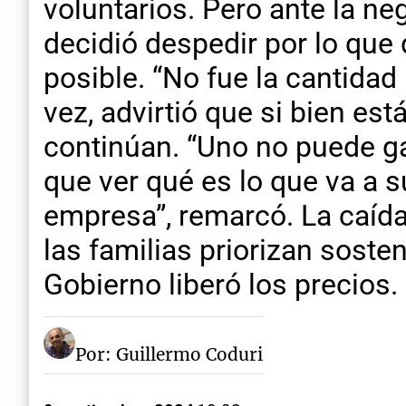
voluntarios. Pero ante la n
decidió despedir por lo que
posible. “No fue la cantidad
vez, advirtió que si bien est
continúan. “Uno no puede ga
que ver qué es lo que va a s
empresa”, remarcó. La caída
las familias priorizan soste
Gobierno liberó los precios.
Por: Guillermo Coduri