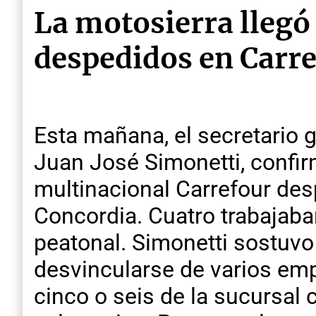
La motosierra llegó
despedidos en Carr
Esta mañana, el secretario 
Juan José Simonetti, confi
multinacional Carrefour des
Concordia. Cuatro trabajaba
peatonal. Simonetti sostuvo
desvincularse de varios emp
cinco o seis de la sucursal 