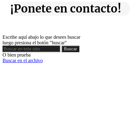
¡Ponete en contacto!
Escribe aquí abajo lo que desees buscar
luego presiona el botón "buscar"
Buscar
Buscar
O bien prueba
Buscar en el archivo