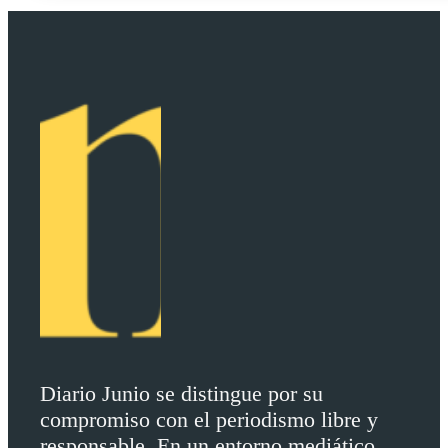
Diario Junio se distingue por su
compromiso con el periodismo libre y
responsable. En un entorno mediático