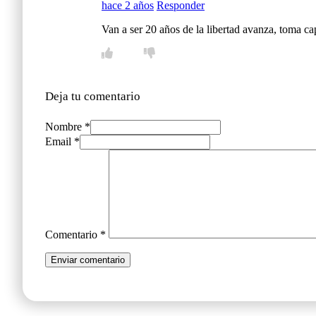
hace 2 años
Responder
Van a ser 20 años de la libertad avanza, toma ca
Deja tu comentario
Nombre *
Email *
Comentario
*