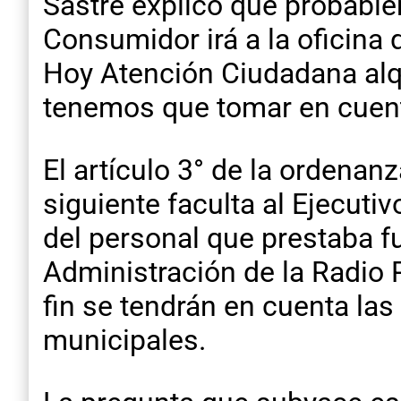
Sastre explicó que probable
Consumidor irá a la oficina
Hoy Atención Ciudadana alqu
tenemos que tomar en cuenta
El artículo 3° de la ordenan
siguiente faculta al Ejecuti
del personal que prestaba f
Administración de la Radio 
fin se tendrán en cuenta las
municipales.