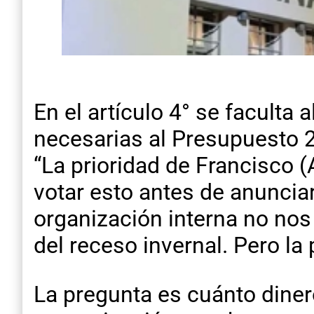
En el artículo 4° se faculta
necesarias al Presupuesto 2
“La prioridad de Francisco (
votar esto antes de anuncia
organización interna no nos
del receso invernal. Pero la
La pregunta es cuánto diner