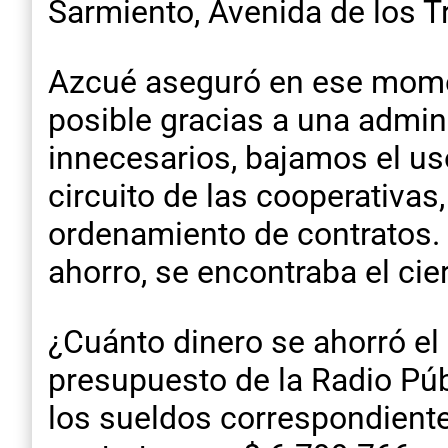
Sarmiento, Avenida de los Tr
Azcué aseguró en ese moment
posible gracias a una admin
innecesarios, bajamos el us
circuito de las cooperativa
ordenamiento de contratos.
ahorro, se encontraba el cie
¿Cuánto dinero se ahorró el
presupuesto de la Radio Púb
los sueldos correspondiente