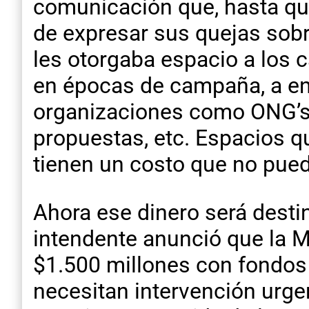
comunicación que, hasta que
de expresar sus quejas sobr
les otorgaba espacio a los 
en épocas de campaña, a en
organizaciones como ONG’s d
propuestas, etc. Espacios q
tienen un costo que no pued
Ahora ese dinero será destin
intendente anunció que la M
$1.500 millones con fondos 
necesitan intervención urge