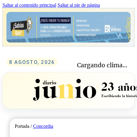
Saltar al contenido principal
Saltar al pie de página
8 AGOSTO, 2026
Cargando clima...
Portada /
Concordia