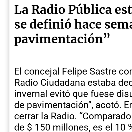
La Radio Pública es
se definió hace sema
pavimentación”
El concejal Felipe Sastre c
Radio Ciudadana estaba dec
invernal evitó que fuese dis
de pavimentación”, acotó. E
cerrar la Radio. “Comparad
de $ 150 millones, es el 10 %