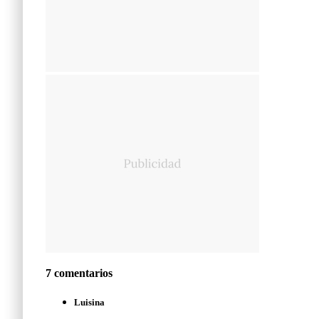
7 comentarios
Luisina