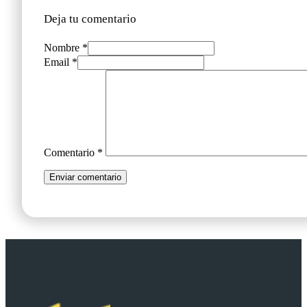
Deja tu comentario
Nombre *
Email *
Comentario
*