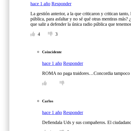
hace 1 año
Responder
La gestión anterior, a la que criticaron y critican tant
pública, para asfaltar y no sé qué otras mentiras más
que salir a defender la única radio pública que tenem
4
3
Coincidente
hace 1 año
Responder
ROMA no paga traidores…Concordia tampoco
Carlos
hace 1 año
Responder
Defiendala Uds y sus compañeros. El ciudadano n