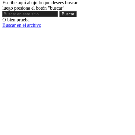
Escribe aquí abajo lo que desees buscar
luego presiona el botón "buscar"
Buscar
Buscar
O bien prueba
Buscar en el archivo