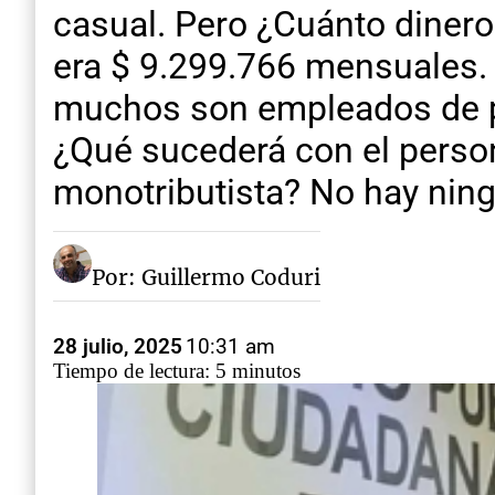
casual. Pero ¿Cuánto dinero 
era $ 9.299.766 mensuales. 
muchos son empleados de pl
¿Qué sucederá con el perso
monotributista? No hay ning
Por: Guillermo Coduri
28 julio, 2025
10:31 am
Tiempo de lectura: 5 minutos