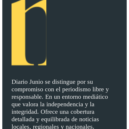
Diario Junio se distingue por su
compromiso con el periodismo libre y
responsable. En un entorno mediático
que valora la independencia y la
integridad. Ofrece una cobertura
detallada y equilibrada de noticias
locales, regionales y nacionales.