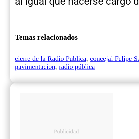
al igual que hacerse cargo d
Temas relacionados
cierre de la Radio Publica
,
concejal Felipe S
pavimentacion
,
radio pública