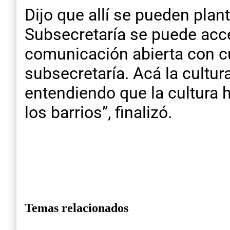
Dijo que allí se pueden plan
Subsecretaría se puede acce
comunicación abierta con cua
subsecretaría. Acá la cultur
entendiendo que la cultura
los barrios”, finalizó.
Temas relacionados