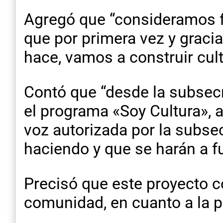
Agregó que “consideramos f
que por primera vez y gracia
hace, vamos a construir cul
Contó que “desde la subsecr
el programa «Soy Cultura», a
voz autorizada por la subse
haciendo y que se harán a fu
Precisó que este proyecto c
comunidad, en cuanto a la p