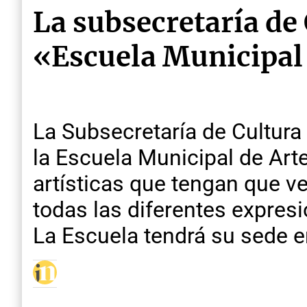
La subsecretaría de 
«Escuela Municipal 
La Subsecretaría de Cultura
la Escuela Municipal de Arte
artísticas que tengan que ve
todas las diferentes expresio
La Escuela tendrá su sede e