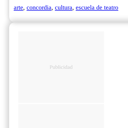
arte
,
concordia
,
cultura
,
escuela de teatro