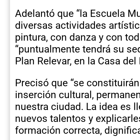
Adelantó que “la Escuela Mu
diversas actividades artísti
pintura, con danza y con tod
“puntualmente tendrá su sed
Plan Relevar, en la Casa del 
Precisó que “se constituirá
inserción cultural, permanen
nuestra ciudad. La idea es 
nuevos talentos y explicarle
formación correcta, dignifica