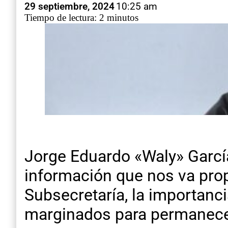
29 septiembre, 2024
10:25 am
Tiempo de lectura: 2 minutos
Jorge Eduardo «Waly» García
información que nos va pro
Subsecretaría, la importanci
marginados para permanecer