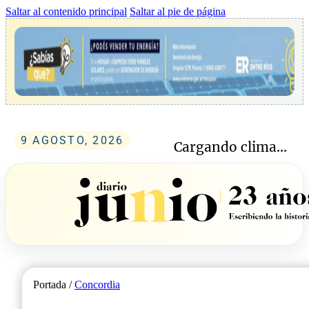
Saltar al contenido principal
Saltar al pie de página
9 AGOSTO, 2026
Cargando clima...
Portada /
Concordia