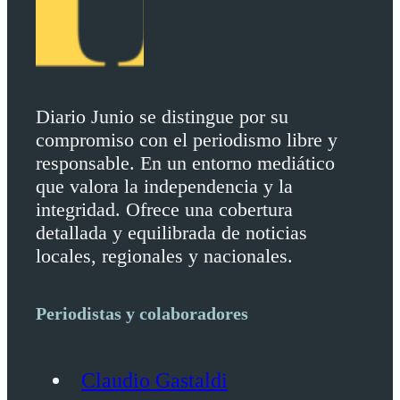
Diario Junio se distingue por su
compromiso con el periodismo libre y
responsable. En un entorno mediático
que valora la independencia y la
integridad. Ofrece una cobertura
detallada y equilibrada de noticias
locales, regionales y nacionales.
Periodistas y colaboradores
Claudio Gastaldi