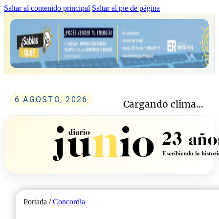
Saltar al contenido principal
Saltar al pie de página
6 AGOSTO, 2026
Cargando clima...
Portada /
Concordia