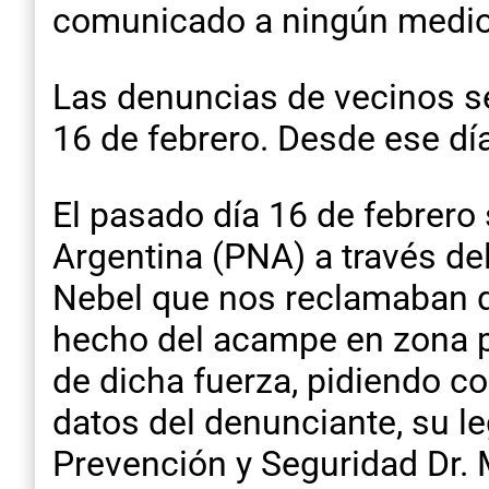
comunicado a ningún medio
Las denuncias de vecinos se
16 de febrero. Desde ese dí
El pasado día 16 de febrero 
Argentina (PNA) a través del
Nebel que nos reclamaban qu
hecho del acampe en zona pro
de dicha fuerza, pidiendo co
datos del denunciante, su le
Prevención y Seguridad Dr.