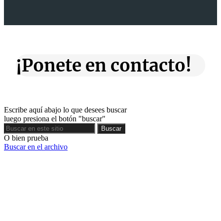
¡Ponete en contacto!
Escribe aquí abajo lo que desees buscar
luego presiona el botón "buscar"
Buscar
Buscar
O bien prueba
Buscar en el archivo