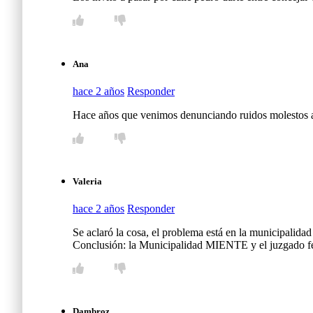
Ana
hace 2 años
Responder
Hace años que venimos denunciando ruidos molestos a 
Valeria
hace 2 años
Responder
Se aclaró la cosa, el problema está en la municipalidad 
Conclusión: la Municipalidad MIENTE y el juzgad
Dambroz