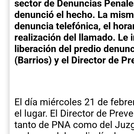
sector de Denuncias Penales
denunció el hecho. La misma
denuncia telefónica, el hora
realización del llamado. Le 
liberación del predio denun
(Barrios) y el Director de 
El día miércoles 21 de feb
el lugar. El Director de Pre
tanto de PNA como del Juzga