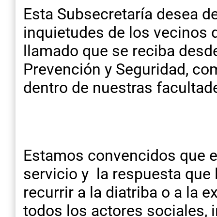
Esta Subsecretaría desea de
inquietudes de los vecinos 
llamado que se reciba desde 
Prevención y Seguridad, com
dentro de nuestras facultad
Estamos convencidos que el 
servicio y la respuesta que 
recurrir a la diatriba o a la
todos los actores sociales, i