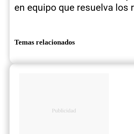
en equipo que resuelva los 
Temas relacionados