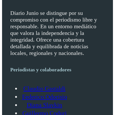
Diario Junio se distingue por su
compromiso con el periodismo libre y
responsable. En un entorno mediático
que valora la independencia y la
integridad. Ofrece una cobertura
detallada y equilibrada de noticias
locales, regionales y nacionales.
Periodistas y colaboradores
Claudio Gastaldi
Federico Odorisio
Diana Slavkin
Guillermo Coduri