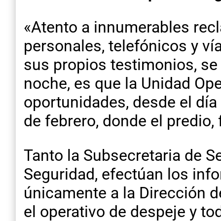
«Atento a innumerables recl
personales, telefónicos y v
sus propios testimonios, se
noche, es que la Unidad Ope
oportunidades, desde el día 
de febrero, donde el predio
Tanto la Subsecretaria de S
Seguridad, efectúan los inf
únicamente a la Dirección de
el operativo de despeje y to