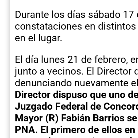
Durante los días sábado 17 
constataciones en distintos
en el lugar.
El día lunes 21 de febrero, 
junto a vecinos. El Director
denunciando nuevamente el 
Director dispuso que uno de 
Juzgado Federal de Concordi
Mayor (R) Fabián Barrios se
PNA. El primero de ellos en 