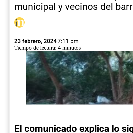
municipal y vecinos del barr
23 febrero, 2024
7:11 pm
Tiempo de lectura: 4 minutos
El comunicado explica lo si