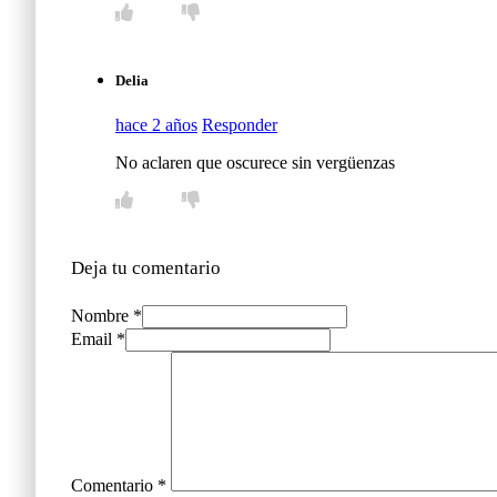
Delia
hace 2 años
Responder
No aclaren que oscurece sin vergüenzas
Deja tu comentario
Nombre *
Email *
Comentario
*