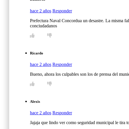
hace 2 años
Responder
Prefectura Naval Concordua un desastre. La misma falt
conciudadanos
Ricardo
hace 2 años
Responder
Bueno, ahora los culpables son los de prensa del munic
Alexis
hace 2 años
Responder
Jajaja que lindo ver como seguridad municipal le tira t