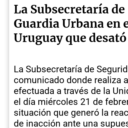
La Subsecretaría de 
Guardia Urbana en el
Uruguay que desató 
La Subsecretaría de Seguri
comunicado donde realiza ac
efectuada a través de la Uni
el día miércoles 21 de febr
situación que generó la rea
de inacción ante una supues