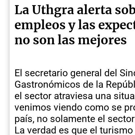
La Uthgra alerta sob
empleos y las expec
no son las mejores
El secretario general del Si
Gastronómicos de la Repúbl
el sector atraviesa una situ
venimos viendo como se prof
país, no solamente el sect
La verdad es que el turism