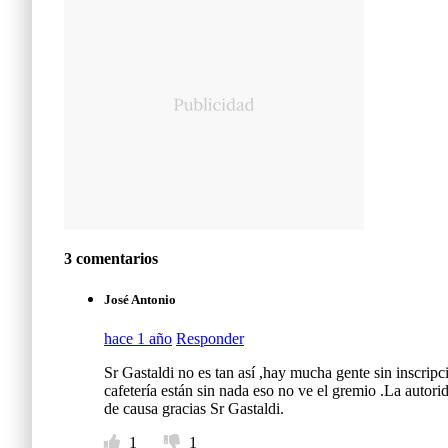
3 comentarios
José Antonio
hace 1 año
Responder
Sr Gastaldi no es tan así ,hay mucha gente sin inscr
cafetería están sin nada eso no ve el gremio .La autor
de causa gracias Sr Gastaldi.
1
1