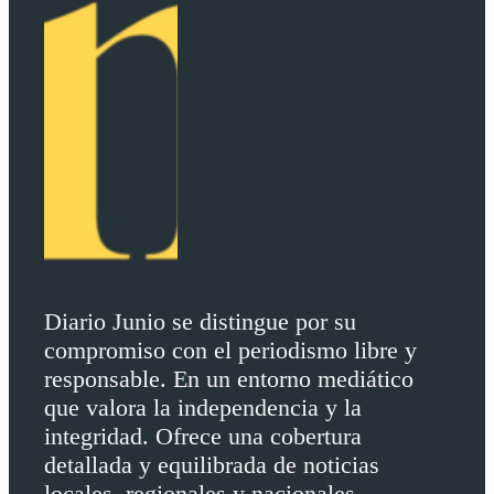
Diario Junio se distingue por su
compromiso con el periodismo libre y
responsable. En un entorno mediático
que valora la independencia y la
integridad. Ofrece una cobertura
detallada y equilibrada de noticias
locales, regionales y nacionales.