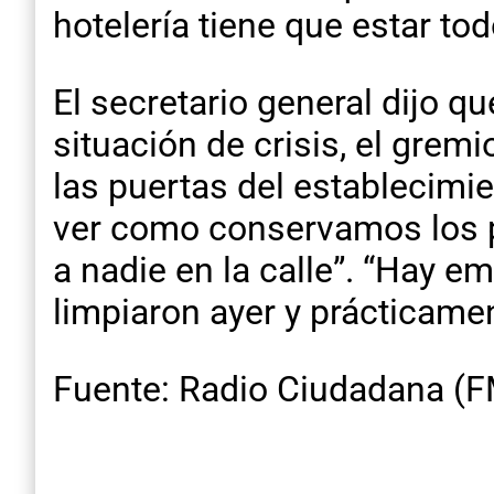
hotelería tiene que estar tod
El secretario general dijo 
situación de crisis, el grem
las puertas del establecimie
ver como conservamos los p
a nadie en la calle”. “Hay 
limpiaron ayer y prácticame
Fuente: Radio Ciudadana (F