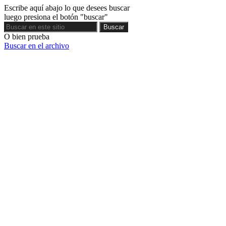
Escribe aquí abajo lo que desees buscar
luego presiona el botón "buscar"
Buscar
Buscar
O bien prueba
Buscar en el archivo