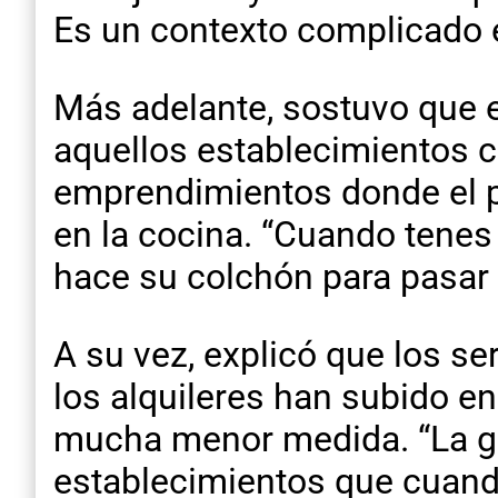
Es un contexto complicado 
Más adelante, sostuvo que e
aquellos establecimientos c
emprendimientos donde el pr
en la cocina. “Cuando tenes
hace su colchón para pasar 
A su vez, explicó que los ser
los alquileres han subido 
mucha menor medida. “La ga
establecimientos que cuando