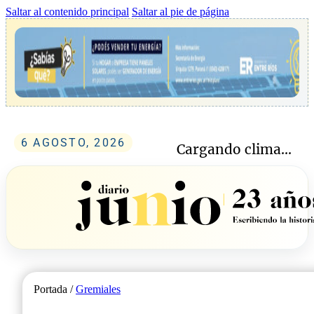
Saltar al contenido principal
Saltar al pie de página
6 AGOSTO, 2026
Cargando clima...
Portada /
Gremiales