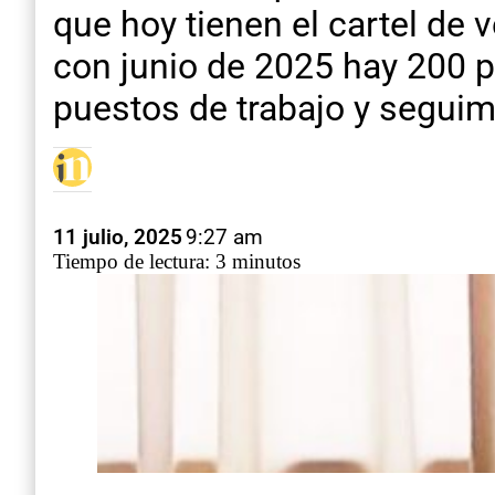
que hoy tienen el cartel de 
con junio de 2025 hay 200 p
puestos de trabajo y segui
11 julio, 2025
9:27 am
Tiempo de lectura: 3 minutos