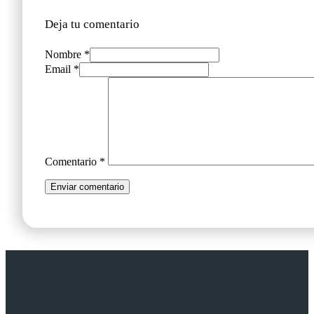
Deja tu comentario
Nombre *
Email *
Comentario
*