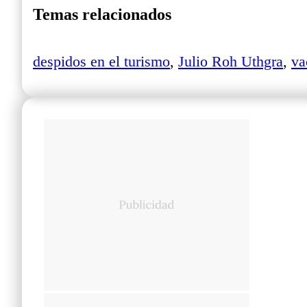
Temas relacionados
despidos en el turismo
,
Julio Roh Uthgra
,
va