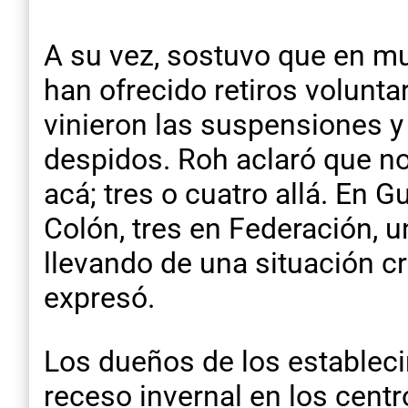
A su vez, sostuvo que en mu
han ofrecido retiros volunta
vinieron las suspensiones y
despidos. Roh aclaró que n
acá; tres o cuatro allá. En
Colón, tres en Federación, 
llevando de una situación crí
expresó.
Los dueños de los estableci
receso invernal en los cent